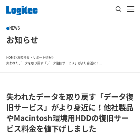
NEWS
お知らせ
HOME
お知らせ・サポート情報
失われたデータを取り戻す「データ復旧サービス」がより身近に！...
失われたデータを取り戻す「データ復
旧サービス」がより身近に！他社製品
やMacintosh環境用HDDの復旧サー
ビス料金を値下げしました