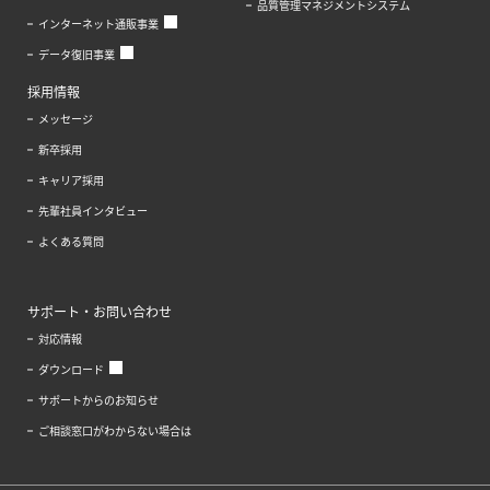
品質管理マネジメントシステム
インターネット通販事業
データ復旧事業
採用情報
メッセージ
新卒採用
キャリア採用
先輩社員インタビュー
よくある質問
サポート・お問い合わせ
対応情報
ダウンロード
サポートからのお知らせ
ご相談窓口がわからない場合は