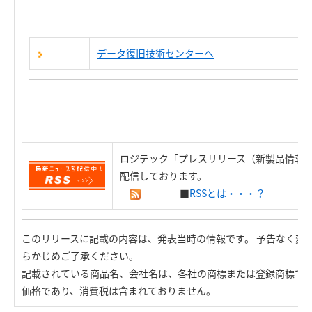
データ復旧技術センターへ
ロジテック「プレスリリース（新製品情報）
配信しております。
■
RSSとは・・・？
このリリースに記載の内容は、発表当時の情報です。 予告なく変
らかじめご了承ください。
記載されている商品名、会社名は、各社の商標または登録商標で
価格であり、消費税は含まれておりません。