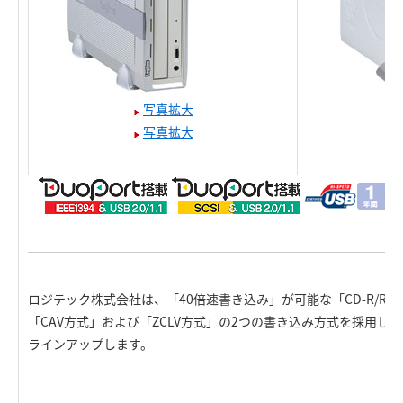
写真拡大
写真拡大
ロジテック株式会社は、「40倍速書き込み」が可能な「CD-R/R
「CAV方式」および「ZCLV方式」の2つの書き込み方式を採用し
ラインアップします。