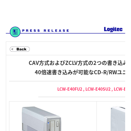
CAV方式およびZCLV方式の2つの書き込
40倍速書き込みが可能なCD-R/RWユ
LCW-E40FU2 , LCW-E40SU2 , LCW-E4