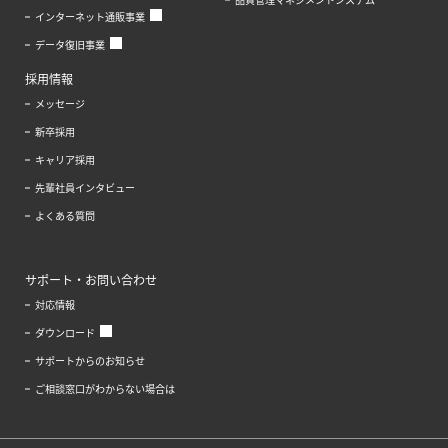
インターネット通販事業
データ復旧事業
採用情報
メッセージ
新卒採用
キャリア採用
先輩社員インタビュー
よくある質問
サポート・お問い合わせ
対応情報
ダウンロード
サポートからのお知らせ
ご相談窓口がわからない場合は