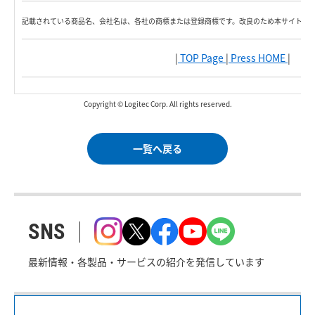
記載されている商品名、会社名は、各社の商標または登録商標です。改良のため本サイト内
|
TOP Page
|
Press HOME
|
Copyright © Logitec Corp. All rights reserved.
一覧へ戻る
SNS
最新情報・各製品・サービスの紹介を発信しています