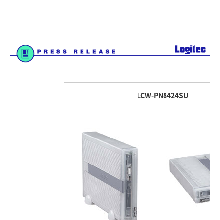
LCW-PN8424SU