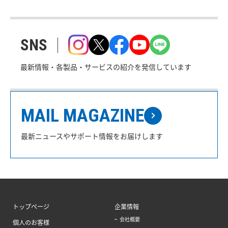
SNS
最新情報・各製品・サービスの紹介を発信しています
MAIL MAGAZINE
最新ニュースやサポート情報をお届けします
トップページ
企業情報
会社概要
個人のお客様