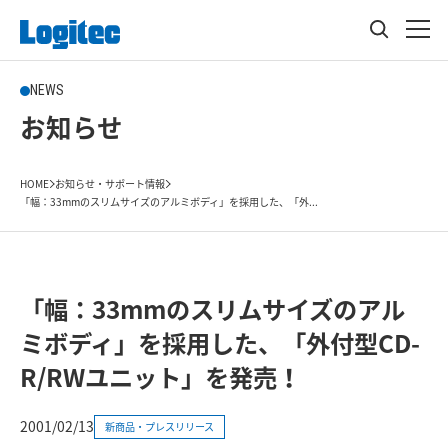
NEWS
お知らせ
HOME
お知らせ・サポート情報
「幅：33mmのスリムサイズのアルミボディ」を採用した、「外...
「幅：33mmのスリムサイズのアル
ミボディ」を採用した、「外付型CD-
R/RWユニット」を発売！
2001/02/13
新商品・プレスリリース