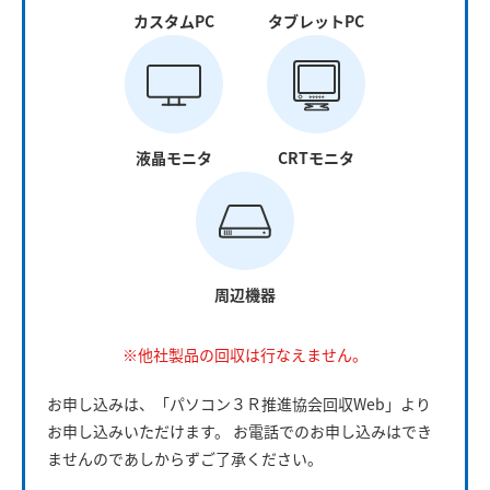
カスタムPC
タブレットPC
液晶モニタ
CRTモニタ
周辺機器
※他社製品の回収は行なえません。
お申し込みは、「パソコン３Ｒ推進協会回収Web」より
お申し込みいただけます。 お電話でのお申し込みはでき
ませんのであしからずご了承ください。