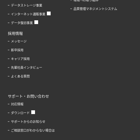
データストレージ事業
品質管理マネジメントシステム
インターネット通販事業
データ復旧事業
採用情報
メッセージ
新卒採用
キャリア採用
先輩社員インタビュー
よくある質問
サポート・お問い合わせ
対応情報
ダウンロード
サポートからのお知らせ
ご相談窓口がわからない場合は