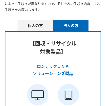
によって手続きが異なりますので、それぞれの手続き内容にてお
手続きをお願いします。
個人の方
法人の方
【回収・リサイクル
対象製品】
ロジテックＩＮＡ
ソリューションズ製品