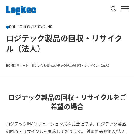
COLLECTION / RECYCLING
ロジテック製品の回収・リサイク
ル（法人）
HOME
サポート・お問い合わせ
ロジテック製品の回収・リサイクル（法人）
ロジテック製品の回収・リサイクルをご
希望の場合
ロジテックINAソリューションズ株式会社では、ロジテック製品
の回収・リサイクルを実施しております。 対象製品や個人/法人