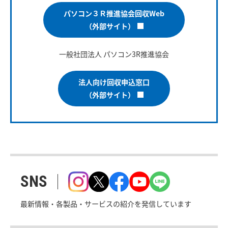
パソコン３Ｒ推進協会回収Web
（外部サイト）
一般社団法人 パソコン3R推進協会
法人向け回収申込窓口
（外部サイト）
SNS
最新情報・各製品・サービスの紹介を発信しています