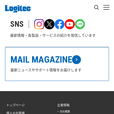
SNS
最新情報・各製品・サービスの紹介を発信しています
MAIL MAGAZINE
最新ニュースやサポート情報をお届けします
トップページ
企業情報
会社概要
個人のお客様