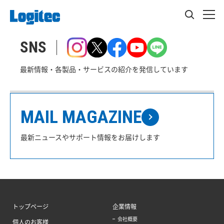
SNS
最新情報・各製品・サービスの紹介を発信しています
MAIL MAGAZINE
最新ニュースやサポート情報をお届けします
トップページ
企業情報
会社概要
個人のお客様