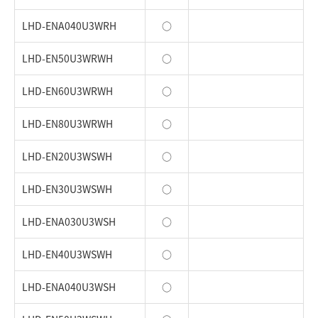
LHD-ENA040U3WRH
○
LHD-EN50U3WRWH
○
LHD-EN60U3WRWH
○
LHD-EN80U3WRWH
○
LHD-EN20U3WSWH
○
LHD-EN30U3WSWH
○
LHD-ENA030U3WSH
○
LHD-EN40U3WSWH
○
LHD-ENA040U3WSH
○