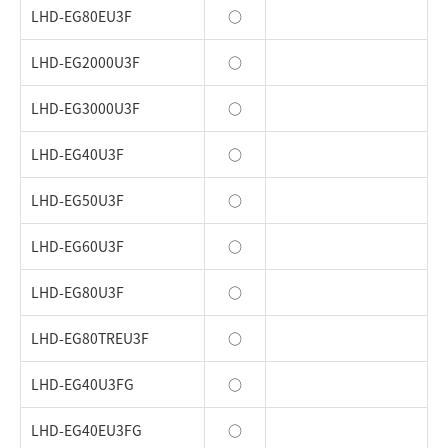
LHD-EG80EU3F
○
LHD-EG2000U3F
○
LHD-EG3000U3F
○
LHD-EG40U3F
○
LHD-EG50U3F
○
LHD-EG60U3F
○
LHD-EG80U3F
○
LHD-EG80TREU3F
○
LHD-EG40U3FG
○
LHD-EG40EU3FG
○