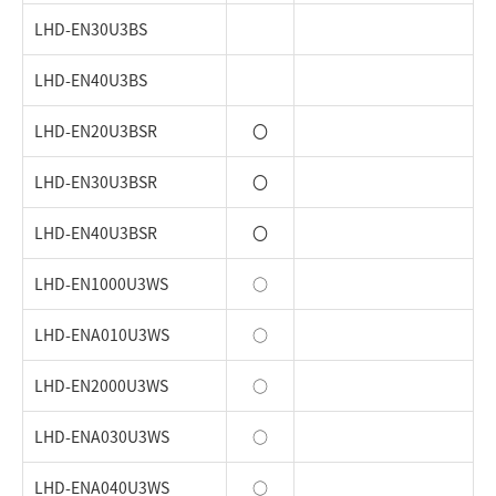
LHD-EN30U3BS
LHD-EN40U3BS
LHD-EN20U3BSR
〇
LHD-EN30U3BSR
〇
LHD-EN40U3BSR
〇
LHD-EN1000U3WS
○
LHD-ENA010U3WS
○
LHD-EN2000U3WS
○
LHD-ENA030U3WS
○
LHD-ENA040U3WS
○