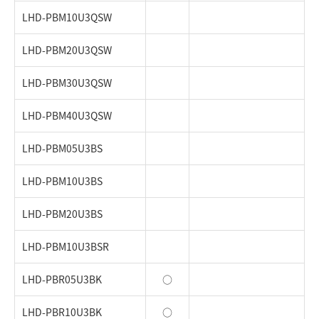
LHD-PBM10U3QSW
LHD-PBM20U3QSW
LHD-PBM30U3QSW
LHD-PBM40U3QSW
LHD-PBM05U3BS
LHD-PBM10U3BS
LHD-PBM20U3BS
LHD-PBM10U3BSR
LHD-PBR05U3BK
○
LHD-PBR10U3BK
○