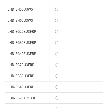
LHD-EN50U3WS
○
LHD-EN60U3WS
○
LHD-EG20EU3FRP
○
LHD-EG30EU3FRP
○
LHD-EG40EU3FRP
○
LHD-EG20U3FRP
○
LHD-EG30U3FRP
○
LHD-EG40U3FRP
○
LHD-EG20TREU3F
○