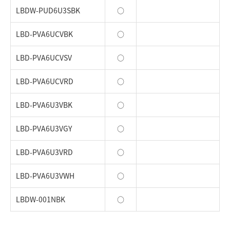
LBDW-PUD6U3SBK
○
LBD-PVA6UCVBK
○
LBD-PVA6UCVSV
○
LBD-PVA6UCVRD
○
LBD-PVA6U3VBK
○
LBD-PVA6U3VGY
○
LBD-PVA6U3VRD
○
LBD-PVA6U3VWH
○
LBDW-001NBK
○