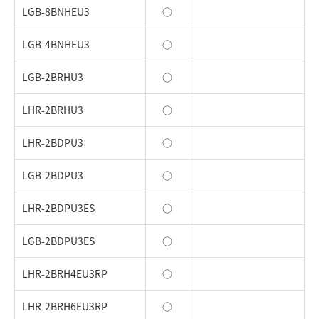
LGB-8BNHEU3
○
LGB-4BNHEU3
○
LGB-2BRHU3
○
LHR-2BRHU3
○
LHR-2BDPU3
○
LGB-2BDPU3
○
LHR-2BDPU3ES
○
LGB-2BDPU3ES
○
LHR-2BRH4EU3RP
○
LHR-2BRH6EU3RP
○