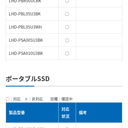
LHD-PBR50UCBK
○
LHD-PBL05U3BK
○
LHD-PBL05U3WH
○
LHD-PSA005U3BK
○
LHD-PSA010U3BK
○
ポータブルSSD
○：対応 ×：非対応 空欄：確認中
対応
製品型番
備考
状況