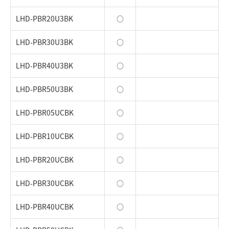
LHD-PBR20U3BK
○
LHD-PBR30U3BK
○
LHD-PBR40U3BK
○
LHD-PBR50U3BK
○
LHD-PBR05UCBK
○
LHD-PBR10UCBK
○
LHD-PBR20UCBK
○
LHD-PBR30UCBK
○
LHD-PBR40UCBK
○