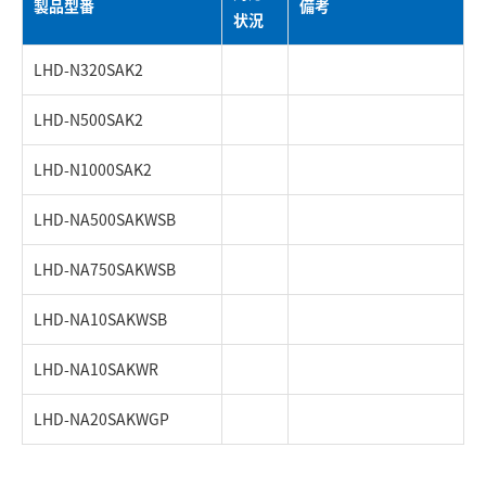
製品型番
備考
状況
LHD-N320SAK2
LHD-N500SAK2
LHD-N1000SAK2
LHD-NA500SAKWSB
LHD-NA750SAKWSB
LHD-NA10SAKWSB
LHD-NA10SAKWR
LHD-NA20SAKWGP