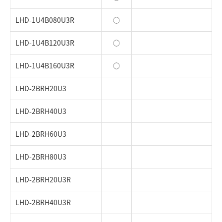
LHD-1U4B080U3R
○
LHD-1U4B120U3R
○
LHD-1U4B160U3R
○
LHD-2BRH20U3
LHD-2BRH40U3
LHD-2BRH60U3
LHD-2BRH80U3
LHD-2BRH20U3R
LHD-2BRH40U3R