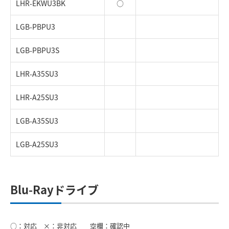
LHR-EKWU3BK
○
LGB-PBPU3
LGB-PBPU3S
LHR-A35SU3
LHR-A25SU3
LGB-A35SU3
LGB-A25SU3
Blu-Rayドライブ
○：対応 ×：非対応 空欄：確認中