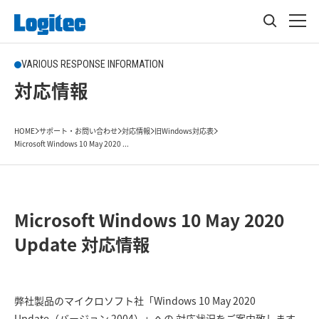
VARIOUS RESPONSE INFORMATION
対応情報
HOME
サポート・お問い合わせ
対応情報
旧Windows対応表
Microsoft Windows 10 May 2020 ...
Microsoft Windows 10 May 2020
Update 対応情報
弊社製品のマイクロソフト社「Windows 10 May 2020
Update（バージョン 2004）」への 対応状況をご案内致します。