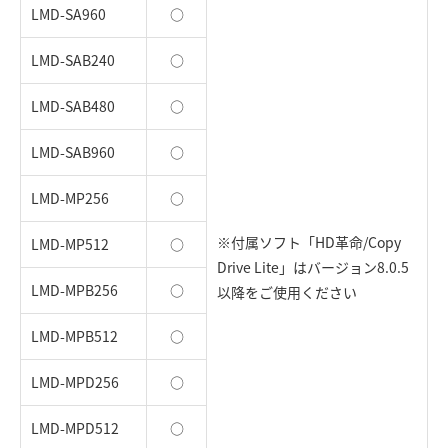
LMD-SA960
○
LMD-SAB240
○
LMD-SAB480
○
LMD-SAB960
○
LMD-MP256
○
※付属ソフト「HD革命/Copy
LMD-MP512
○
Drive Lite」はバージョン8.0.5
LMD-MPB256
○
以降をご使用ください
LMD-MPB512
○
LMD-MPD256
○
LMD-MPD512
○