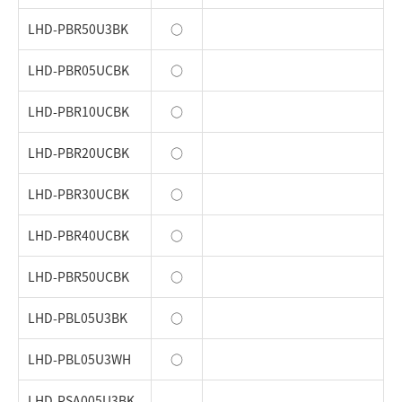
LHD-PBR50U3BK
○
LHD-PBR05UCBK
○
LHD-PBR10UCBK
○
LHD-PBR20UCBK
○
LHD-PBR30UCBK
○
LHD-PBR40UCBK
○
LHD-PBR50UCBK
○
LHD-PBL05U3BK
○
LHD-PBL05U3WH
○
LHD-PSA005U3BK