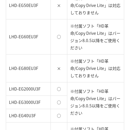
LHD-EG50EU3F
×
命/Copy Drive Lite」は対応
しておりません
※付属ソフト「HD革
命/Copy Drive Lite」はバー
LHD-EG60EU3F
○
ジョン8.0.5以降をご使用く
ださい
※付属ソフト「HD革
LHD-EG80EU3F
×
命/Copy Drive Lite」は対応
しておりません
LHD-EG2000U3F
○
※付属ソフト「HD革
命/Copy Drive Lite」はバー
LHD-EG3000U3F
○
ジョン8.0.5以降をご使用く
ださい
LHD-EG40U3F
○
※付属ソフト「HD革