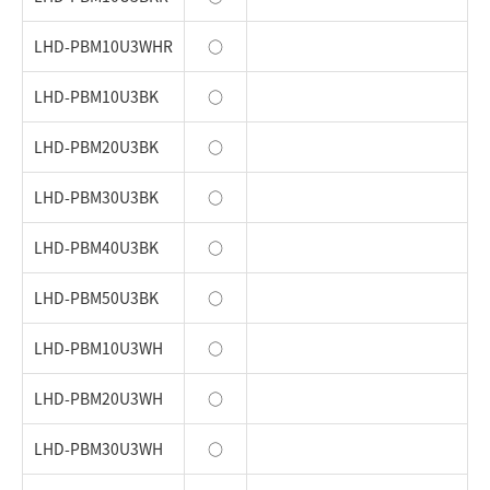
LHD-PBM10U3WHR
○
LHD-PBM10U3BK
○
LHD-PBM20U3BK
○
LHD-PBM30U3BK
○
LHD-PBM40U3BK
○
LHD-PBM50U3BK
○
LHD-PBM10U3WH
○
LHD-PBM20U3WH
○
LHD-PBM30U3WH
○