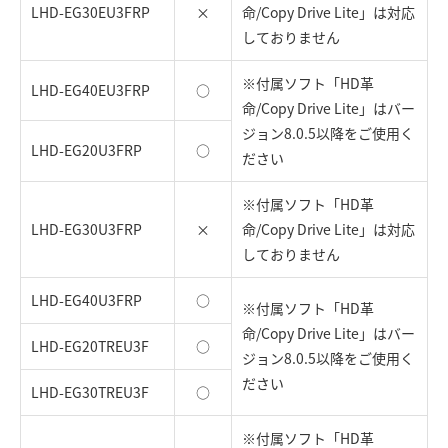
LHD-EG30EU3FRP
×
命/Copy Drive Lite」は対応
しておりません
※付属ソフト「HD革
LHD-EG40EU3FRP
○
命/Copy Drive Lite」はバー
ジョン8.0.5以降をご使用く
LHD-EG20U3FRP
○
ださい
※付属ソフト「HD革
LHD-EG30U3FRP
×
命/Copy Drive Lite」は対応
しておりません
LHD-EG40U3FRP
○
※付属ソフト「HD革
命/Copy Drive Lite」はバー
LHD-EG20TREU3F
○
ジョン8.0.5以降をご使用く
ださい
LHD-EG30TREU3F
○
※付属ソフト「HD革