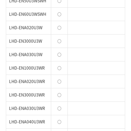
LHD-EN50U3WSWH
○
LHD-EN60U3WSWH
○
LHD-ENA020U3W
○
LHD-EN3000U3W
○
LHD-ENA030U3W
○
LHD-EN1000U3WR
○
LHD-ENA020U3WR
○
LHD-EN3000U3WR
○
LHD-ENA030U3WR
○
LHD-ENA040U3WR
○