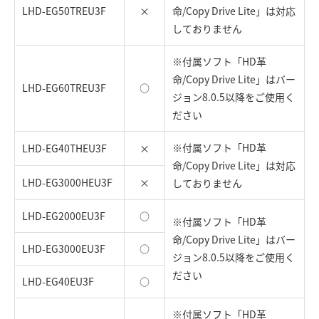
LHD-EG50TREU3F
×
命/Copy Drive Lite」は対応
しておりません
※付属ソフト「HD革
命/Copy Drive Lite」はバー
LHD-EG60TREU3F
○
ジョン8.0.5以降をご使用く
ださい
※付属ソフト「HD革
LHD-EG40THEU3F
×
命/Copy Drive Lite」は対応
LHD-EG3000HEU3F
×
しておりません
LHD-EG2000EU3F
○
※付属ソフト「HD革
命/Copy Drive Lite」はバー
LHD-EG3000EU3F
○
ジョン8.0.5以降をご使用く
ださい
LHD-EG40EU3F
○
※付属ソフト「HD革