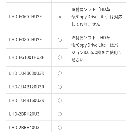
※付属ソフト「HD革
LHD-EG60THU3F
×
命/Copy Drive Lite」は対応
しておりません
※付属ソフト「HD革
LHD-EG80THU3F
○
命/Copy Drive Lite」はバー
ジョン8.0.5以降をご使用く
LHD-EG100THU3F
○
ださい
LHD-1U4B080U3R
○
LHD-1U4B120U3R
○
LHD-1U4B160U3R
○
LHD-2BRH20U3
○
LHD-2BRH40U3
○