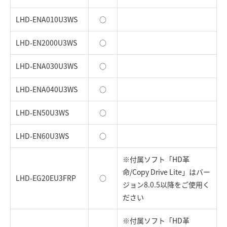
LHD-ENA010U3WS
○
LHD-EN2000U3WS
○
LHD-ENA030U3WS
○
LHD-ENA040U3WS
○
LHD-EN50U3WS
○
LHD-EN60U3WS
○
※付属ソフト「HD革
命/Copy Drive Lite」はバー
LHD-EG20EU3FRP
○
ジョン8.0.5以降をご使用く
ださい
※付属ソフト「HD革