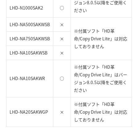
ジョン8.0.5以降をご使用く
LHD-N1000SAK2
○
ださい
LHD-NA500SAKWSB
×
※付属ソフト「HD革
LHD-NA750SAKWSB
×
命/Copy Drive Lite」は対応
しておりません
LHD-NA10SAKWSB
×
※付属ソフト「HD革
命/Copy Drive Lite」はバー
LHD-NA10SAKWR
○
ジョン8.0.5以降をご使用く
ださい
※付属ソフト「HD革
LHD-NA20SAKWGP
×
命/Copy Drive Lite」は対応
しておりません