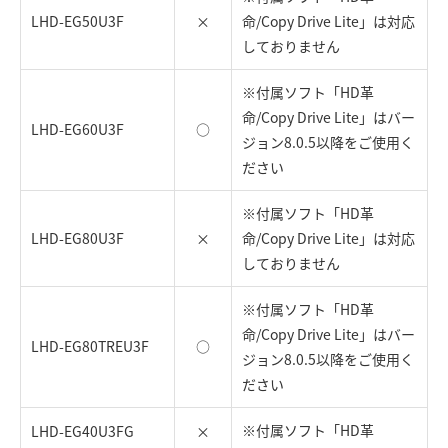
LHD-EG50U3F
×
命/Copy Drive Lite」は対応
しておりません
※付属ソフト「HD革
命/Copy Drive Lite」はバー
LHD-EG60U3F
○
ジョン8.0.5以降をご使用く
ださい
※付属ソフト「HD革
LHD-EG80U3F
×
命/Copy Drive Lite」は対応
しておりません
※付属ソフト「HD革
命/Copy Drive Lite」はバー
LHD-EG80TREU3F
○
ジョン8.0.5以降をご使用く
ださい
※付属ソフト「HD革
LHD-EG40U3FG
×