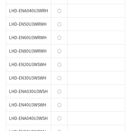
LHD-ENA040U3WRH
○
LHD-EN50U3WRWH
○
LHD-EN60U3WRWH
○
LHD-EN80U3WRWH
○
LHD-EN20U3WSWH
○
LHD-EN30U3WSWH
○
LHD-ENA030U3WSH
○
LHD-EN40U3WSWH
○
LHD-ENA040U3WSH
○