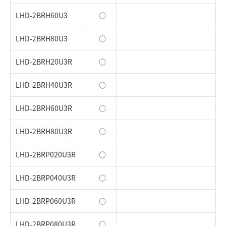
LHD-2BRH60U3
○
LHD-2BRH80U3
○
LHD-2BRH20U3R
○
LHD-2BRH40U3R
○
LHD-2BRH60U3R
○
LHD-2BRH80U3R
○
LHD-2BRP020U3R
○
LHD-2BRP040U3R
○
LHD-2BRP060U3R
○
LHD-2BRP080U3R
○