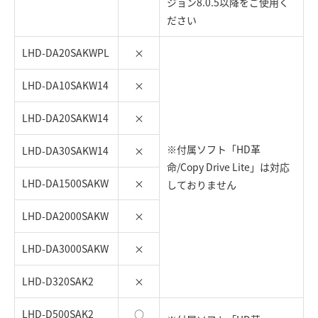
ジョン8.0.5以降をご使用く
ださい
LHD-DA20SAKWPL
×
LHD-DA10SAKW14
×
LHD-DA20SAKW14
×
※付属ソフト「HD革
LHD-DA30SAKW14
×
命/Copy Drive Lite」は対応
LHD-DA1500SAKW
×
しておりません
LHD-DA2000SAKW
×
LHD-DA3000SAKW
×
LHD-D320SAK2
×
LHD-D500SAK2
○