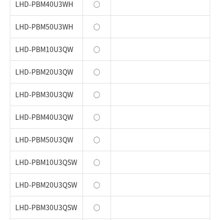
LHD-PBM40U3WH
○
LHD-PBM50U3WH
○
LHD-PBM10U3QW
○
LHD-PBM20U3QW
○
LHD-PBM30U3QW
○
LHD-PBM40U3QW
○
LHD-PBM50U3QW
○
LHD-PBM10U3QSW
○
LHD-PBM20U3QSW
○
LHD-PBM30U3QSW
○