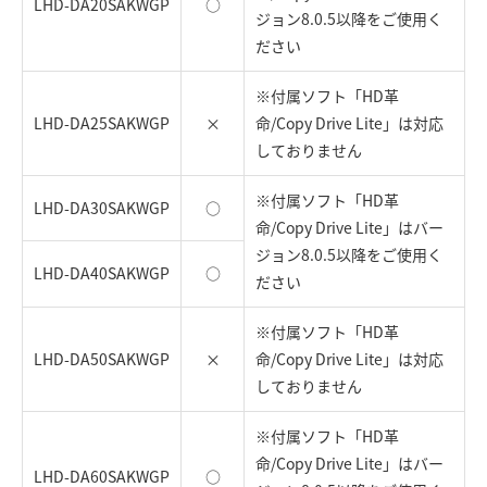
LHD-DA20SAKWGP
○
ジョン8.0.5以降をご使用く
ださい
※付属ソフト「HD革
LHD-DA25SAKWGP
×
命/Copy Drive Lite」は対応
しておりません
※付属ソフト「HD革
LHD-DA30SAKWGP
○
命/Copy Drive Lite」はバー
ジョン8.0.5以降をご使用く
LHD-DA40SAKWGP
○
ださい
※付属ソフト「HD革
LHD-DA50SAKWGP
×
命/Copy Drive Lite」は対応
しておりません
※付属ソフト「HD革
命/Copy Drive Lite」はバー
LHD-DA60SAKWGP
○