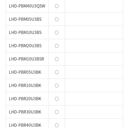
LHD-PBM40U3QSW
○
LHD-PBM05U3BS
○
LHD-PBM10U3BS
○
LHD-PBM20U3BS
○
LHD-PBM10U3BSR
○
LHD-PBR05U3BK
○
LHD-PBR10U3BK
○
LHD-PBR20U3BK
○
LHD-PBR30U3BK
○
LHD-PBR40U3BK
○