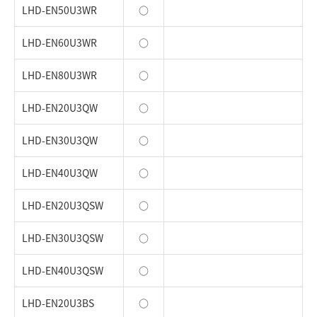
LHD-EN50U3WR
○
LHD-EN60U3WR
○
LHD-EN80U3WR
○
LHD-EN20U3QW
○
LHD-EN30U3QW
○
LHD-EN40U3QW
○
LHD-EN20U3QSW
○
LHD-EN30U3QSW
○
LHD-EN40U3QSW
○
LHD-EN20U3BS
○