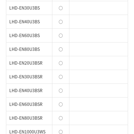
LHD-EN30U3BS
○
LHD-EN40U3BS
○
LHD-EN60U3BS
○
LHD-EN80U3BS
○
LHD-EN20U3BSR
○
LHD-EN30U3BSR
○
LHD-EN40U3BSR
○
LHD-EN60U3BSR
○
LHD-EN80U3BSR
○
LHD-EN1000U3WS
○