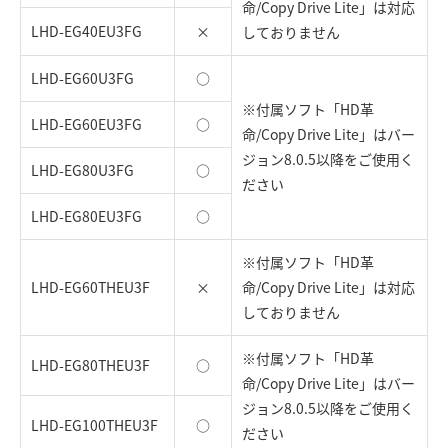
命/Copy Drive Lite」は対応
LHD-EG40EU3FG
×
しておりません
LHD-EG60U3FG
○
※付属ソフト「HD革
LHD-EG60EU3FG
○
命/Copy Drive Lite」はバー
ジョン8.0.5以降をご使用く
LHD-EG80U3FG
○
ださい
LHD-EG80EU3FG
○
※付属ソフト「HD革
LHD-EG60THEU3F
×
命/Copy Drive Lite」は対応
しておりません
※付属ソフト「HD革
LHD-EG80THEU3F
○
命/Copy Drive Lite」はバー
ジョン8.0.5以降をご使用く
LHD-EG100THEU3F
○
ださい