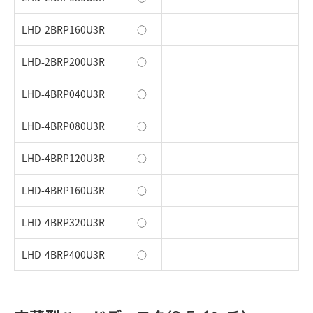
LHD-2BRP160U3R
○
LHD-2BRP200U3R
○
LHD-4BRP040U3R
○
LHD-4BRP080U3R
○
LHD-4BRP120U3R
○
LHD-4BRP160U3R
○
LHD-4BRP320U3R
○
LHD-4BRP400U3R
○