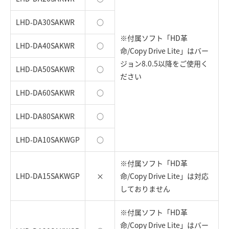
LHD-DA30SAKWR
○
※付属ソフト「HD革
LHD-DA40SAKWR
○
命/Copy Drive Lite」はバー
ジョン8.0.5以降をご使用く
LHD-DA50SAKWR
○
ださい
LHD-DA60SAKWR
○
LHD-DA80SAKWR
○
LHD-DA10SAKWGP
○
※付属ソフト「HD革
LHD-DA15SAKWGP
×
命/Copy Drive Lite」は対応
しておりません
※付属ソフト「HD革
命/Copy Drive Lite」はバー