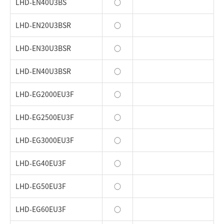
LHD-EN40U3BS
○
LHD-EN20U3BSR
○
LHD-EN30U3BSR
○
LHD-EN40U3BSR
○
LHD-EG2000EU3F
○
LHD-EG2500EU3F
○
LHD-EG3000EU3F
○
LHD-EG40EU3F
○
LHD-EG50EU3F
○
LHD-EG60EU3F
○