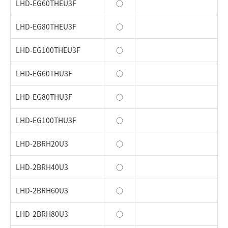
LHD-EG60THEU3F
○
LHD-EG80THEU3F
○
LHD-EG100THEU3F
○
LHD-EG60THU3F
○
LHD-EG80THU3F
○
LHD-EG100THU3F
○
LHD-2BRH20U3
○
LHD-2BRH40U3
○
LHD-2BRH60U3
○
LHD-2BRH80U3
○