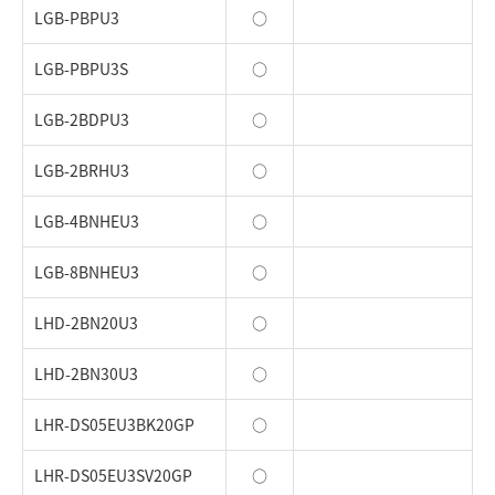
LGB-PBPU3
○
LGB-PBPU3S
○
LGB-2BDPU3
○
LGB-2BRHU3
○
LGB-4BNHEU3
○
LGB-8BNHEU3
○
LHD-2BN20U3
○
LHD-2BN30U3
○
LHR-DS05EU3BK20GP
○
LHR-DS05EU3SV20GP
○