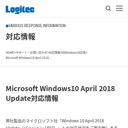
VARIOUS RESPONSE INFORMATION
対応情報
HOME
サポート・お問い合わせ
対応情報
旧Windows対応表
Microsoft Windows10 April 2018...
Microsoft Windows10 April 2018
Update対応情報
弊社製品のマイクロソフト社「Windows 10 April 2018
Update（バージョン 1803）」への対応状況をご案内致します。