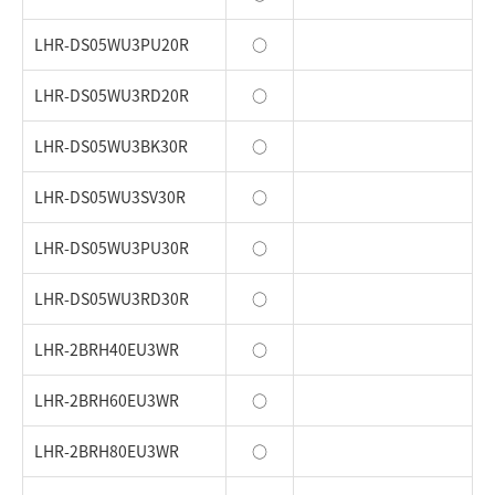
LHR-DS05WU3PU20R
○
LHR-DS05WU3RD20R
○
LHR-DS05WU3BK30R
○
LHR-DS05WU3SV30R
○
LHR-DS05WU3PU30R
○
LHR-DS05WU3RD30R
○
LHR-2BRH40EU3WR
○
LHR-2BRH60EU3WR
○
LHR-2BRH80EU3WR
○