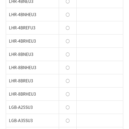
LHR-4BNEU3
○
LHR-4BNHEU3
○
LHR-4BREFU3
○
LHR-4BRHEU3
○
LHR-8BNEU3
○
LHR-8BNHEU3
○
LHR-8BREU3
○
LHR-8BRHEU3
○
LGB-A25SU3
○
LGB-A35SU3
○