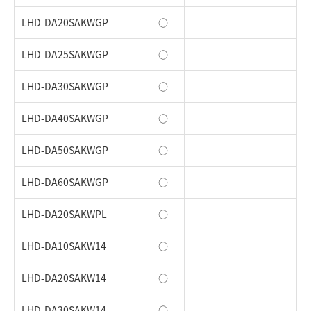
LHD-DA20SAKWGP
○
LHD-DA25SAKWGP
○
LHD-DA30SAKWGP
○
LHD-DA40SAKWGP
○
LHD-DA50SAKWGP
○
LHD-DA60SAKWGP
○
LHD-DA20SAKWPL
○
LHD-DA10SAKW14
○
LHD-DA20SAKW14
○
LHD-DA30SAKW14
○