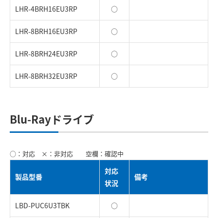
LHR-4BRH16EU3RP
○
LHR-8BRH16EU3RP
○
LHR-8BRH24EU3RP
○
LHR-8BRH32EU3RP
○
Blu-Rayドライブ
○：対応 ×：非対応 空欄：確認中
対応
製品型番
備考
状況
LBD-PUC6U3TBK
○