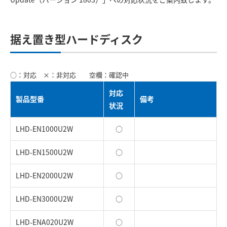
据え置き型ハードディスク
○：対応 ×：非対応 空欄：確認中
対応
製品型番
備考
状況
LHD-EN1000U2W
○
LHD-EN1500U2W
○
LHD-EN2000U2W
○
LHD-EN3000U2W
○
LHD-ENA020U2W
○