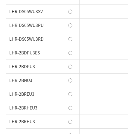
LHR-DS05WU3SV
○
LHR-DS05WU3PU
○
LHR-DS05WU3RD
○
LHR-2BDPU3ES
○
LHR-2BDPU3
○
LHR-2BNU3
○
LHR-2BREU3
○
LHR-2BRHEU3
○
LHR-2BRHU3
○