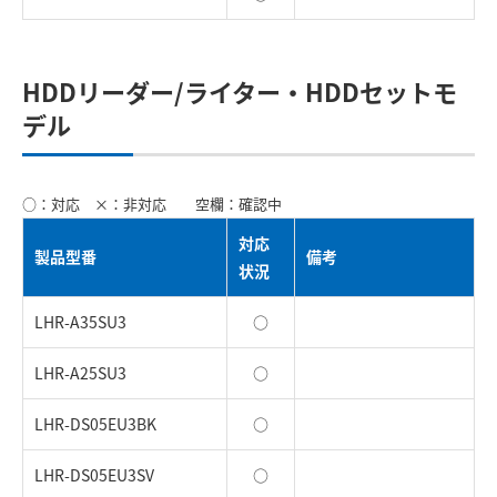
HDDリーダー/ライター・HDDセットモ
デル
○：対応 ×：非対応 空欄：確認中
対応
製品型番
備考
状況
LHR-A35SU3
○
LHR-A25SU3
○
LHR-DS05EU3BK
○
LHR-DS05EU3SV
○