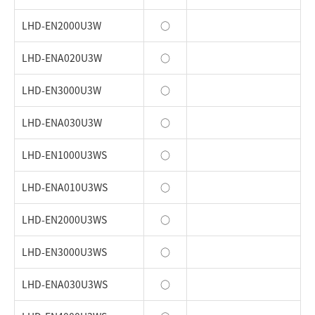
LHD-EN2000U3W
○
LHD-ENA020U3W
○
LHD-EN3000U3W
○
LHD-ENA030U3W
○
LHD-EN1000U3WS
○
LHD-ENA010U3WS
○
LHD-EN2000U3WS
○
LHD-EN3000U3WS
○
LHD-ENA030U3WS
○