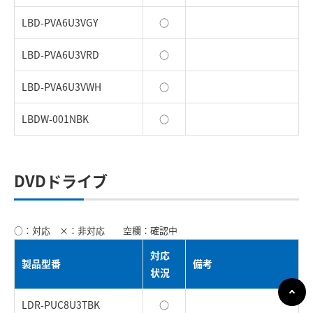
LBD-PVA6U3VGY
○
LBD-PVA6U3VRD
○
LBD-PVA6U3VWH
○
LBDW-001NBK
○
DVDドライブ
○：対応 ×：非対応 空欄：確認中
対応
製品型番
備考
状況
LDR-PUC8U3TBK
○