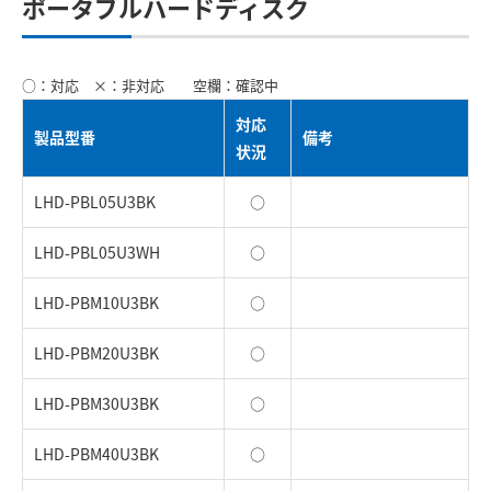
ポータブルハードディスク
○：対応 ×：非対応 空欄：確認中
対応
製品型番
備考
状況
LHD-PBL05U3BK
○
LHD-PBL05U3WH
○
LHD-PBM10U3BK
○
LHD-PBM20U3BK
○
LHD-PBM30U3BK
○
LHD-PBM40U3BK
○