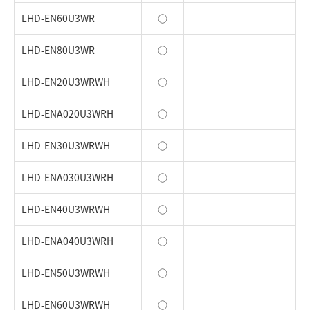
LHD-EN60U3WR
○
LHD-EN80U3WR
○
LHD-EN20U3WRWH
○
LHD-ENA020U3WRH
○
LHD-EN30U3WRWH
○
LHD-ENA030U3WRH
○
LHD-EN40U3WRWH
○
LHD-ENA040U3WRH
○
LHD-EN50U3WRWH
○
LHD-EN60U3WRWH
○