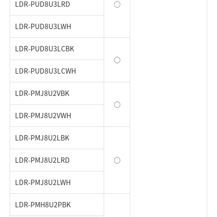
LDR-PUD8U3LRD
○
LDR-PUD8U3LWH
LDR-PUD8U3LCBK
○
LDR-PUD8U3LCWH
LDR-PMJ8U2VBK
○
LDR-PMJ8U2VWH
LDR-PMJ8U2LBK
LDR-PMJ8U2LRD
○
LDR-PMJ8U2LWH
LDR-PMH8U2PBK