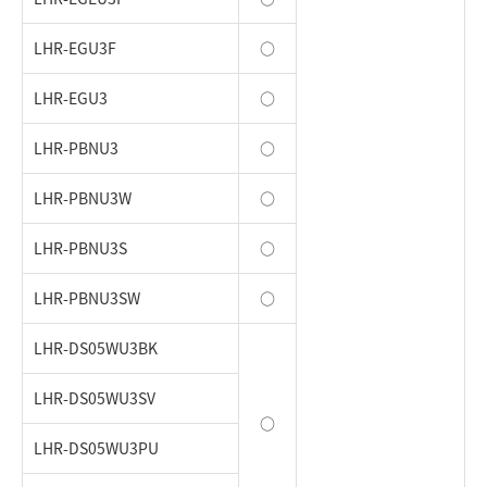
LHR-EGU3F
○
LHR-EGU3
○
LHR-PBNU3
○
LHR-PBNU3W
○
LHR-PBNU3S
○
LHR-PBNU3SW
○
LHR-DS05WU3BK
LHR-DS05WU3SV
○
LHR-DS05WU3PU