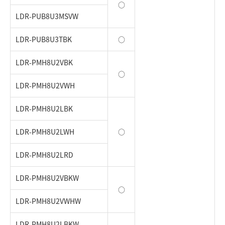
○
LDR-PUB8U3MSVW
LDR-PUB8U3TBK
○
LDR-PMH8U2VBK
○
LDR-PMH8U2VWH
LDR-PMH8U2LBK
LDR-PMH8U2LWH
○
LDR-PMH8U2LRD
LDR-PMH8U2VBKW
○
LDR-PMH8U2VWHW
LDR-PMH8U2LBKW