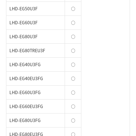
LHD-EG50U3F
○
LHD-EG60U3F
○
LHD-EG80U3F
○
LHD-EG80TREU3F
○
LHD-EG40U3FG
○
LHD-EG40EU3FG
○
LHD-EG60U3FG
○
LHD-EG60EU3FG
○
LHD-EG80U3FG
○
LHD-EG80EU3FG
○