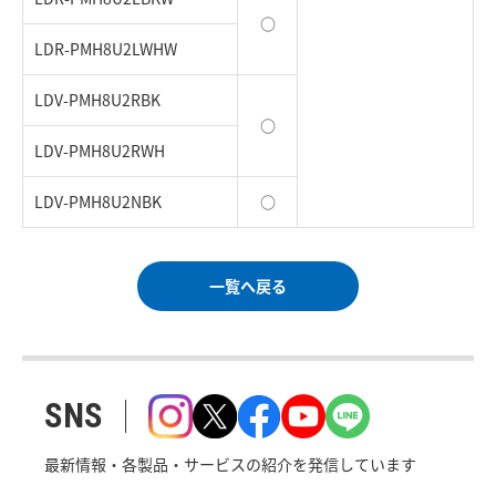
○
LDR-PMH8U2LWHW
LDV-PMH8U2RBK
○
LDV-PMH8U2RWH
LDV-PMH8U2NBK
○
一覧へ戻る
SNS
最新情報・各製品・サービスの紹介を発信しています