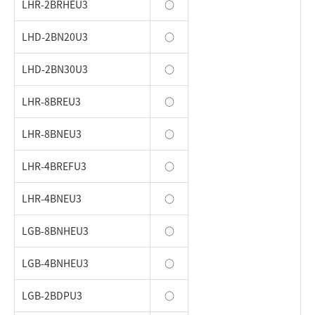
LHR-2BRHEU3
○
LHD-2BN20U3
○
LHD-2BN30U3
○
LHR-8BREU3
○
LHR-8BNEU3
○
LHR-4BREFU3
○
LHR-4BNEU3
○
LGB-8BNHEU3
○
LGB-4BNHEU3
○
LGB-2BDPU3
○