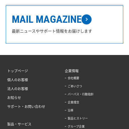
MAIL MAGAZINE
最新ニュースやサポート情報をお届けします
トップページ
企業情報
会社概要
個人のお客様
ごあいさつ
法人のお客様
パーパス・行動指針
お知らせ
企業理念
サポート・お問い合わせ
沿革
製品ヒストリー
製品・サービス
グループ企業