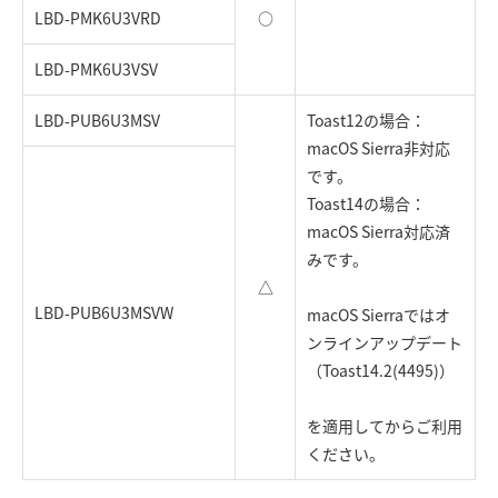
LBD-PMK6U3VRD
○
LBD-PMK6U3VSV
LBD-PUB6U3MSV
Toast12の場合：
macOS Sierra非対応
です。
Toast14の場合：
macOS Sierra対応済
みです。
△
LBD-PUB6U3MSVW
macOS Sierraではオ
ンラインアップデート
（Toast14.2(4495)）
を適用してからご利用
ください。