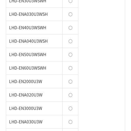
LHD-EN30U3WSWH
○
LHD-ENA030U3WSH
○
LHD-EN40U3WSWH
○
LHD-ENA040U3WSH
○
LHD-EN50U3WSWH
○
LHD-EN60U3WSWH
○
LHD-EN2000U3W
○
LHD-ENA020U3W
○
LHD-EN3000U3W
○
LHD-ENA030U3W
○