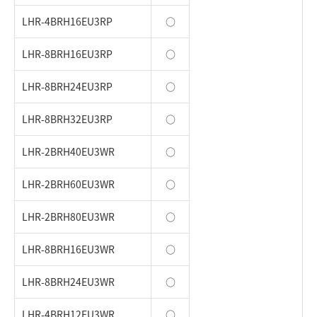
LHR-4BRH16EU3RP
○
LHR-8BRH16EU3RP
○
LHR-8BRH24EU3RP
○
LHR-8BRH32EU3RP
○
LHR-2BRH40EU3WR
○
LHR-2BRH60EU3WR
○
LHR-2BRH80EU3WR
○
LHR-8BRH16EU3WR
○
LHR-8BRH24EU3WR
○
LHR-4BRH12EU3WR
○