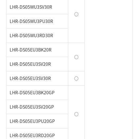
LHR-DS05WU3SV30R
○
LHR-DS05WU3PU30R
LHR-DS05WU3RD30R
LHR-DS05EU3BK20R
○
LHR-DS05EU3SV20R
LHR-DS05EU3SV30R
○
LHR-DS05EU3BK20GP
LHR-DS05EU3SV20GP
○
LHR-DS05EU3PU20GP
LHR-DS05EU3RD20GP