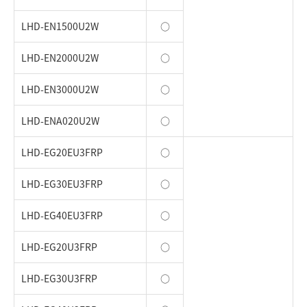
LHD-EN1500U2W
○
LHD-EN2000U2W
○
LHD-EN3000U2W
○
LHD-ENA020U2W
○
LHD-EG20EU3FRP
○
LHD-EG30EU3FRP
○
LHD-EG40EU3FRP
○
LHD-EG20U3FRP
○
LHD-EG30U3FRP
○