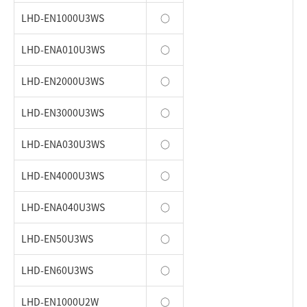
LHD-EN1000U3WS
○
LHD-ENA010U3WS
○
LHD-EN2000U3WS
○
LHD-EN3000U3WS
○
LHD-ENA030U3WS
○
LHD-EN4000U3WS
○
LHD-ENA040U3WS
○
LHD-EN50U3WS
○
LHD-EN60U3WS
○
LHD-EN1000U2W
○