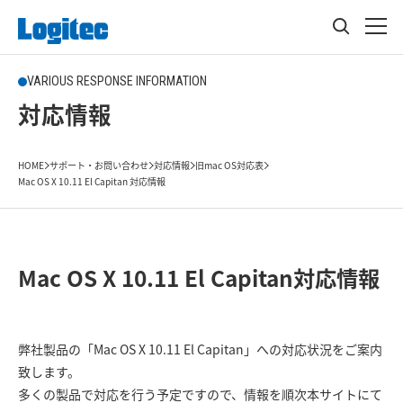
VARIOUS RESPONSE INFORMATION
対応情報
HOME
サポート・お問い合わせ
対応情報
旧mac OS対応表
Mac OS X 10.11 El Capitan 対応情報
Mac OS X 10.11 El Capitan対応情報
弊社製品の「Mac OS X 10.11 El Capitan」への対応状況をご案内
致します。
多くの製品で対応を行う予定ですので、情報を順次本サイトにて