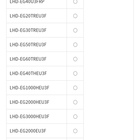
LHD-EG40U3FRP
○
LHD-EG20TREU3F
○
LHD-EG30TREU3F
○
LHD-EG50TREU3F
○
LHD-EG60TREU3F
○
LHD-EG40THEU3F
○
LHD-EG1000HEU3F
○
LHD-EG2000HEU3F
○
LHD-EG3000HEU3F
○
LHD-EG2000EU3F
○