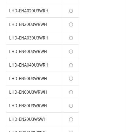
LHD-ENA020U3WRH
○
LHD-EN30U3WRWH
○
LHD-ENA030U3WRH
○
LHD-EN40U3WRWH
○
LHD-ENA040U3WRH
○
LHD-EN50U3WRWH
○
LHD-EN60U3WRWH
○
LHD-EN80U3WRWH
○
LHD-EN20U3WSWH
○