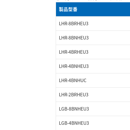
製品型番
LHR-8BRHEU3
LHR-8BNHEU3
LHR-4BRHEU3
LHR-4BNHEU3
LHR-4BNHUC
LHR-2BRHEU3
LGB-8BNHEU3
LGB-4BNHEU3