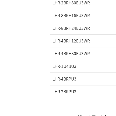
LHR-2BRH80EU3WR
LHR-8BRH16EU3WR
LHR-8BRH24EU3WR
LHR-4BRH12EU3WR
LHR-4BRH80EU3WR
LHR-1U4BU3
LHR-4BRPU3
LHR-2BRPU3