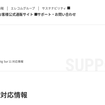
情報
エレコムグループ
サステナビリティ
お客様
公式通販サイト
サポート・お問い合わせ
SUPP
Big Sur 11 対応情報
11 対応情報