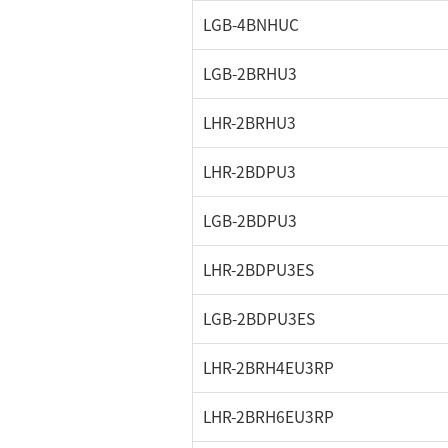
LGB-4BNHUC
LGB-2BRHU3
LHR-2BRHU3
LHR-2BDPU3
LGB-2BDPU3
LHR-2BDPU3ES
LGB-2BDPU3ES
LHR-2BRH4EU3RP
LHR-2BRH6EU3RP