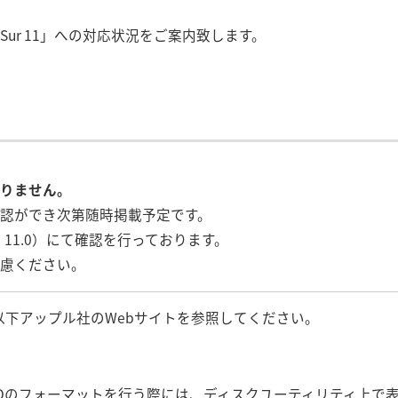
ig Sur 11」への対応状況をご案内致します。
りません。
認ができ次第随時掲載予定です。
ン：11.0）にて確認を行っております。
慮ください。
、以下アップル社のWebサイトを参照してください。
SSDのフォーマットを行う際には、ディスクユーティリティ上