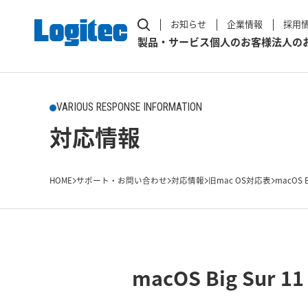
お知らせ
企業情報
採用
製品・サービス
個人のお客様
法人の
VARIOUS RESPONSE INFORMATION
対応情報
HOME
サポート・お問い合わせ
対応情報
旧mac OS対応表
macOS 
macOS Big Sur 