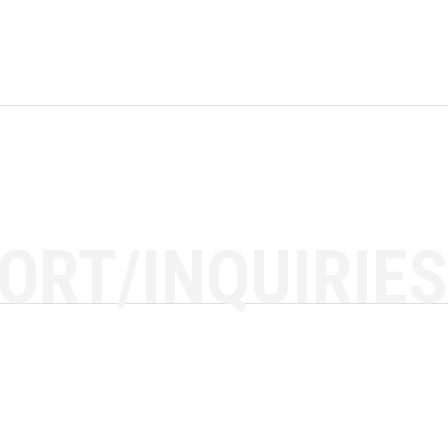
ORT/INQUIRIES