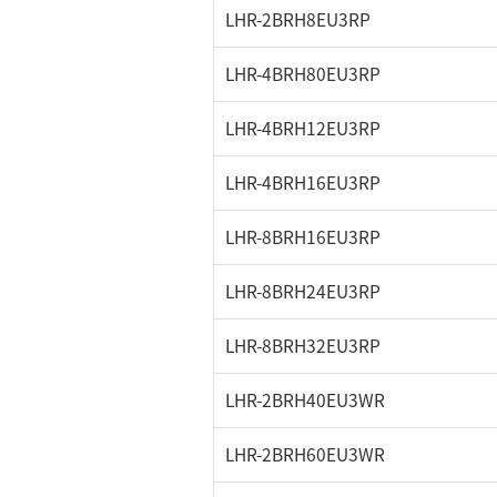
LHR-2BRH8EU3RP
LHR-4BRH80EU3RP
LHR-4BRH12EU3RP
LHR-4BRH16EU3RP
LHR-8BRH16EU3RP
LHR-8BRH24EU3RP
LHR-8BRH32EU3RP
LHR-2BRH40EU3WR
LHR-2BRH60EU3WR