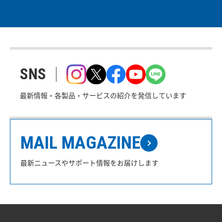
SNS
最新情報・各製品・サービスの紹介を発信しています
MAIL MAGAZINE
最新ニュースやサポート情報をお届けします