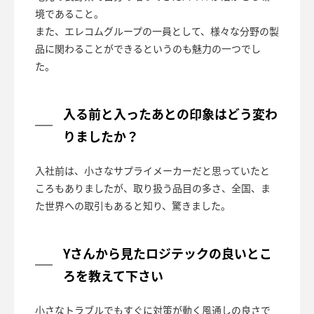
境であること。
また、エレコムグループの一員として、様々な分野の製
品に関わることができるというのも魅力の一つでし
た。
入る前と入ったあとの印象はどう変わ
りましたか？
入社前は、小さなサプライメーカーだと思っていたと
ころもありましたが、取り扱う品目の多さ、全国、ま
た世界への取引もあると知り、驚きました。
Yさんから見たロジテックの良いとこ
ろを教えて下さい
小さなトラブルでもすぐに対策が動く風通しの良さで