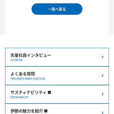
一覧へ戻る
先輩社員インタビュー
INTERVIEW
よくある質問
FREQUENTLY ASKED QUESTIONS
サスティナビリティ
SUSTAINABILITY
伊那の魅力を紹介