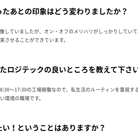
ったあとの印象はどう変わりましたか？
像していましたが、オン・オフのメリハリがしっかりしていて
実させることができています。
見たロジテックの良いところを教えて下さ
:30～17:30の工場稼働なので、私生活のルーティンを重視
い環境の職場です。
たい！ということはありますか？