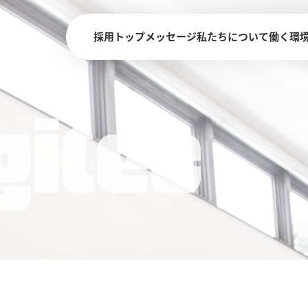
採用トップ
メッセージ
私たちについて
働く環