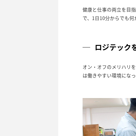
健康と仕事の両立を目指
で、1日10分からでも
ロジテック
オン・オフのメリハリを
は働きやすい環境になっ