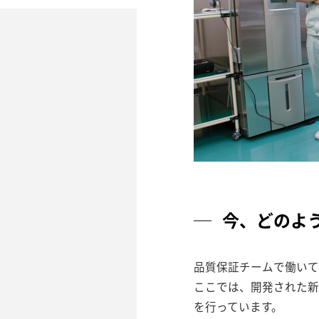
今、どのよ
品質保証チームで働いて
ここでは、開発された新
を行っています。