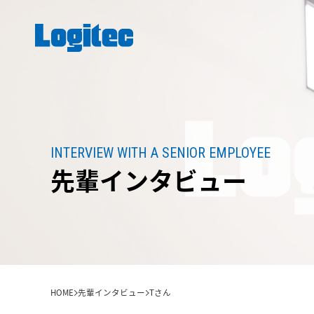
INTERVIEW WITH A SENIOR EMPLOYEE
先輩インタビュー
HOME
先輩インタビュー
Tさん