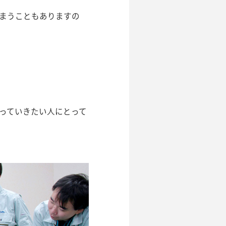
まうこともありますの
っていきたい人にとって