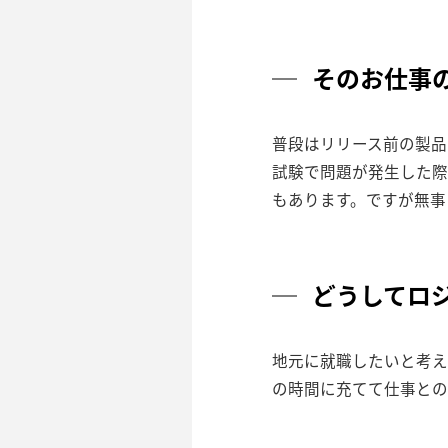
そのお仕事
普段はリリース前の製品
試験で問題が発生した際
もあります。ですが無事
どうしてロ
地元に就職したいと考え
の時間に充てて仕事との