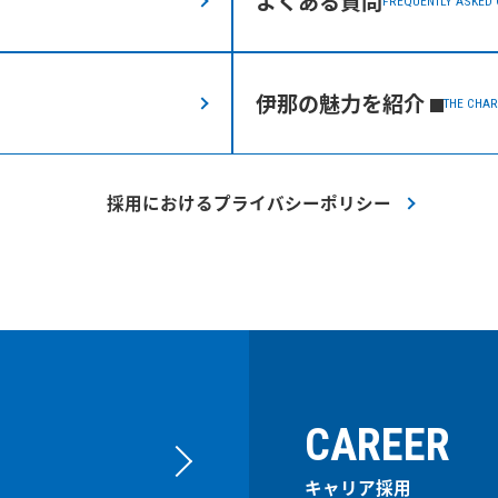
よくある質問
FREQUENTLY ASKED
伊那の魅力を紹介
THE CHAR
採用におけるプライバシーポリシー
CAREER
キャリア採用