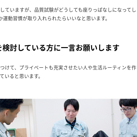
していますが、品質試験がどうしても座りっぱなしになってし
何か運動習慣が取り入れられたらいいなと思います。
を検討している方に一言お願いします
つけて、プライベートも充実させたい人や生活ルーティンを作
ていると思います。