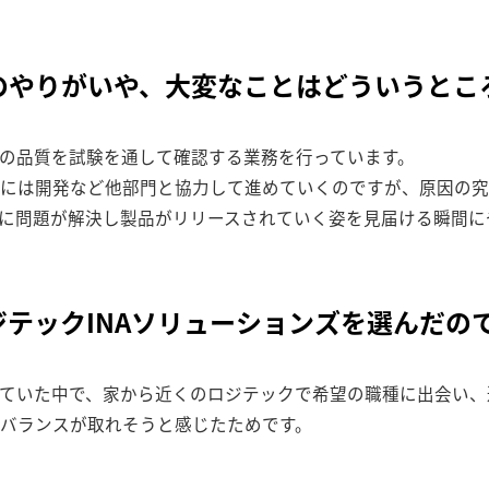
のやりがいや、大変なことはどういうとこ
の品質を試験を通して確認する業務を行っています。
には開発など他部門と協力して進めていくのですが、原因の究
に問題が解決し製品がリリースされていく姿を見届ける瞬間に
ジテックINAソリューションズを選んだの
ていた中で、家から近くのロジテックで希望の職種に出会い、
バランスが取れそうと感じたためです。