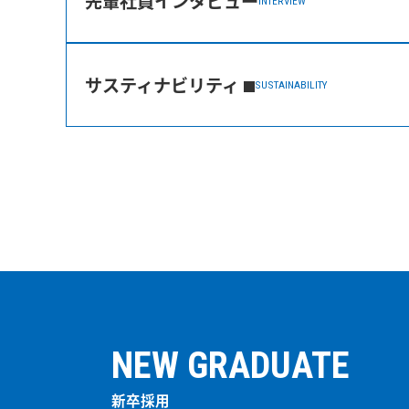
先輩社員インタビュー
INTERVIEW
サスティナビリティ
SUSTAINABILITY
NEW GRADUATE
新卒採用