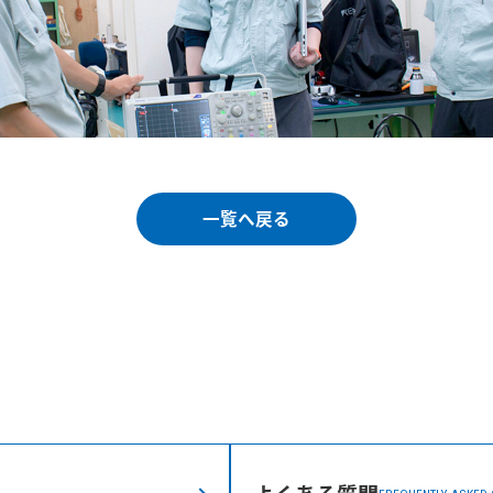
一覧へ戻る