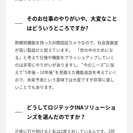
そのお仕事のやりがいや、大変なこと
はどういうところですか?
熱検知機能を持ったAI顔認証カメラなので、社会貢献度
が高い製品だと捉えています。 「世の中のためにな
る」と考えて仕様や機能をブラッシュアップしていく
のは非常にやりがいがありますし、"今のニーズ"に加
えて"5年後・10年後"を見据えた機能追加を考えていく
ので、未来予測という意味では大変ですが非常に楽し
いことでもあります。
どうしてロジテックINAソリューショ
ンズを選んだのですか？
正直に打ち明けると私は2度入社しているんです。1回