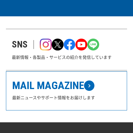
SNS
最新情報・各製品・サービスの紹介を発信しています
MAIL MAGAZINE
最新ニュースやサポート情報をお届けします