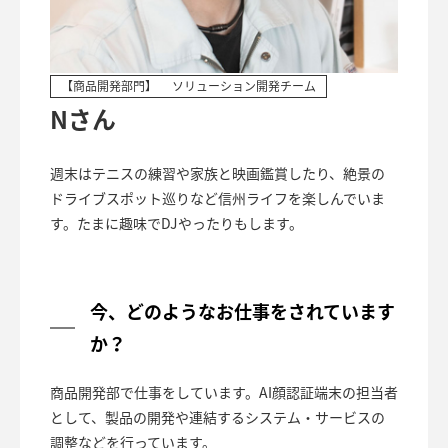
【商品開発部門】
ソリューション開発チーム
Nさん
週末はテニスの練習や家族と映画鑑賞したり、絶景の
ドライブスポット巡りなど信州ライフを楽しんでいま
す。たまに趣味でDJやったりもします。
今、どのようなお仕事をされています
か？
商品開発部で仕事をしています。AI顔認証端末の担当者
として、製品の開発や連結するシステム・サービスの
調整などを行っています。