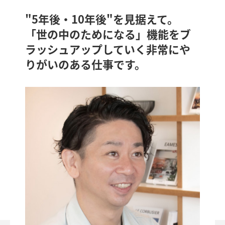
"5年後・10年後"を見据えて。
「世の中のためになる」機能をブ
ラッシュアップしていく非常にや
りがいのある仕事です。