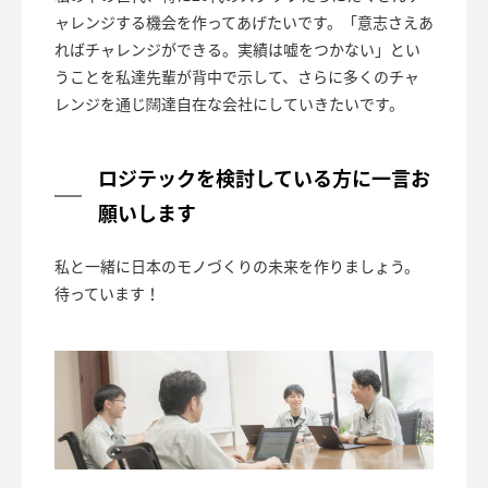
ャレンジする機会を作ってあげたいです。「意志さえあ
ればチャレンジができる。実績は嘘をつかない」とい
うことを私達先輩が背中で示して、さらに多くのチャ
レンジを通じ闊達自在な会社にしていきたいです。
ロジテックを検討している方に一言お
願いします
私と一緒に日本のモノづくりの未来を作りましょう。
待っています！