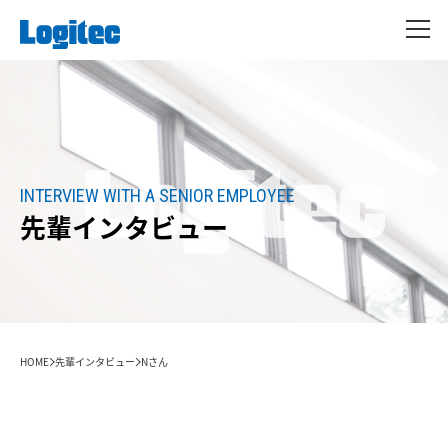
INTERVIEW WITH A SENIOR EMPLOYEE
先輩インタビュー
HOME
先輩インタビュー
Nさん