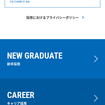
THE CHARM OF INA
採用におけるプライバシーポリシー
NEW GRADUATE
新卒採用
CAREER
キャリア採用