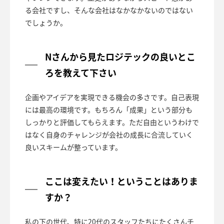
る会社ですし、そんな会社はなかなかないのではない
でしょうか。
Nさんから見たロジテックの良いとこ
ろを教えて下さい
企画やアイデアを実現できる機会の多さです。自己表現
には最高の環境です。もちろん「成果」という部分も
しっかりと評価してもらえます。ただ自由というわけで
はなく自身のチャレンジが会社の成長に合流していく
良いスキームが整っています。
ここは変えたい！ということはありま
すか？
私の下の世代、特に20代のスタッフたちにたくさんチ