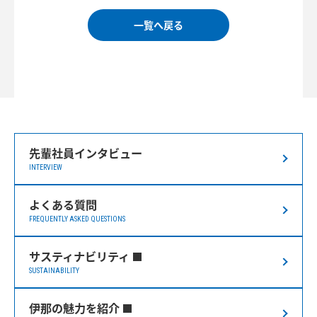
一覧へ戻る
先輩社員インタビュー
INTERVIEW
よくある質問
FREQUENTLY ASKED QUESTIONS
サスティナビリティ
SUSTAINABILITY
伊那の魅力を紹介