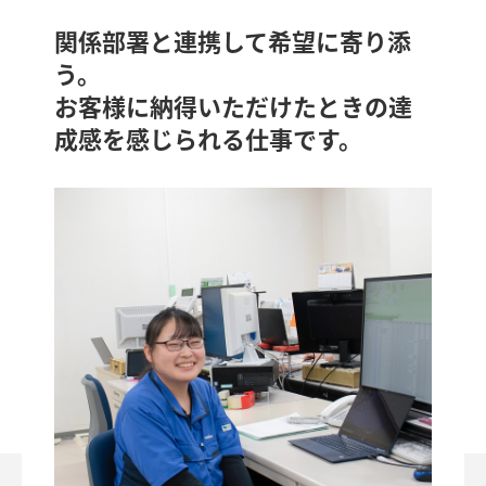
関係部署と連携して希望に寄り添
う。
お客様に納得いただけたときの達
成感を感じられる仕事です。