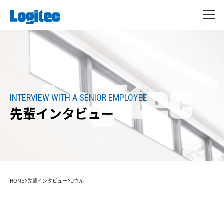
INTERVIEW WITH A SENIOR EMPLOYEE
先輩インタビュー
HOME
先輩インタビュー
Uさん