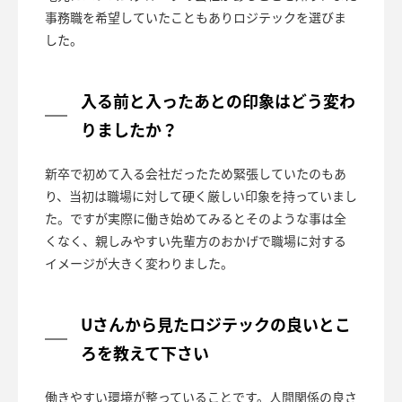
事務職を希望していたこともありロジテックを選びま
した。
入る前と入ったあとの印象はどう変わ
りましたか？
新卒で初めて入る会社だったため緊張していたのもあ
り、当初は職場に対して硬く厳しい印象を持っていまし
た。ですが実際に働き始めてみるとそのような事は全
くなく、親しみやすい先輩方のおかげで職場に対する
イメージが大きく変わりました。
Uさんから見たロジテックの良いとこ
ろを教えて下さい
働きやすい環境が整っていることです。人間関係の良さ