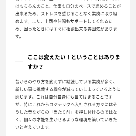
はもちろんのこと、仕事も自分のペースで進めることが
出来るため、ストレスを感じることなく業務に取り組
めます。また、上司や仲間もサポートしてくれるた
め、困ったときにはすぐに相談出来る雰囲気がありま
す。
ここは変えたい！ということはありま
すか？
昔からのやり方を変えずに継続している業務が多く、
新しい事に挑戦する機会が減っていしまっているように
感じます。これは自分自身にも当てはまることです
が、特にこれからロジテックへ入社される方々にはそ
うした昔ながらの「当たり前」を押し付けるのではな
く、個々の才能を生かせるような環境を築いていきた
いと考えています。