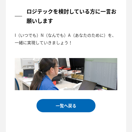
ロジテックを検討している方に一言お
願いします
I（いつでも）N（なんでも）A（あなたのために）を、
一緒に実現していきましょう！
一覧へ戻る