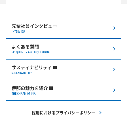
先輩社員インタビュー
INTERVIEW
よくある質問
FREQUENTLY ASKED QUESTIONS
サスティナビリティ
SUSTAINABILITY
伊那の魅力を紹介
THE CHARM OF INA
採用におけるプライバシーポリシー