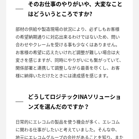
そのお仕事のやりがいや、大変なこと
はどういうところですか?
部材の供給や製造現場の状況により、必ずしもお客様
の希望納期通りに対応出来るわけではないため、問い
合わせやクレームを受ける事も少なくはありません。
お客様の希望に応えたいけれど調整が難しい場合は大
変さを感じますが、同時にやりがいにも繋がっていて、
関係部署と連携して調整しながら最善を尽くし、お客
様に納得いただけたときには達成感を感じます。
どうしてロジテックINAソリューショ
ンズを選んだのですか？
日常的にエレコムの製品を使う機会が多く、エレコム
に関わる仕事がしたいと考えていました。そんな中、
地元にエレコムグループの会社があることを知り、また