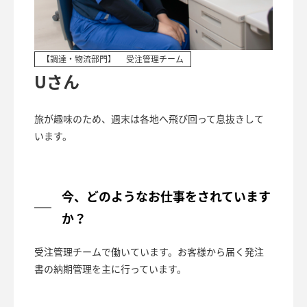
【調達・物流部門】
受注管理チーム
Uさん
旅が趣味のため、週末は各地へ飛び回って息抜きして
います。
今、どのようなお仕事をされています
か？
受注管理チームで働いています。お客様から届く発注
書の納期管理を主に行っています。