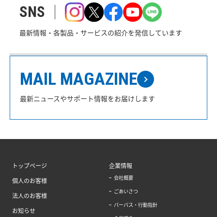
SNS
最新情報・各製品・サービスの紹介を発信しています
MAIL MAGAZINE
最新ニュースやサポート情報をお届けします
トップページ
企業情報
会社概要
個人のお客様
ごあいさつ
法人のお客様
パーパス・行動指針
お知らせ