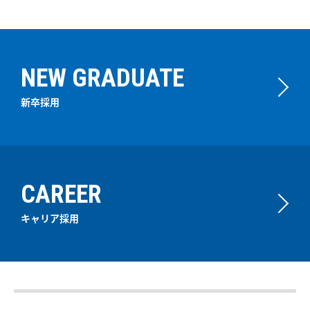
NEW GRADUATE
新卒採用
CAREER
キャリア採用