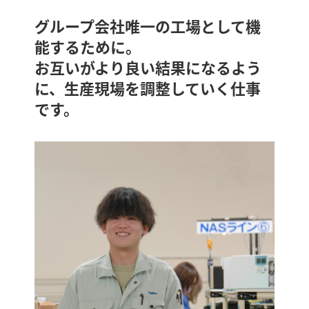
グループ会社唯一の工場として機
能するために。
お互いがより良い結果になるよう
に、生産現場を調整していく仕事
です。