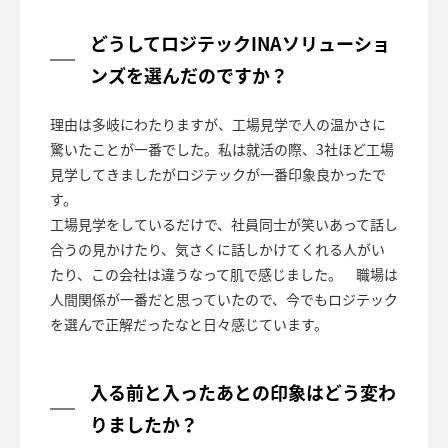
どうしてロジテックINAソリューショ
ンズを選んだのですか？
理由は多岐にわたりますが、工場見学で人の温かさに
驚いたことが一番でした。私は就活の際、3社ほど工場
見学してきましたがロジテックが一番印象良かったで
す。
工場見学をしているだけで、社員同士が笑いあって話し
合うの見かけたり、気さくに話しかけてくれる人がい
たり、この会社は違うなって肌で感じました。 職場は
人間関係が一番だと思っていたので、今でもロジテック
を選んで正解だったなと日々感じています。
入る前と入ったあとの印象はどう変わ
りましたか？