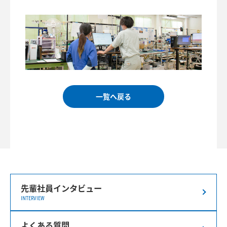
一覧へ戻る
先輩社員インタビュー
INTERVIEW
よくある質問