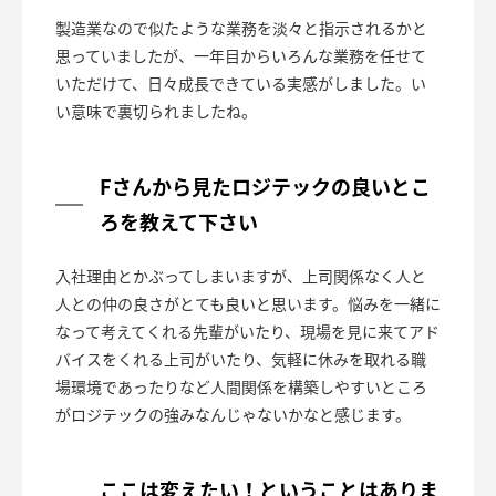
製造業なので似たような業務を淡々と指示されるかと
思っていましたが、一年目からいろんな業務を任せて
いただけて、日々成長できている実感がしました。い
い意味で裏切られましたね。
Fさんから見たロジテックの良いとこ
ろを教えて下さい
入社理由とかぶってしまいますが、上司関係なく人と
人との仲の良さがとても良いと思います。悩みを一緒に
なって考えてくれる先輩がいたり、現場を見に来てアド
バイスをくれる上司がいたり、気軽に休みを取れる職
場環境であったりなど人間関係を構築しやすいところ
がロジテックの強みなんじゃないかなと感じます。
ここは変えたい！ということはありま