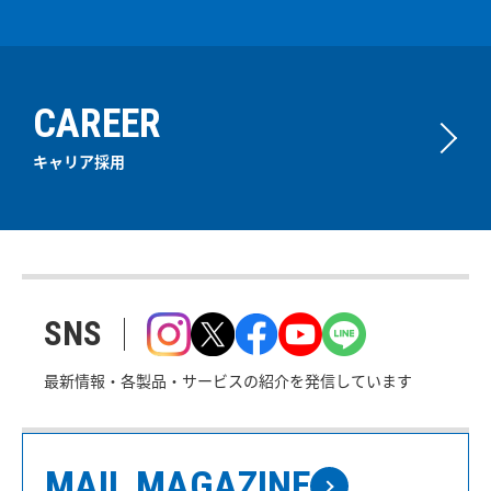
CAREER
キャリア採用
SNS
最新情報・各製品・サービスの紹介を発信しています
MAIL MAGAZINE