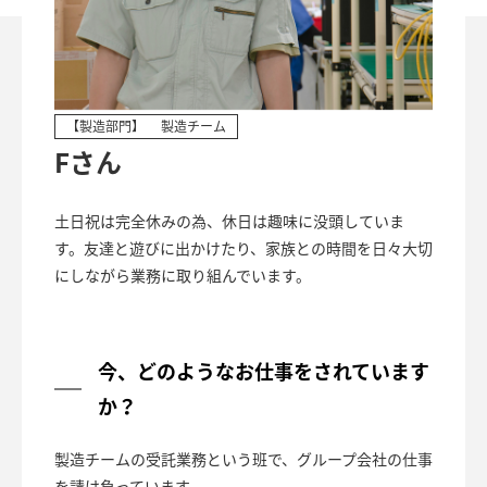
【製造部門】
製造チーム
Fさん
土日祝は完全休みの為、休日は趣味に没頭していま
す。友達と遊びに出かけたり、家族との時間を日々大切
にしながら業務に取り組んでいます。
今、どのようなお仕事をされています
か？
製造チームの受託業務という班で、グループ会社の仕事
を請け負っています。