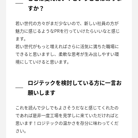
すか？
若い世代の方々がまだ少ないので、新しい社員の方が
魅力に感じるようなPRを行っていけたらいいなと感じ
ます。
若い世代がもっと増えればさらに活気に満ちた職場に
できると思いますし、柔軟な思考が生み出しやすい環
境にしていけると思います。
ロジテックを検討している方に一言お
願いします
これを読んで少しでもよさそうだなと感じてくれたの
であれば是非一度工場を見学しに来ていただければと
思います！ロジテックの温かさを存分に味わってくだ
さい。