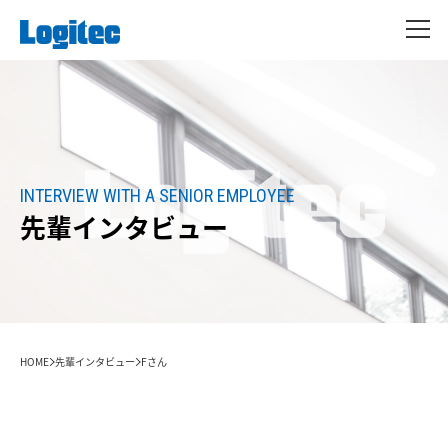
INTERVIEW WITH A SENIOR EMPLOYEE
先輩インタビュー
HOME
先輩インタビュー
Fさん