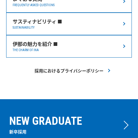
FREQUENTLY ASKED QUESTIONS
サスティナビリティ
SUSTAINABILITY
伊那の魅力を紹介
THE CHARM OF INA
採用におけるプライバシーポリシー
NEW GRADUATE
新卒採用