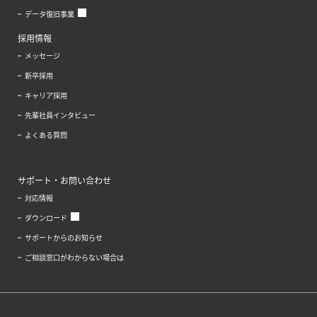
データ復旧事業
採用情報
メッセージ
新卒採用
キャリア採用
先輩社員インタビュー
よくある質問
サポート・お問い合わせ
対応情報
ダウンロード
サポートからのお知らせ
ご相談窓口がわからない場合は