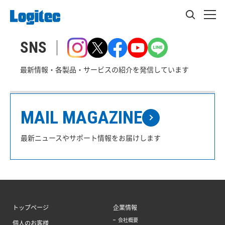
SNS
最新情報・各製品・サービスの紹介を発信しています
MAIL MAGAZINE
最新ニュースやサポート情報をお届けします
トップページ
企業情報
会社概要
個人のお客様