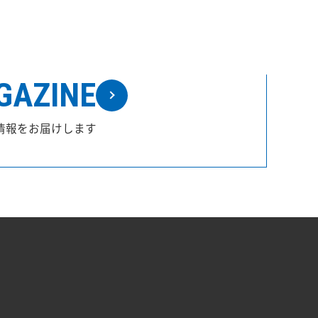
GAZINE
情報をお届けします