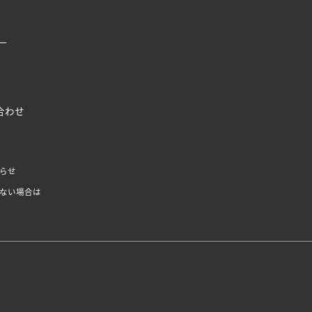
ー
合わせ
らせ
ない場合は