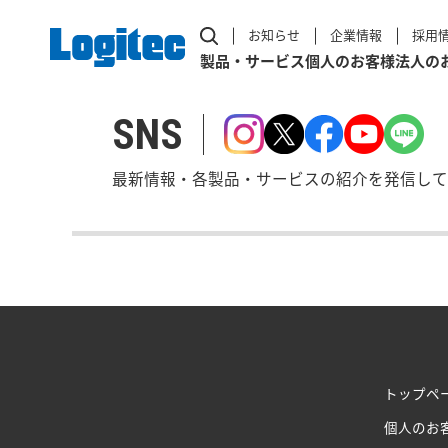
お知らせ
企業情報
採用
製品・サービス
個人のお客様
法人の
SNS
最新情報・各製品・サービスの紹介を発信して
トップペ
個人のお