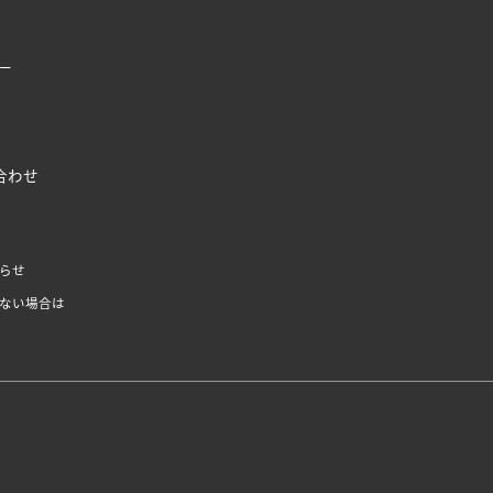
ー
合わせ
らせ
ない場合は