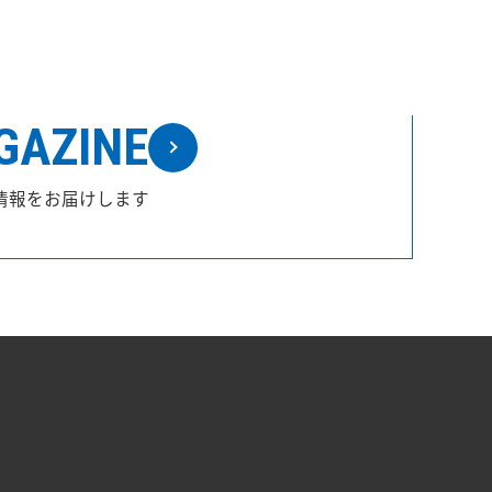
GAZINE
情報をお届けします