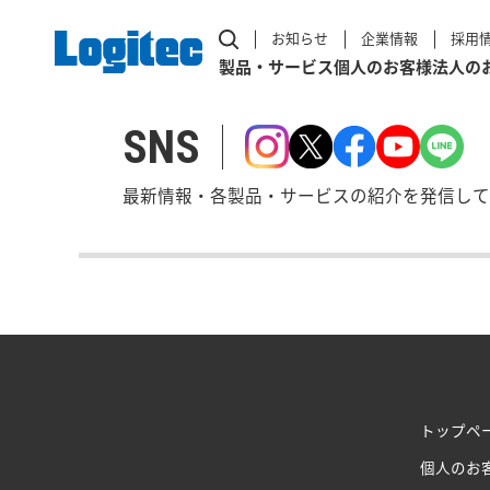
お知らせ
企業情報
採用
製品・サービス
個人のお客様
法人の
SNS
最新情報・各製品・サービスの紹介を発信して
トップペ
個人のお