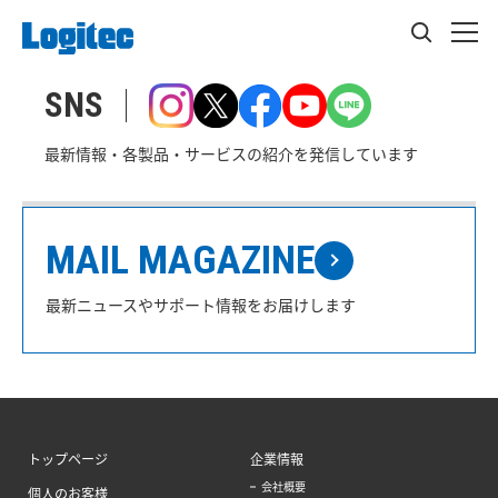
SNS
最新情報・各製品・サービスの紹介を発信しています
MAIL MAGAZINE
最新ニュースやサポート情報をお届けします
トップページ
企業情報
会社概要
個人のお客様