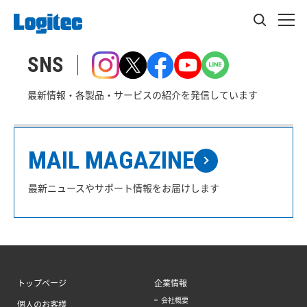
SNS
最新情報・各製品・サービスの紹介を発信しています
MAIL MAGAZINE
最新ニュースやサポート情報をお届けします
トップページ
企業情報
会社概要
個人のお客様