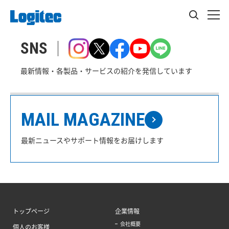
SNS
最新情報・各製品・サービスの紹介を発信しています
MAIL MAGAZINE
最新ニュースやサポート情報をお届けします
トップページ
企業情報
会社概要
個人のお客様