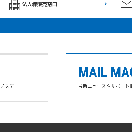
法人様販売窓口
MAIL MA
います
最新ニュースやサポート