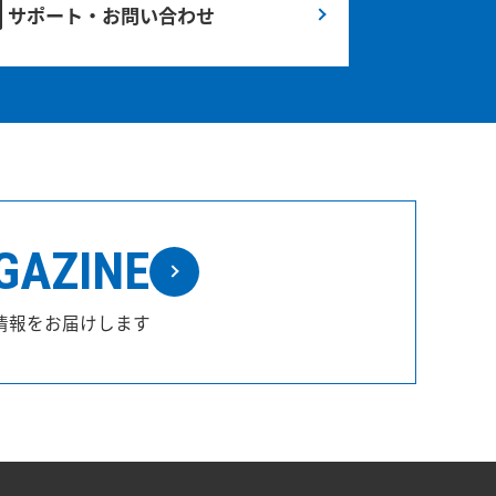
サポート・お問い合わせ
GAZINE
情報をお届けします