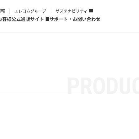
情報
エレコムグループ
サステナビリティ
お客様
公式通販サイト
サポート・お問い合わせ
PRODUC