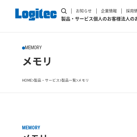
お知らせ
企業情報
採用
製品・サービス
個人のお客様
法人の
MEMORY
メモリ
HOME
製品・サービス
製品一覧
メモリ
MEMORY