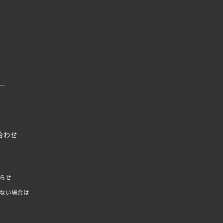
ー
合わせ
らせ
ない場合は