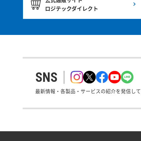
ロジテックダイレクト
SNS
最新情報・各製品・サービスの紹介を発信して