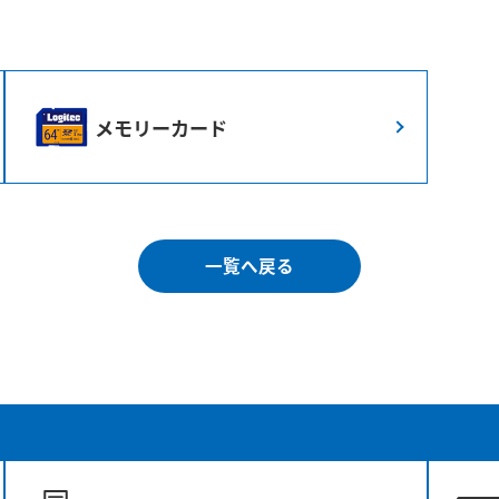
メモリーカード
一覧へ戻る