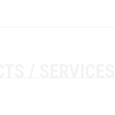
TS / SERVICES