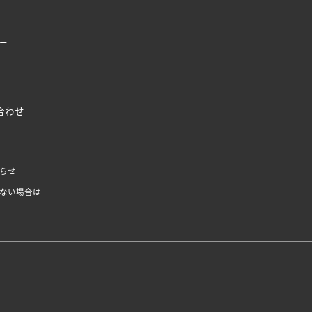
ー
合わせ
らせ
ない場合は