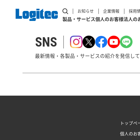
お知らせ
企業情報
採用
製品・サービス
個人のお客様
法人の
SNS
最新情報・各製品・サービスの紹介を発信して
トップペ
個人のお