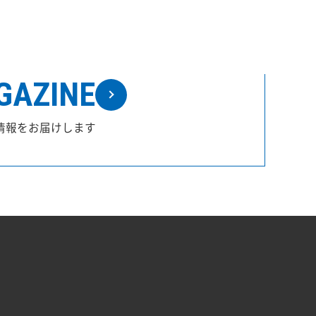
GAZINE
情報をお届けします