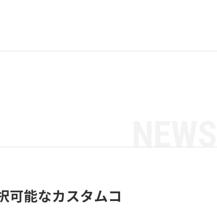
NEWS
ーを選択可能なカスタムコ