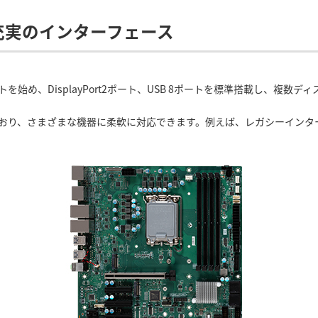
充実のインターフェース
を始め、DisplayPort2ポート、USB 8ポートを標準搭載し、複
ト備えており、さまざまな機器に柔軟に対応できます。例えば、レガシーインタ