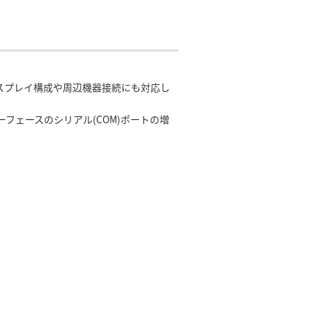
数ディスプレイ構成や周辺機器接続にも対応し
ーフェースのシリアル(COM)ポートの増