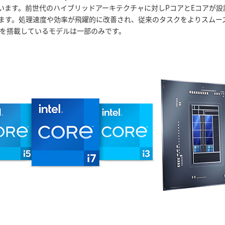
います。前世代のハイブリッドアーキテクチャに対しPコアとEコアが設
ます。処理速度や効率が飛躍的に改善され、従来のタスクをよりスムー
アを搭載しているモデルは一部のみです。