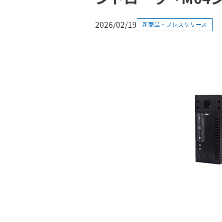
2026/02/19
新商品・プレスリリース