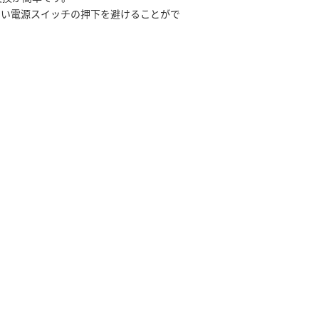
しない電源スイッチの押下を避けることがで