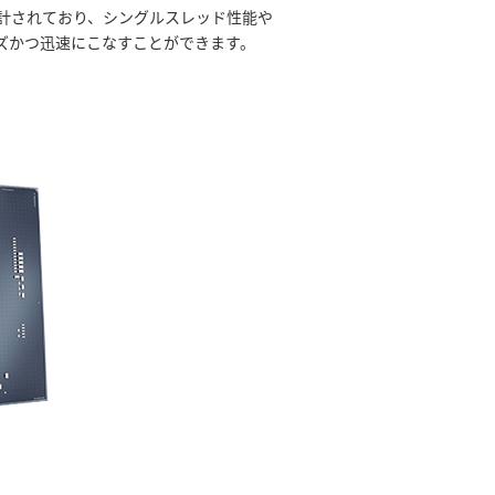
計されており、シングルスレッド性能や
ズかつ迅速にこなすことができます。