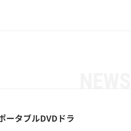
NEWS
ポータブルDVDドラ