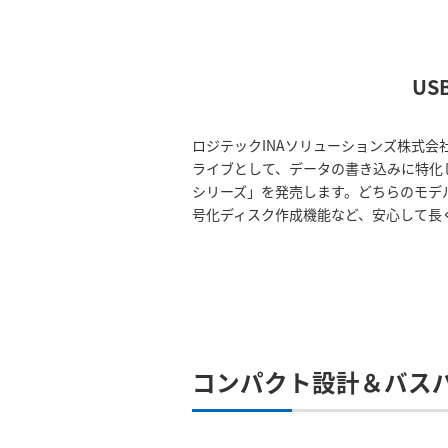
U
ロジテックINAソリューションズ株式会
ライブとして、データの書き込みに特化した
シリーズ」を発売します。どちらのモデル
号化ディスク作成機能など、安心して長
コンパクト設計＆バス