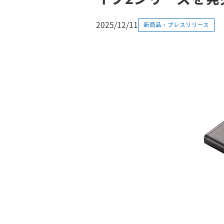
2025/12/11
新商品・プレスリリース