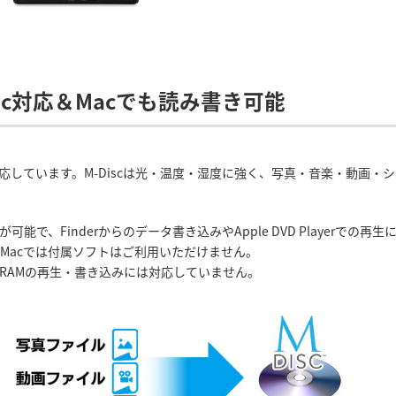
sc対応＆Macでも読み書き可能
に対応しています。M-Discは光・温度・湿度に強く、写真・音楽・動画
可能で、Finderからのデータ書き込みやApple DVD Playerでの再
、Macでは付属ソフトはご利用いただけません。
-RAMの再生・書き込みには対応していません。