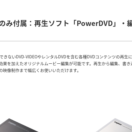
K」のみ付属：再生ソフト「PowerDVD」
できないDVD-VIDEOやレンタルDVDを含む各種DVDコンテンツの再生に対応
効果を加えたオリジナルムービー編集が可能です。再生から編集、書き
の映像制作まで幅広くお使いいただけます。