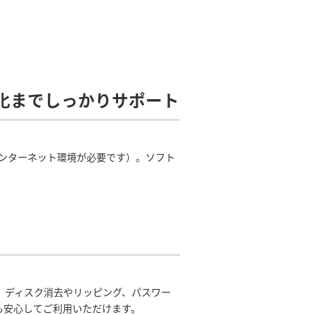
化までしっかりサポート
インターネット環境が必要です）。ソフト
し、ディスク消去やリッピング、パスワー
管にも安心してご利用いただけます。