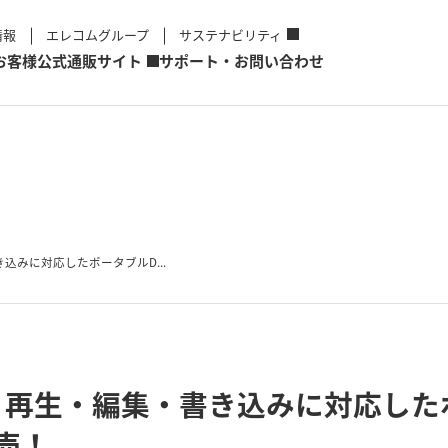
情報
エレコムグループ
サステナビリティ
お客様
公式通販サイト
サポート・お問い合わせ
込みに対応したポータブルD...
再生・編集・書き込みに対応した
売！