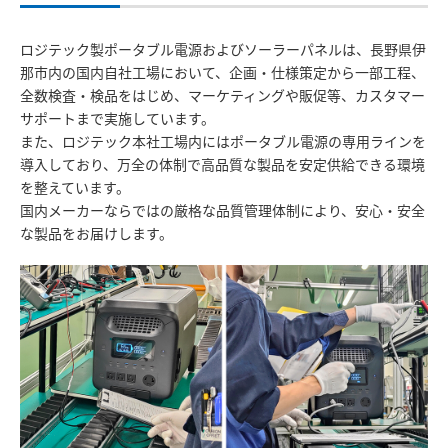
ロジテック製ポータブル電源およびソーラーパネルは、長野県伊
那市内の国内自社工場において、企画・仕様策定から一部工程、
全数検査・検品をはじめ、マーケティングや販促等、カスタマー
サポートまで実施しています。
また、ロジテック本社工場内にはポータブル電源の専用ラインを
導入しており、万全の体制で高品質な製品を安定供給できる環境
を整えています。
国内メーカーならではの厳格な品質管理体制により、安心・安全
な製品をお届けします。