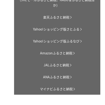
か）
楽天ふるさと納税
Yahoo!ショッピング版さとふる
Yahoo!ショッピング版ふるなび
Amazonふるさと納税
JALふるさと納税
ANAふるさと納税
マイナビふるさと納税