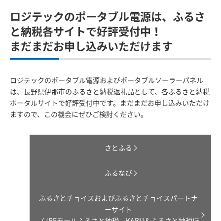
ロジテックのポータブル電源は、ふるさ
と納税各サイトで好評受付中！
まだまだお申し込みいただけます
ロジテックのポータブル電源およびポータブルソーラーパネル
は、長野県伊那市のふるさと納税返礼品として、各ふるさと納税
ポータルサイトで好評受付中です。まだまだお申し込みいただけ
ますので、この機会にぜひご検討ください。
さとふる
ふるなび
ふるさとチョイスおよびふるさとチョイスパートナ
ーサイト
（JREモールふるさと納税、KABU＆ふるさと納税ほ