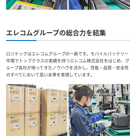
エレコムグループの総合力を結集
ロジテックはエレコムグループの一員です。モバイルバッテリー
市場でトップクラスの実績を持つエレコム株式会社をはじめ、グ
ループ各社が培ってきたノウハウを活かし、性能・品質・安全性
のすべてにおいて高い水準を実現しています。