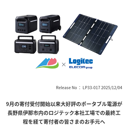
Release No ： LP33-017 2025/12/04
9月の寄付受付開始以来大好評のポータブル電源が
長野県伊那市内のロジテック本社工場での最終工
程を経て寄付者の皆さまのお手元へ