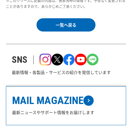
※このリリースに記載の内容は、発表当時の情報です。予告なく変更される
ことがありますので、あらかじめご了承ください。
一覧へ戻る
SNS
最新情報・各製品・サービスの紹介を発信しています
MAIL MAGAZINE
最新ニュースやサポート情報をお届けします