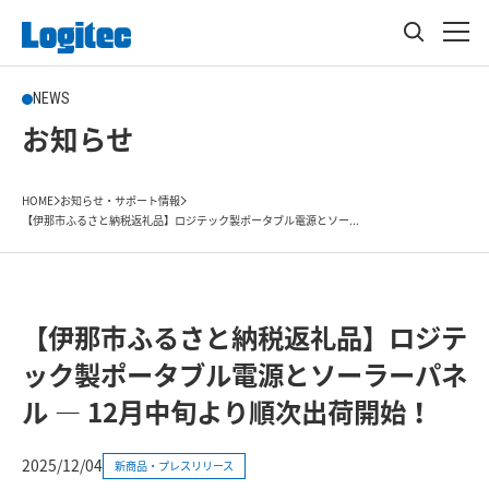
NEWS
お知らせ
HOME
お知らせ・サポート情報
【伊那市ふるさと納税返礼品】ロジテック製ポータブル電源とソー...
【伊那市ふるさと納税返礼品】ロジテ
ック製ポータブル電源とソーラーパネ
ル ― 12月中旬より順次出荷開始！
2025/12/04
新商品・プレスリリース