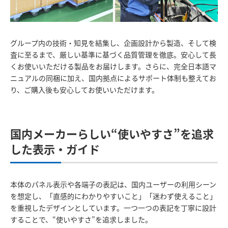
グループ内の技術・知見を結集し、企画設計から製造、そして検
査に至るまで、厳しい基準に基づく品質管理を徹底。安心して長
くお使いいただける製品をお届けします。さらに、完全日本語マ
ニュアルの同梱に加え、国内拠点によるサポート体制も整えてお
り、ご購入後も安心してお使いいただけます。
国内メーカーらしい“使いやすさ”を追求
した表示・ガイド
本体のパネル表示や各端子の表記は、国内ユーザーの利用シーン
を想定し、「直感的にわかりやすいこと」「迷わず使えること」
を重視したデザインとしています。一つ一つの表記を丁寧に設計
することで、“使いやすさ”を追求しました。