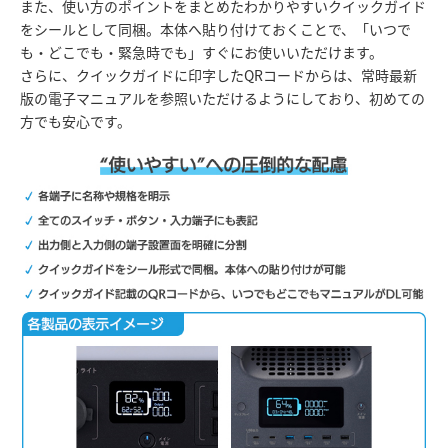
また、使い方のポイントをまとめたわかりやすいクイックガイド
をシールとして同梱。本体へ貼り付けておくことで、「いつで
も・どこでも・緊急時でも」すぐにお使いいただけます。
さらに、クイックガイドに印字したQRコードからは、常時最新
版の電子マニュアルを参照いただけるようにしており、初めての
方でも安心です。