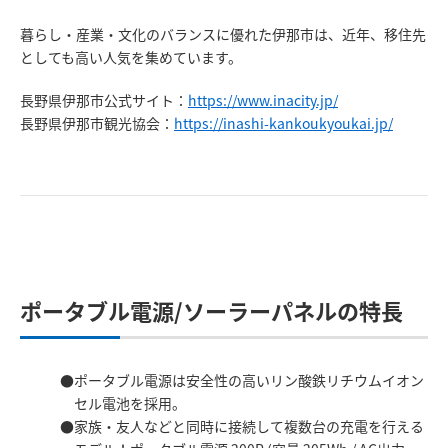
暮らし・産業・文化のバランスに優れた伊那市は、近年、移住先
としても高い人気を集めています。
長野県伊那市公式サイト：
https://www.inacity.jp/
長野県伊那市観光協会：
https://inashi-kankoukyoukai.jp/
ポータブル電源/ソーラーパネルの特長
ポータブル電源は安全性の高いリン酸鉄リチウムイオン
セル電池を採用。
家族・友人などと同時に接続して複数台の充電を行える