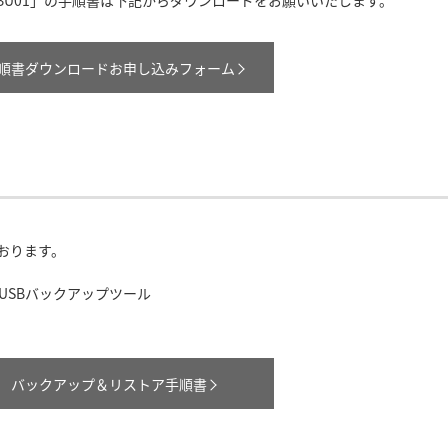
TBU01」の手順書は下記からダウンロードをお願いいたします。
順書ダウンロードお申し込みフォーム
おります。
USBバックアップツール
 バックアップ＆リストア手順書