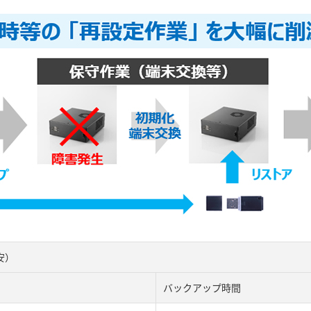
安）
バックアップ時間