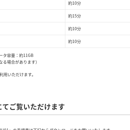
約10分
約15分
約10分
約10分
タ容量：約11GB
更になる場合があります）
ご利用いただけます。
にてご覧いただけます