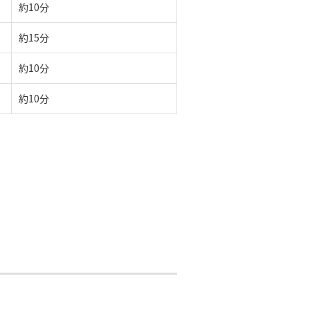
約10分
約15分
約10分
約10分