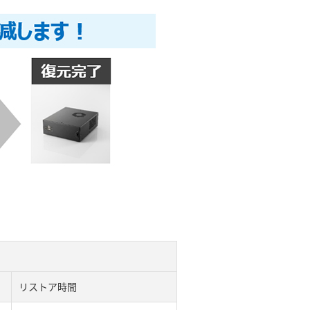
リストア時間