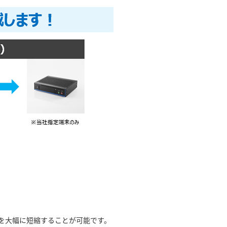
を大幅に短縮することが可能です。