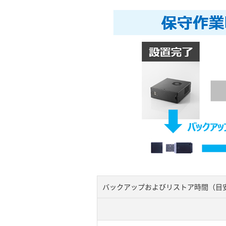
バックアップおよびリストア時間（目