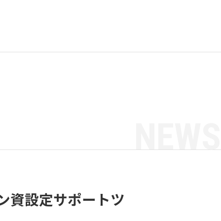
NEWS
ン資設定サポートツ