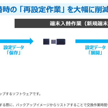
ップするソフトウェアです。
する際に、バックアップイメージからリストアすることで交換作業時間