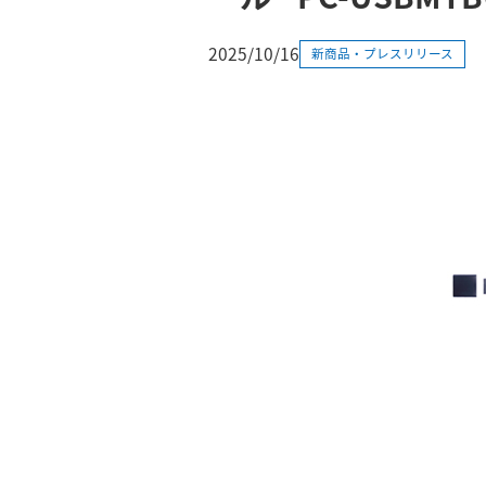
2025/10/16
新商品・プレスリリース