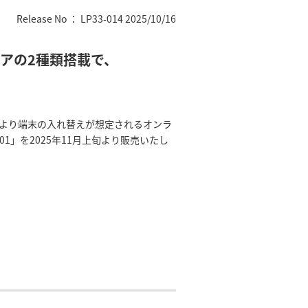
Release No ： LP33-014 2025/10/16
アの2種類搭載で、
末より端末の入れ替えが想定されるオンラ
1」を2025年11月上旬より販売いたし