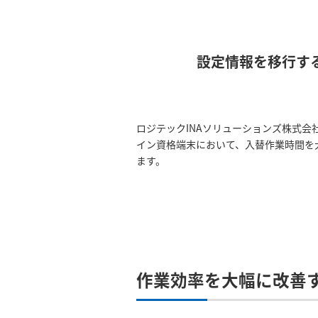
設定情報を移行す
ロジテックINAソリューションズ株式会
イン資格端末において、入替作業時間を大幅
ます。
作業効率を大幅に改善