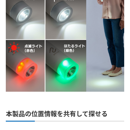
本製品の位置情報を共有して探せる