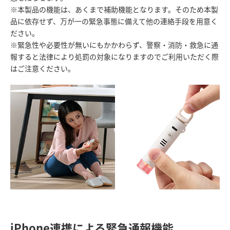
※本製品の機能は、あくまで補助機能となります。そのため本製
品に依存せず、万が一の緊急事態に備えて他の連絡手段を用意く
ださい。
※緊急性や必要性が無いにもかかわらず、警察・消防・救急に通
報すると法律により処罰の対象になりますのでご利用いただく際
はご注意ください。
iPhone連携による緊急通報機能