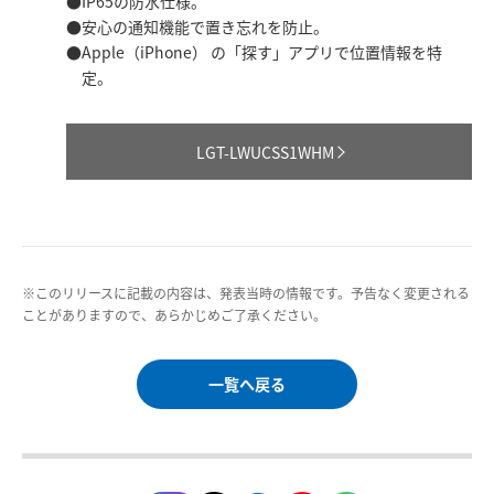
IP65の防水仕様。
安心の通知機能で置き忘れを防止。
Apple（iPhone） の「探す」アプリで位置情報を特
定。
LGT-LWUCSS1WHM
※このリリースに記載の内容は、発表当時の情報です。予告なく変更される
ことがありますので、あらかじめご了承ください。
一覧へ戻る