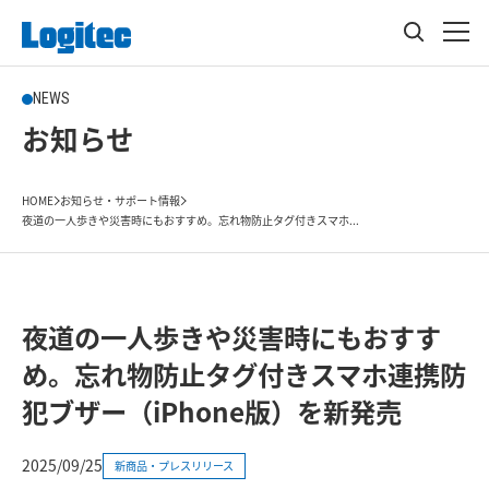
NEWS
お知らせ
HOME
お知らせ・サポート情報
夜道の一人歩きや災害時にもおすすめ。忘れ物防止タグ付きスマホ...
夜道の一人歩きや災害時にもおすす
め。忘れ物防止タグ付きスマホ連携防
犯ブザー（iPhone版）を新発売
2025/09/25
新商品・プレスリリース