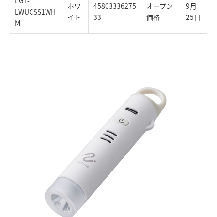
LGT-
ホワ
45803336275
オープン
9月
LWUCSS1WH
イト
33
価格
25日
M