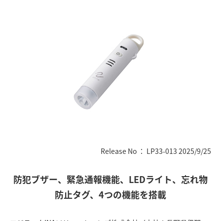
Release No ： LP33-013 2025/9/25
防犯ブザー、緊急通報機能、LEDライト、忘れ物
防止タグ、4つの機能を搭載