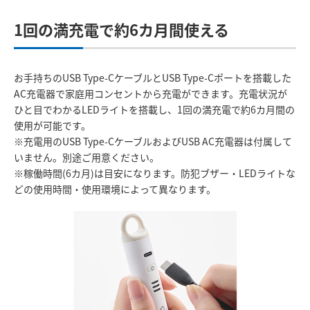
1回の満充電で約6カ月間使える
お手持ちのUSB Type-CケーブルとUSB Type-Cポートを搭載した
AC充電器で家庭用コンセントから充電ができます。充電状況が
ひと目でわかるLEDライトを搭載し、1回の満充電で約6カ月間の
使用が可能です。
※充電用のUSB Type-CケーブルおよびUSB AC充電器は付属して
いません。別途ご用意ください。
※稼働時間(6カ月)は目安になります。防犯ブザー・LEDライトな
どの使用時間・使用環境によって異なります。