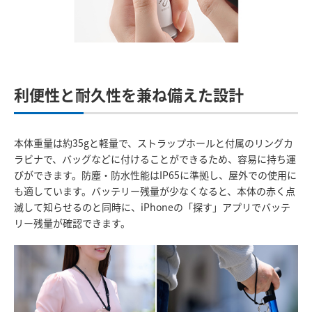
利便性と耐久性を兼ね備えた設計
本体重量は約35gと軽量で、ストラップホールと付属のリングカ
ラビナで、バッグなどに付けることができるため、容易に持ち運
びができます。防塵・防水性能はIP65に準拠し、屋外での使用に
も適しています。バッテリー残量が少なくなると、本体の赤く点
滅して知らせるのと同時に、iPhoneの「探す」アプリでバッテ
リー残量が確認できます。