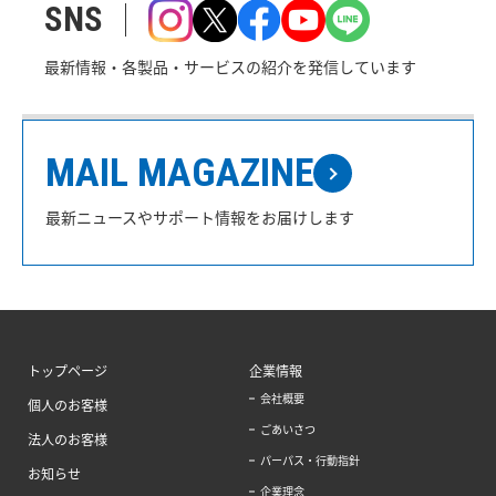
SNS
最新情報・各製品・サービスの紹介を発信しています
MAIL MAGAZINE
最新ニュースやサポート情報をお届けします
トップページ
企業情報
会社概要
個人のお客様
ごあいさつ
法人のお客様
パーパス・行動指針
お知らせ
企業理念