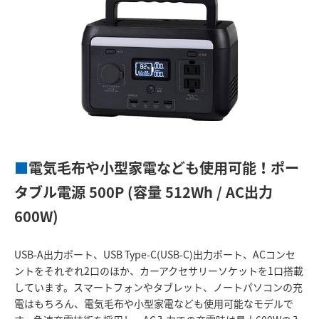
■
電気毛布や小型家電なども使用可能！ポー
タブル電源 500P (容量 512Wh / AC出力
600W)
USB-A出力ポート、USB Type-C(USB-C)出力ポート、ACコンセ
ントをそれぞれ2口のほか、カーアクセサリーソケットを1口搭載
しています。スマートフォンやタブレット、ノートパソコンの充
電はもちろん、電気毛布や小型家電なども使用可能なモデルで