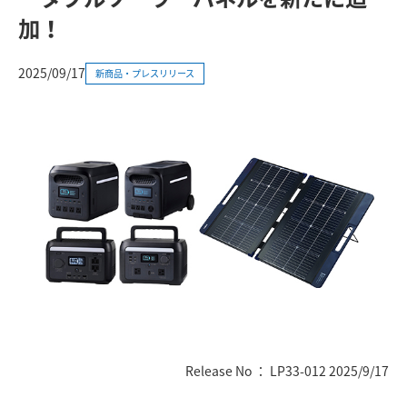
加！
2025/09/17
新商品・プレスリリース
Release No ： LP33-012 2025/9/17