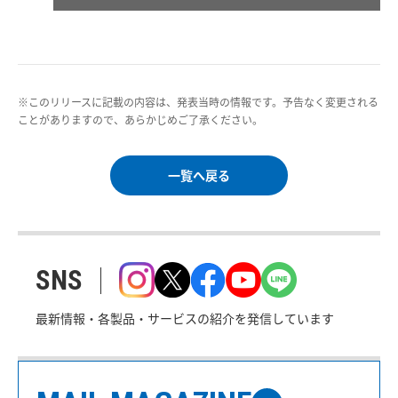
※このリリースに記載の内容は、発表当時の情報です。予告なく変更される
ことがありますので、あらかじめご了承ください。
一覧へ戻る
SNS
最新情報・各製品・サービスの紹介を発信しています