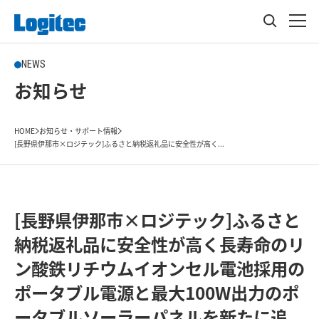
NEWS
お知らせ
HOME
お知らせ・サポート情報
[長野県伊那市×ロジテック]ふるさと納税返礼品に安全性が高く...
[長野県伊那市×ロジテック]ふるさと
納税返礼品に安全性が高く長寿命のリ
ン酸鉄リチウムイオンセル電池採用の
ポータブル電源と最大100W出力のポ
ータブルソーラーパネルを新たに追