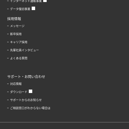
インターネット通販事業
データ復旧事業
採用情報
メッセージ
新卒採用
キャリア採用
先輩社員インタビュー
よくある質問
サポート・お問い合わせ
対応情報
ダウンロード
サポートからのお知らせ
ご相談窓口がわからない場合は