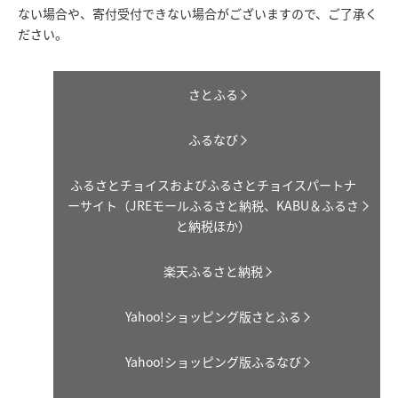
ない場合や、寄付受付できない場合がございますので、ご了承く
ださい。
さとふる
ふるなび
ふるさとチョイスおよびふるさとチョイスパートナ
ーサイト（JREモールふるさと納税、KABU＆ふるさ
と納税ほか）
楽天ふるさと納税
Yahoo!ショッピング版さとふる
Yahoo!ショッピング版ふるなび