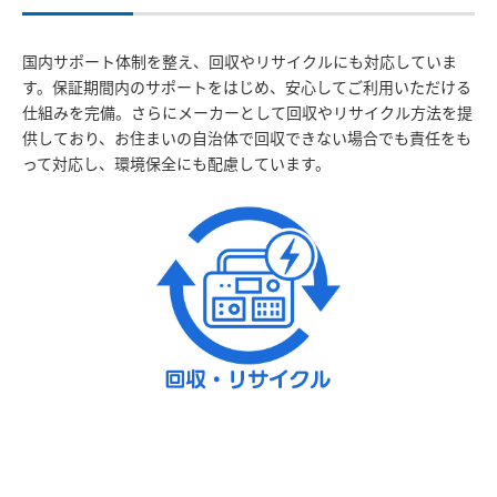
国内サポート体制を整え、回収やリサイクルにも対応していま
す。保証期間内のサポートをはじめ、安心してご利用いただける
仕組みを完備。さらにメーカーとして回収やリサイクル方法を提
供しており、お住まいの自治体で回収できない場合でも責任をも
って対応し、環境保全にも配慮しています。