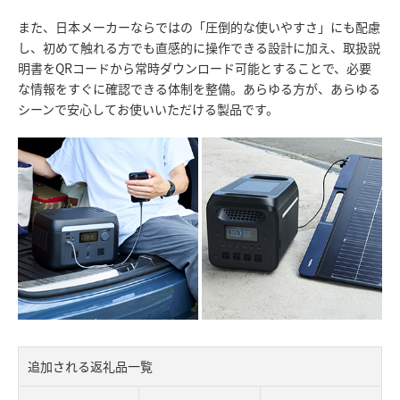
また、日本メーカーならではの「圧倒的な使いやすさ」にも配慮
し、初めて触れる方でも直感的に操作できる設計に加え、取扱説
明書をQRコードから常時ダウンロード可能とすることで、必要
な情報をすぐに確認できる体制を整備。あらゆる方が、あらゆる
シーンで安心してお使いいただける製品です。
追加される返礼品一覧