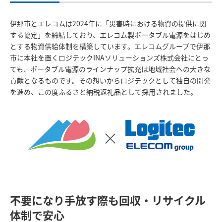
伊那市とエレコムは2024年に「災害時における物資の提供に関
する協定」を締結しており、エレコム製ポータブル電源をはじめ
とする物資供給体制を構築しています。エレコムグループで伊那
市に本社を置くロジテックINAソリューションズ株式会社にとっ
ても、ポータブル電源のラインナップ拡充は地域社会への大きな
貢献となるものです。その想いからロジテックとして独自の開発
を進め、この度ふるさと納税返礼品として採用されました。
不要になり手放す際も回収・リサイクル
体制で安心