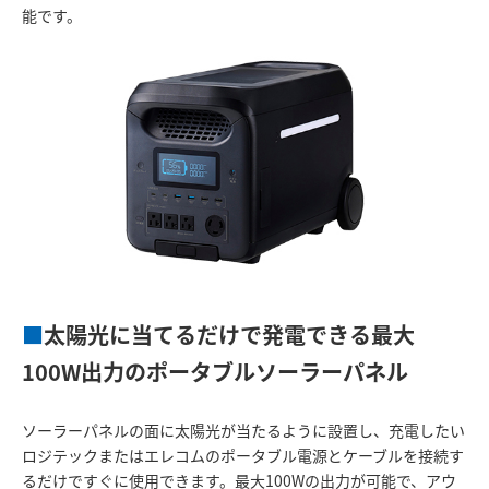
能です。
■
太陽光に当てるだけで発電できる最大
100W出力のポータブルソーラーパネル
ソーラーパネルの面に太陽光が当たるように設置し、充電したい
ロジテックまたはエレコムのポータブル電源とケーブルを接続す
るだけですぐに使用できます。最大100Wの出力が可能で、アウ