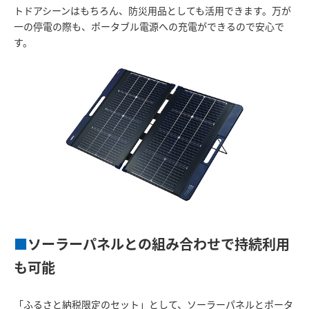
トドアシーンはもちろん、防災用品としても活用できます。万が
一の停電の際も、ポータブル電源への充電ができるので安心で
す。
■
ソーラーパネルとの組み合わせで持続利用
も可能
「ふるさと納税限定のセット」として、ソーラーパネルとポータ