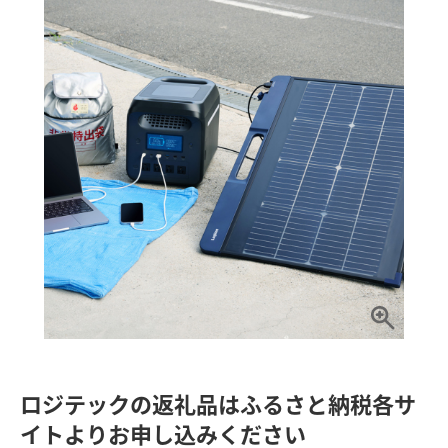
ロジテックの返礼品はふるさと納税各サ
イトよりお申し込みください