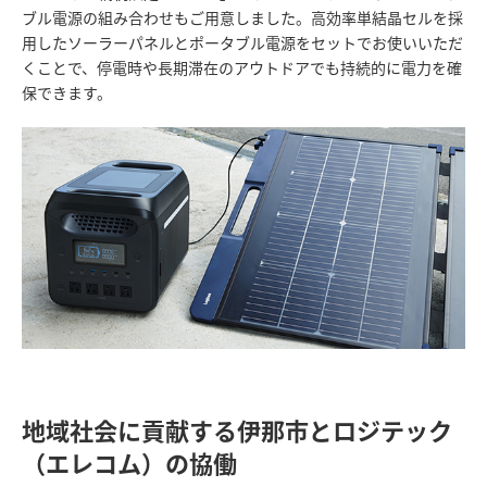
ブル電源の組み合わせもご用意しました。高効率単結晶セルを採
用したソーラーパネルとポータブル電源をセットでお使いいただ
くことで、停電時や長期滞在のアウトドアでも持続的に電力を確
保できます。
地域社会に貢献する伊那市とロジテック
（エレコム）の協働