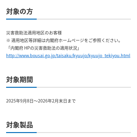
対象の方
災害救助法適用地区のお客様
※ 適用地区等詳細は内閣府ホームページをご参照ください。
「内閣府 HPの災害救助法の適用状況」
http://www.bousai.go.jp/taisaku/kyuujo/kyuujo_tekiyou.html
対象期間
2025年9月8日～2026年2月末日まで
対象製品