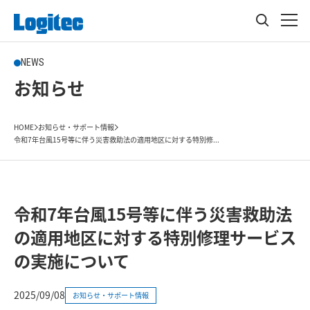
NEWS
お知らせ
HOME
お知らせ・サポート情報
令和7年台風15号等に伴う災害救助法の適用地区に対する特別修...
令和7年台風15号等に伴う災害救助法
の適用地区に対する特別修理サービス
の実施について
2025/09/08
お知らせ・サポート情報