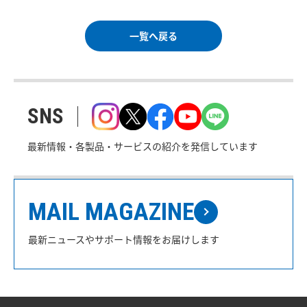
一覧へ戻る
SNS
最新情報・各製品・サービスの紹介を発信しています
MAIL MAGAZINE
最新ニュースやサポート情報をお届けします