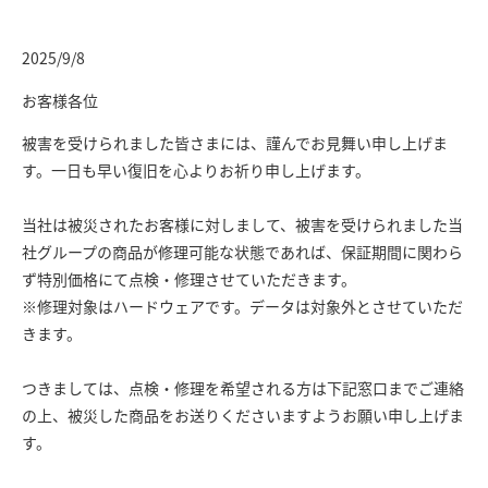
2025/9/8
お客様各位
被害を受けられました皆さまには、謹んでお見舞い申し上げま
す。一日も早い復旧を心よりお祈り申し上げます。
当社は被災されたお客様に対しまして、被害を受けられました当
社グループの商品が修理可能な状態であれば、保証期間に関わら
ず特別価格にて点検・修理させていただきます。
※修理対象はハードウェアです。データは対象外とさせていただ
きます。
つきましては、点検・修理を希望される方は下記窓口までご連絡
の上、被災した商品をお送りくださいますようお願い申し上げま
す。