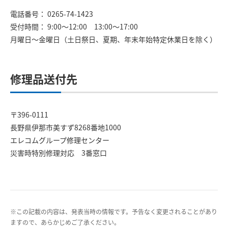
電話番号： 0265-74-1423
受付時間： 9:00～12:00 13:00～17:00
月曜日～金曜日（土日祭日、夏期、年末年始特定休業日を除く）
修理品送付先
〒396-0111
長野県伊那市美すず8268番地1000
エレコムグループ修理センター
災害時特別修理対応 3番窓口
※この記載の内容は、発表当時の情報です。予告なく変更されることがあり
ますので、あらかじめご了承ください。