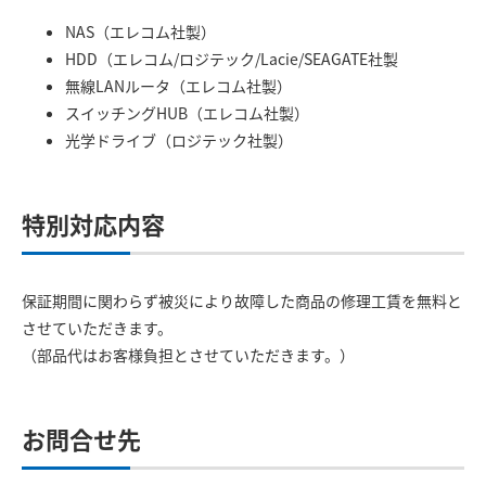
NAS（エレコム社製）
HDD（エレコム/ロジテック/Lacie/SEAGATE社製
無線LANルータ（エレコム社製）
スイッチングHUB（エレコム社製）
光学ドライブ（ロジテック社製）
特別対応内容
保証期間に関わらず被災により故障した商品の修理工賃を無料と
させていただきます。
（部品代はお客様負担とさせていただきます。）
お問合せ先