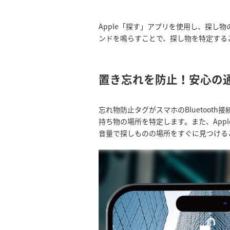
Apple「探す」アプリを使用し、探し
ンドを鳴らすことで、探し物を特定する
置き忘れを防止！安心の
忘れ物防止タグがスマホのBluetoo
持ち物の場所を特定します。また、Ap
音量で探しものの場所をすぐに見つける