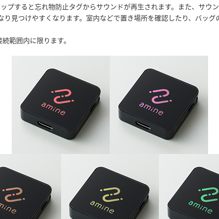
をタップすると忘れ物防止タグからサウンドが再生されます。また、サウ
なり見つけやすくなります。室内などで置き場所を確認したり、バッグ
h接続範囲内に限ります。