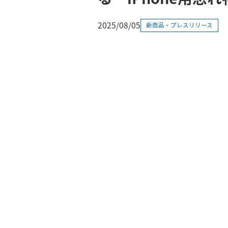
2025/08/05
新商品・プレスリリース