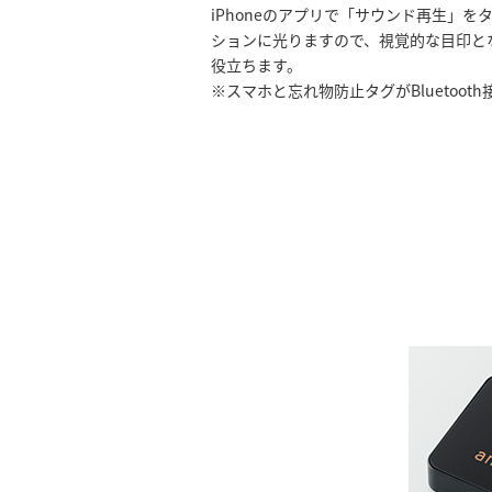
iPhoneのアプリで「サウンド再生」
ションに光りますので、視覚的な目印と
役立ちます。
※スマホと忘れ物防止タグがBluetoot