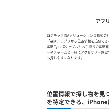
アプ
ロジテックINAソリューションズ株式会
「探す」アプリから位置情報を追跡できる、US
USB Type-Cケーブルとお手持ち
ーやチャームと一緒にアクセサリー感覚
も探しやすくなります。
位置情報で探し物を見
を特定できる、iPhone