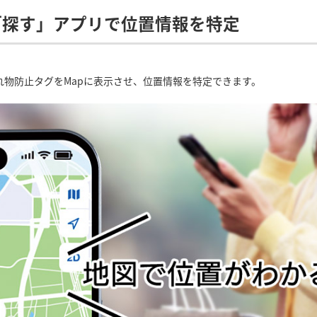
の「探す」アプリで位置情報を特定
忘れ物防止タグをMapに表示させ、位置情報を特定できます。