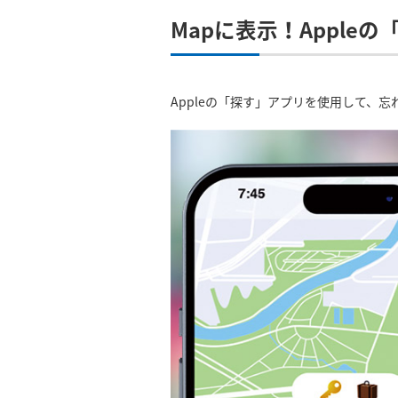
Mapに表示！Apple
Appleの「探す」アプリを使用して、