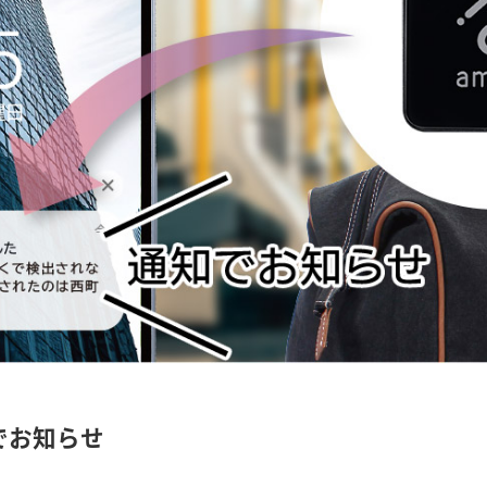
でお知らせ