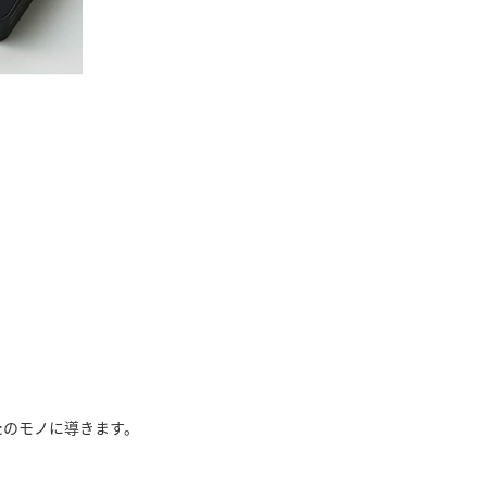
たのモノに導きます。