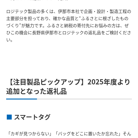
ロジテック製品の多くは、伊那市本社で企画・設計・製造工程の
主要部分を担っており、確かな品質と“ふるさとに根ざしたもの
づくり”が魅力です。ふるさと納税の寄付先にお悩みの方は、ぜ
ひこの機会に長野県伊那市とロジテックの返礼品をご検討くださ
い。
【注目製品ピックアップ】2025年度より
追加となった返礼品
■
スマートタグ
「カギが見つからない」「バッグをどこに置いたか忘れた」そん