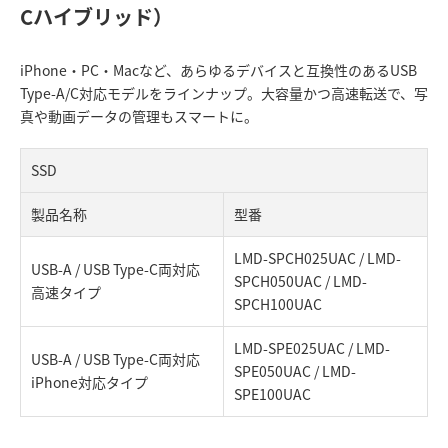
Cハイブリッド）
iPhone・PC・Macなど、あらゆるデバイスと互換性のあるUSB
Type-A/C対応モデルをラインナップ。大容量かつ高速転送で、写
真や動画データの管理もスマートに。
SSD
製品名称
型番
LMD-SPCH025UAC / LMD-
USB-A / USB Type-C両対応
SPCH050UAC / LMD-
高速タイプ
SPCH100UAC
LMD-SPE025UAC / LMD-
USB-A / USB Type-C両対応
SPE050UAC / LMD-
iPhone対応タイプ
SPE100UAC