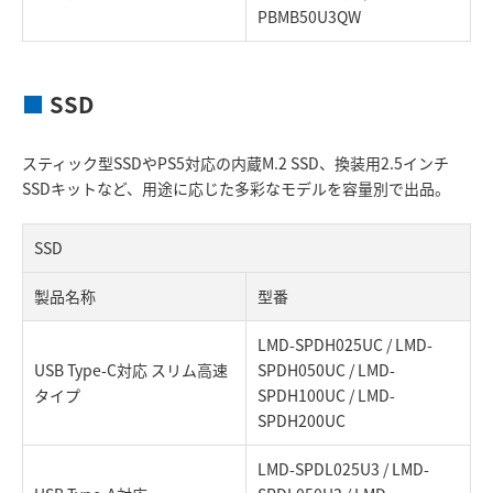
PBMB50U3QW
■
SSD
スティック型SSDやPS5対応の内蔵M.2 SSD、換装用2.5インチ
SSDキットなど、用途に応じた多彩なモデルを容量別で出品。
SSD
製品名称
型番
LMD-SPDH025UC / LMD-
USB Type-C対応 スリム高速
SPDH050UC / LMD-
タイプ
SPDH100UC / LMD-
SPDH200UC
LMD-SPDL025U3 / LMD-