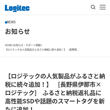
NEWS
お知らせ
HOME
お知らせ・サポート情報
【ロジテックの人気製品がふるさと納税に続々追加！】 [長野県...
【ロジテックの人気製品がふるさと納
税に続々追加！】 [長野県伊那市×
ロジテック] ふるさと納税返礼品に
高性能SSDや話題のスマートタグを新
たに追加！