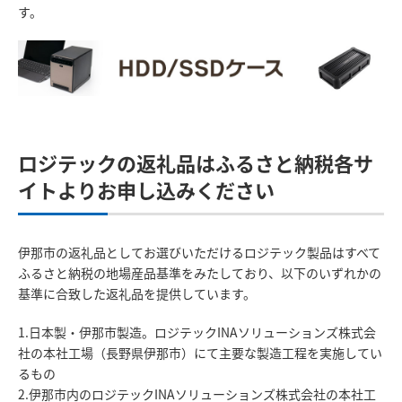
す。
ロジテックの返礼品はふるさと納税各サ
イトよりお申し込みください
伊那市の返礼品としてお選びいただけるロジテック製品はすべて
ふるさと納税の地場産品基準をみたしており、以下のいずれかの
基準に合致した返礼品を提供しています。
1.日本製・伊那市製造。ロジテックINAソリューションズ株式会
社の本社工場（長野県伊那市）にて主要な製造工程を実施してい
るもの
2.伊那市内のロジテックINAソリューションズ株式会社の本社工