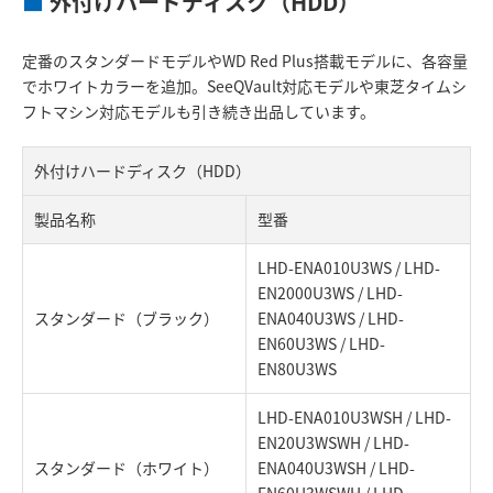
■
外付けハードディスク（HDD）
定番のスタンダードモデルやWD Red Plus搭載モデルに、各容量
でホワイトカラーを追加。SeeQVault対応モデルや東芝タイムシ
フトマシン対応モデルも引き続き出品しています。
外付けハードディスク（HDD）
製品名称
型番
LHD-ENA010U3WS / LHD-
EN2000U3WS / LHD-
スタンダード（ブラック）
ENA040U3WS / LHD-
EN60U3WS / LHD-
EN80U3WS
LHD-ENA010U3WSH / LHD-
EN20U3WSWH / LHD-
スタンダード（ホワイト）
ENA040U3WSH / LHD-