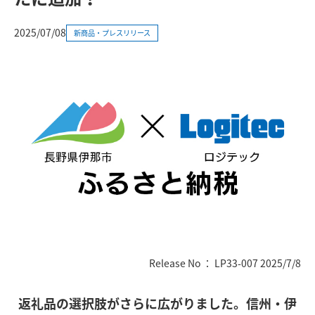
2025/07/08
新商品・プレスリリース
Release No ： LP33-007 2025/7/8
返礼品の選択肢がさらに広がりました。信州・伊