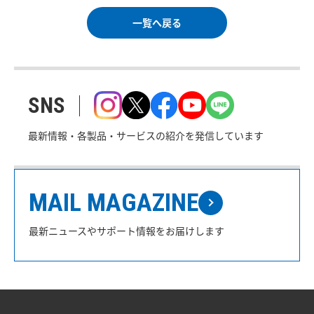
一覧へ戻る
SNS
最新情報・各製品・サービスの紹介を発信しています
MAIL MAGAZINE
最新ニュースやサポート情報をお届けします