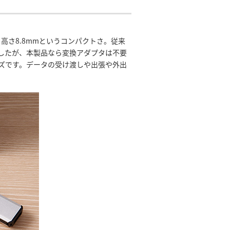
mm×高さ8.8mmというコンパクトさ。従来
要でしたが、本製品なら変換アダプタは不要
サイズです。データの受け渡しや出張や外出