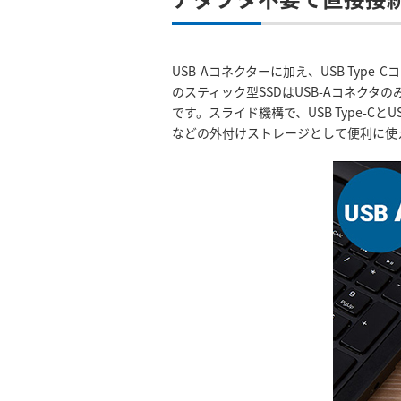
USB-Aコネクターに加え、USB Type
のスティック型SSDはUSB-Aコネクタ
です。スライド機構で、USB Type-
などの外付けストレージとして便利に使