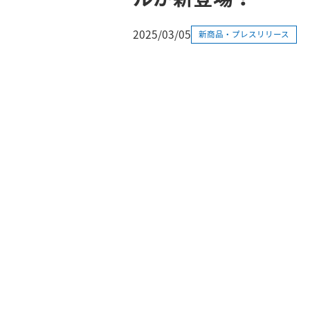
2025/03/05
新商品・プレスリリース