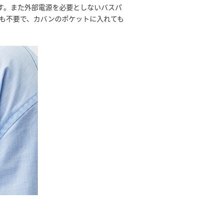
ます。また外部電源を必要としないバスパ
ルも不要で、カバンのポケットに入れても