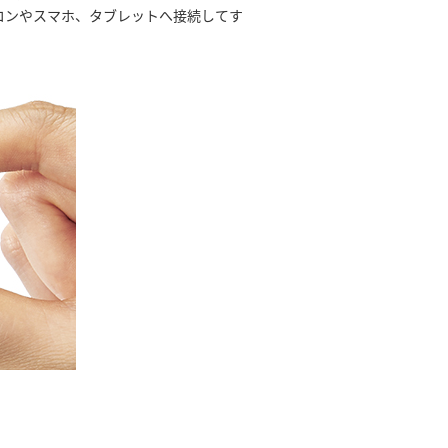
。パソコンやスマホ、タブレットへ接続してす