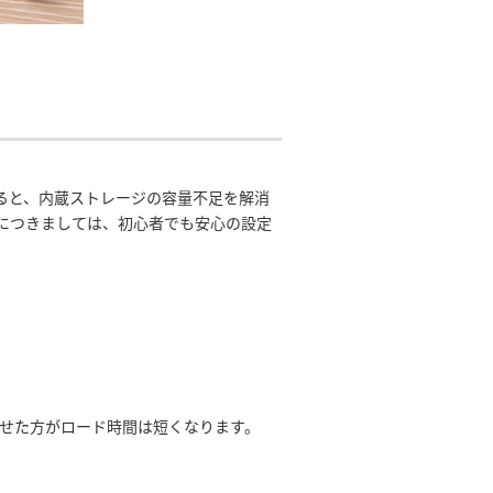
へ保存すると、内蔵ストレージの容量不足を解消
につきましては、初心者でも安心の設定
させた方がロード時間は短くなります。