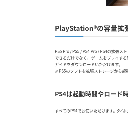
PlayStation®の
PS5 Pro / PS5 / PS4 Pr
できるだけでなく、ゲームをプレイする
ガイドをダウンロードいただけます。
※PS5のソフトを拡張ストレージから起
PS4は起動時間やロード
すべてのPS4でお使いただけます。外付