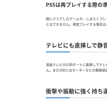
PS5は再プレイする際の
既にクリアしたゲームや、しばらくプレ
とはできません。再度プレイする場合は
テレビにも直挿しで静
液晶テレビのUSBポートに直挿しでテ
ん。またSSDにはモーターなどの駆動
衝撃や振動に強く持ち