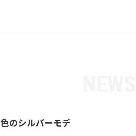
NEWS
Dに新色のシルバーモデ