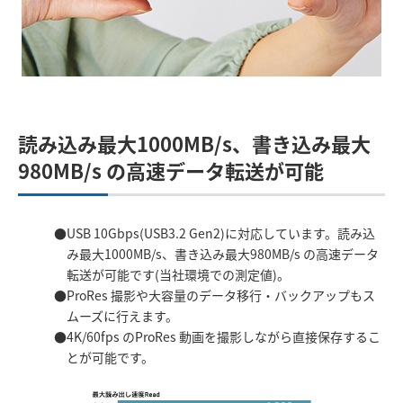
読み込み最大1000MB/s、書き込み最大
980MB/s の高速データ転送が可能
USB 10Gbps(USB3.2 Gen2)に対応しています。読み込
み最大1000MB/s、書き込み最大980MB/s の高速データ
転送が可能です(当社環境での測定値)。
ProRes 撮影や大容量のデータ移行・バックアップもス
ムーズに行えます。
4K/60fps のProRes 動画を撮影しながら直接保存するこ
とが可能です。