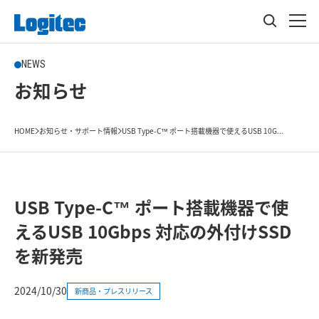
NEWS
お知らせ
HOME
お知らせ・サポート情報
USB Type-C™ ポート搭載機器で使えるUSB 10G...
USB Type-C™ ポート搭載機器で使
えるUSB 10Gbps 対応の外付けSSD
を新発売
2024/10/30
新商品・プレスリリース