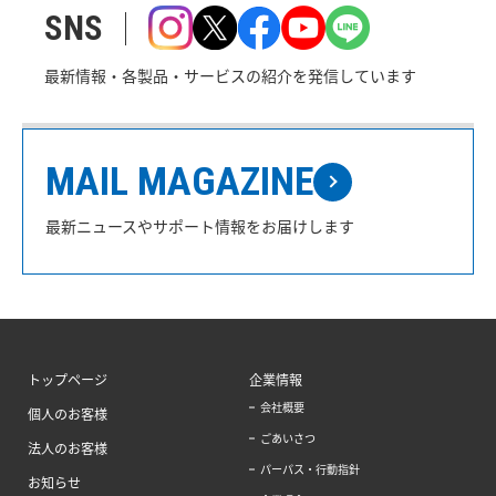
SNS
最新情報・各製品・サービスの紹介を発信しています
MAIL MAGAZINE
最新ニュースやサポート情報をお届けします
トップページ
企業情報
会社概要
個人のお客様
ごあいさつ
法人のお客様
パーパス・行動指針
お知らせ