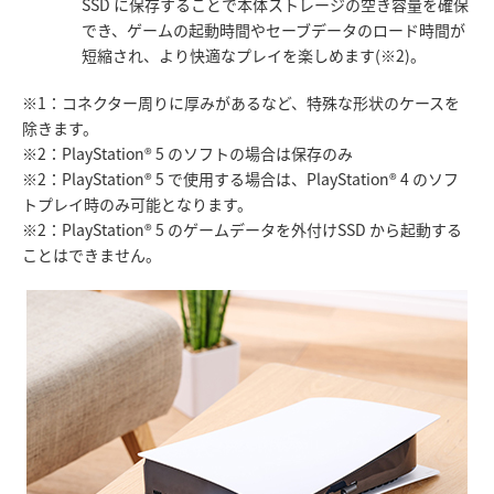
SSD に保存することで本体ストレージの空き容量を確保
でき、ゲームの起動時間やセーブデータのロード時間が
短縮され、より快適なプレイを楽しめます(※2)。
※1：コネクター周りに厚みがあるなど、特殊な形状のケースを
除きます。
※2：PlayStation® 5 のソフトの場合は保存のみ
※2：PlayStation® 5 で使用する場合は、PlayStation® 4 のソフ
トプレイ時のみ可能となります。
※2：PlayStation® 5 のゲームデータを外付けSSD から起動する
ことはできません。