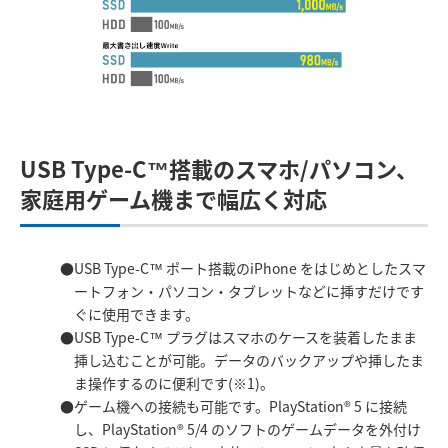
USB Type-C™搭載のスマホ/パソコン、
家庭用ゲーム機まで幅広く対応
USB Type-C™ ポート搭載のiPhone をはじめとしたスマ
ートフォン・パソコン・タブレットなどに挿すだけです
ぐに使用できます。
USB Type-C™ プラグはスマホのケースを装着したまま
挿し込むことが可能。データのバックアップや挿したま
ま操作するのに便利です(※1)。
ゲーム機への接続も可能です。PlayStation® 5 に接続
し、PlayStation® 5/4 のソフトのゲームデータを外付け