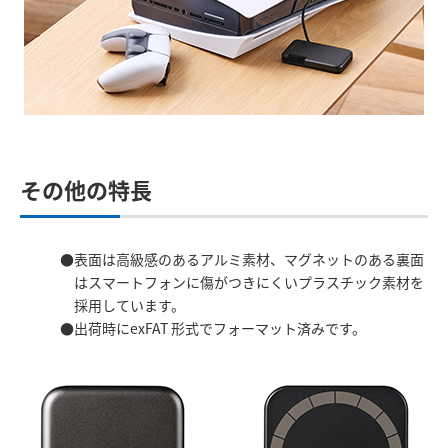
その他の特長
表面は高級感のあるアルミ素材、マグネットのある裏面
はスマートフォンに傷がつきにくいプラスチック素材を
採用しています。
出荷時にexFAT 形式でフォーマット済みです。