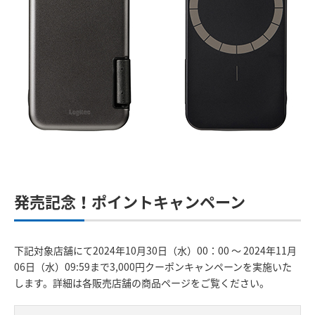
発売記念！ポイントキャンペーン
下記対象店舗にて2024年10月30日（水）00：00 ～ 2024年11月
06日（水）09:59まで3,000円クーポンキャンペーンを実施いた
します。詳細は各販売店舗の商品ページをご覧ください。