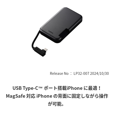
Release No ： LP32-007 2024/10/30
USB Type-C™ ポート搭載iPhone に最適！
MagSafe 対応 iPhone の背面に固定しながら操作
が可能。