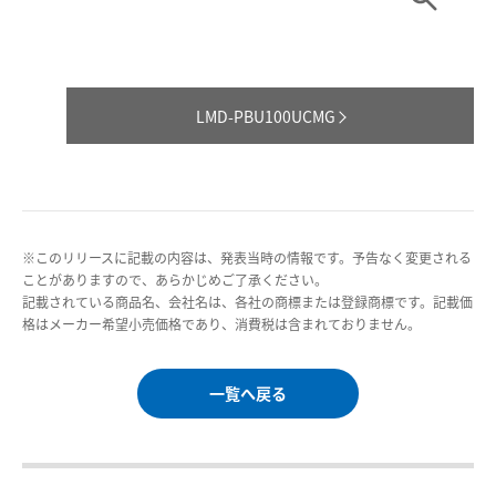
LMD-PBU100UCMG
※このリリースに記載の内容は、発表当時の情報です。予告なく変更される
ことがありますので、あらかじめご了承ください。
記載されている商品名、会社名は、各社の商標または登録商標です。記載価
格はメーカー希望小売価格であり、消費税は含まれておりません。
一覧へ戻る