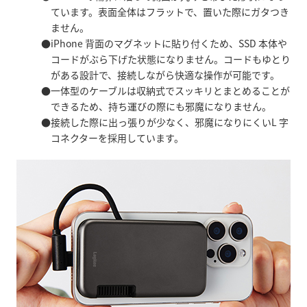
ています。表面全体はフラットで、置いた際にガタつき
ません。
iPhone 背面のマグネットに貼り付くため、SSD 本体や
コードがぶら下げた状態になりません。コードもゆとり
がある設計で、接続しながら快適な操作が可能です。
一体型のケーブルは収納式でスッキリとまとめることが
できるため、持ち運びの際にも邪魔になりません。
接続した際に出っ張りが少なく、邪魔になりにくいL 字
コネクターを採用しています。