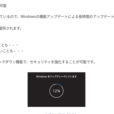
選択可能
しているので、Windowsの機能アップデートによる長時間のアップデ
提供されます。
ことも・・・
いことも・・・
rise独自のロックダウン機能で、セキュリティを強化することが可能です。