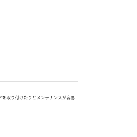
ドを取り付けたりとメンテナンスが容易