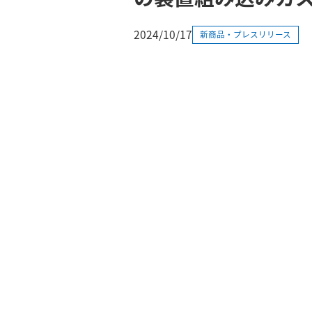
2024/10/17
新商品・プレスリリース