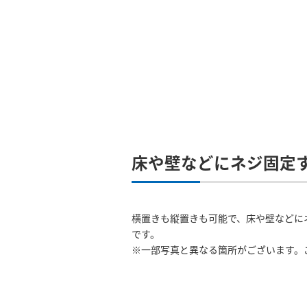
床や壁などにネジ固定
横置きも縦置きも可能で、床や壁などに
です。
※一部写真と異なる箇所がございます。