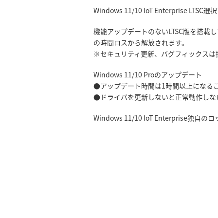
Windows 11/10 IoT Enterprise LTSC
機能アップデートのないLTSC版を搭載
の時間ロスから解放されます。
※セキュリティ更新、バグフィックスは
Windows 11/10 Proのアップデート
●アップデート時間は1時間以上になる
●ドライバを更新しないと正常動作しな
Windows 11/10 IoT Enterp