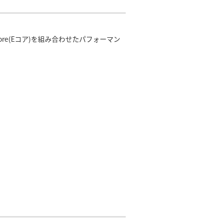
cient Core(Eコア)を組み合わせたパフォーマン