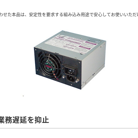
わせた本品は、安定性を要求する組み込み用途で安心してお使いいただ
業務遅延を抑止