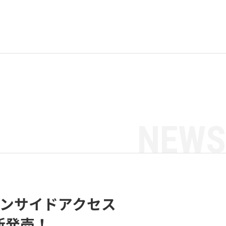
NEWS
搭載ワンサイドアクセス
新発売！