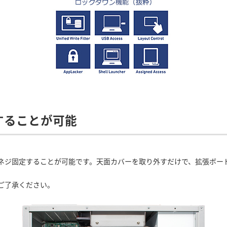
することが可能
ネジ固定することが可能です。天面カバーを取り外すだけで、拡張ボー
ご了承ください。