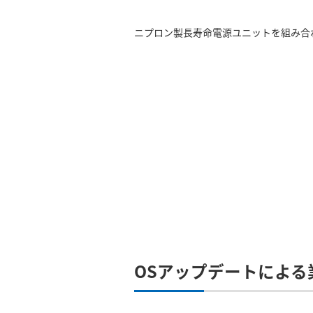
ニプロン製長寿命電源ユニットを組み合
OSアップデートによる