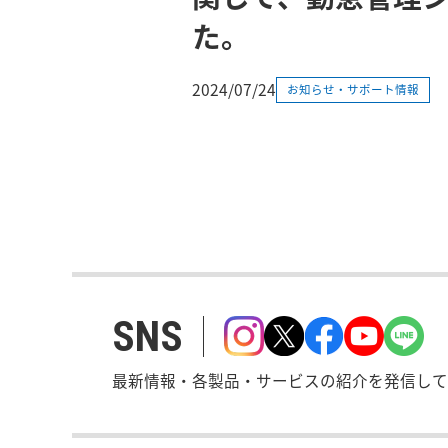
た。
2024/07/24
お知らせ・サポート情報
SNS
最新情報・各製品・サービスの紹介を発信して