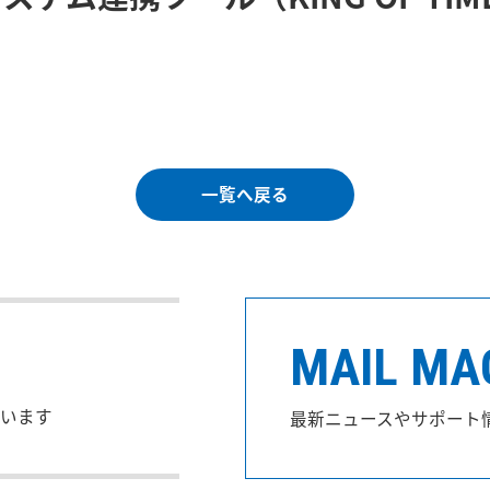
一覧へ戻る
MAIL MA
います
最新ニュースやサポート