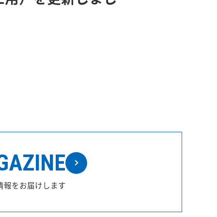
GAZINE
情報をお届けします