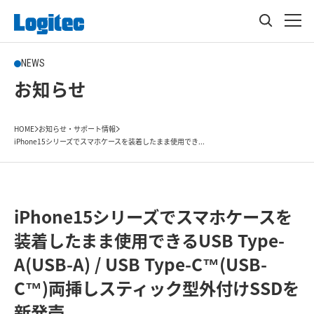
NEWS
お知らせ
HOME
お知らせ・サポート情報
iPhone15シリーズでスマホケースを装着したまま使用でき...
iPhone15シリーズでスマホケースを
装着したまま使用できるUSB Type-
A(USB-A) / USB Type-C™(USB-
C™)両挿しスティック型外付けSSDを
新発売