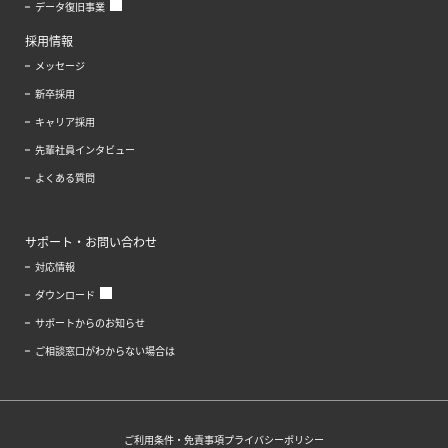
データ復旧事業
採用情報
メッセージ
新卒採用
キャリア採用
先輩社員インタビュー
よくある質問
サポート・お問い合わせ
対応情報
ダウンロード
サポートからのお知らせ
ご相談窓口がわからない場合は
ご利用条件・免責事項
プライバシーポリシー