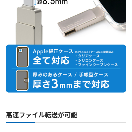
高速ファイル転送が可能