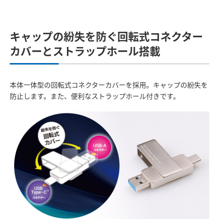
キャップの紛失を防ぐ回転式コネクター
カバーとストラップホール搭載
本体一体型の回転式コネクターカバーを採用。キャップの紛失を
防止します。また、便利なストラップホール付きです。