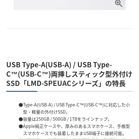
USB Type-A(USB-A) / USB Type-
C™(USB-C™)両挿しスティック型外付け
SSD「LMD-SPEUACシリーズ」の特長
Type-A(USB-A) / USB Type-C™(USB-C™)に対応した小
型・軽量の外付けSSD。
容量は250GB / 500GB / 1TBをラインナップ。
Apple純正ケースや、厚みのあるスマホケース、手帳型
スマホケースでも装着したままUSB端子に接続可能。