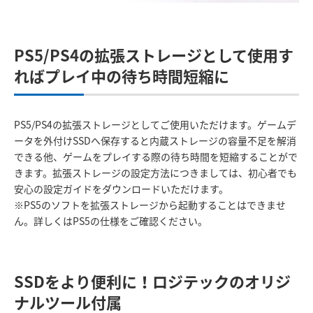
PS5/PS4の拡張ストレージとして使用す
ればプレイ中の待ち時間短縮に
PS5/PS4の拡張ストレージとしてご使用いただけます。ゲームデ
ータを外付けSSDへ保存すると内蔵ストレージの容量不足を解消
できる他、ゲームをプレイする際の待ち時間を短縮することがで
きます。拡張ストレージの設定方法につきましては、初心者でも
安心の設定ガイドをダウンロードいただけます。
※PS5のソフトを拡張ストレージから起動することはできませ
ん。詳しくはPS5の仕様をご確認ください。
SSDをより便利に！ロジテックのオリジ
ナルツール付属