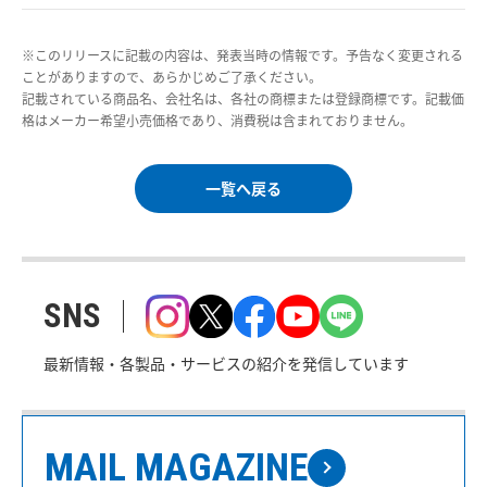
※このリリースに記載の内容は、発表当時の情報です。予告なく変更される
ことがありますので、あらかじめご了承ください。
記載されている商品名、会社名は、各社の商標または登録商標です。記載価
格はメーカー希望小売価格であり、消費税は含まれておりません。
一覧へ戻る
SNS
最新情報・各製品・サービスの紹介を発信しています
MAIL MAGAZINE