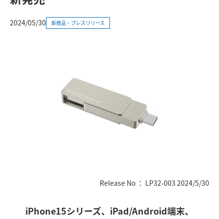
2024/05/30
新商品・プレスリリース
Release No ： LP32-003 2024/5/30
iPhone15シリーズ、iPad/Android端末、