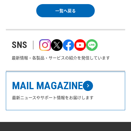
一覧へ戻る
SNS
最新情報・各製品・サービスの紹介を発信しています
MAIL MAGAZINE
最新ニュースやサポート情報をお届けします