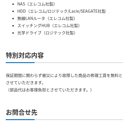
NAS（エレコム社製）
HDD（エレコム/ロジテック/Lacie/SEAGATE社製
無線LANルータ（エレコム社製）
スイッチングHUB（エレコム社製）
光学ドライブ（ロジテック社製）
特別対応内容
保証期間に関わらず被災により故障した商品の修理工賃を無料と
させていただきます。
（部品代はお客様負担とさせていただきます。）
お問合せ先