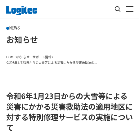
NEWS
お知らせ
HOME
お知らせ・サポート情報
令和6年1月23日からの大雪等による災害にかかる災害救助法の...
令和6年1月23日からの大雪等による
災害にかかる災害救助法の適用地区に
対する特別修理サービスの実施につい
て