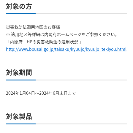
対象の方
災害救助法適用地区のお客様
※ 適用地区等詳細は内閣府ホームページをご参照ください。
「内閣府 HPの災害救助法の適用状況 」
http://www.bousai.go.jp/taisaku/kyuujo/kyuujo_tekiyou.html
対象期間
2024年1月04日～2024年6月末日まで
対象製品