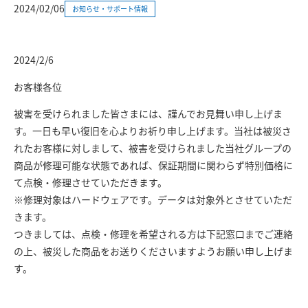
2024/02/06
お知らせ・サポート情報
2024/2/6
お客様各位
被害を受けられました皆さまには、謹んでお見舞い申し上げま
す。一日も早い復旧を心よりお祈り申し上げます。当社は被災さ
れたお客様に対しまして、被害を受けられました当社グループの
商品が修理可能な状態であれば、保証期間に関わらず特別価格に
て点検・修理させていただきます。
※修理対象はハードウェアです。データは対象外とさせていただ
きます。
つきましては、点検・修理を希望される方は下記窓口までご連絡
の上、被災した商品をお送りくださいますようお願い申し上げま
す。