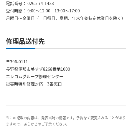
電話番号： 0265-74-1423
受付時間： 9:00～12:00 13:00～17:00
月曜日～金曜日（土日祭日、夏期、年末年始特定休業日を除く）
修理品送付先
〒396-0111
長野県伊那市美すず8268番地1000
エレコムグループ修理センター
災害時特別修理対応 3番窓口
※この記載の内容は、発表当時の情報です。予告なく変更されることがあり
ますので、あらかじめご了承ください。