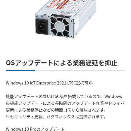
OSアップデートによる業務遅延を抑止
Windows 10 IoT Enterprise 2021 LTSC選択可能
機能アップデートのないLTSC版を搭載しているので、Windows
の機能アップデートによる長時間のアップデート作業やドライバ
更新による業務停止などの時間ロスから解放されます。
※セキュリティ更新、バグフィックスは提供されます。
Windows 10 Proのアップデート