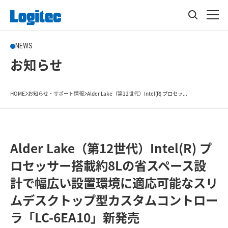
NEWS
お知らせ
HOME
お知らせ・サポート情報
Alder Lake（第12世代）Intel(R) プロセッ...
Alder Lake（第12世代）Intel(R) プ
ロセッサー搭載約8Lの省スペース設
計で幅広い設置環境に適応可能なスリ
ムデスクトップ型カスタムコントロー
ラ「LC-6EA10」新発売