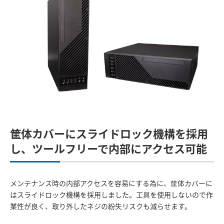
筐体カバーにスライドロック機構を採用
し、ツールフリーで内部にアクセス可能
メンテナンス時の内部アクセスを容易にする為に、筐体カバーに
はスライドロック機構を採用しました。工具を使用しないので作
業性が良く、取り外したネジの紛失リスクも減らせます。