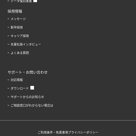
データ復旧事業
採用情報
メッセージ
新卒採用
キャリア採用
先輩社員インタビュー
よくある質問
サポート・お問い合わせ
対応情報
ダウンロード
サポートからのお知らせ
ご相談窓口がわからない場合は
ご利用条件・免責事項
プライバシーポリシー