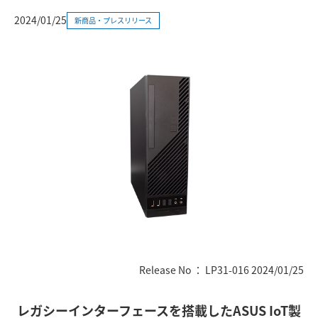
2024/01/25
新商品・プレスリリース
Release No ： LP31-016 2024/01/25
レガシーインターフェースを搭載したASUS IoT製