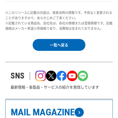
※このリリースに記載の内容は、発表当時の情報です。予告なく変更される
ことがありますので、あらかじめご了承ください。
※記載されている商品名、会社名は、各社の商標または登録商標です。記載
価格はメーカー希望小売価格であり、消費税は含まれておりません。
一覧へ戻る
SNS
最新情報・各製品・サービスの紹介を発信しています
MAIL MAGAZINE