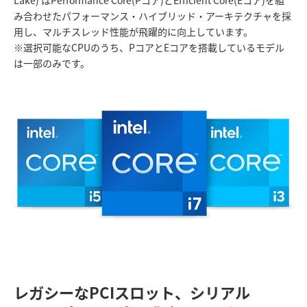
み合わせたパフォーマンス・ハイブリッド・アーキテクチャを採
用し、マルチスレッド性能が飛躍的に向上しています。
※選択可能なCPUのうち、PコアとEコアを搭載しているモデル
は一部のみです。
レガシーなPCIスロット、シリアル