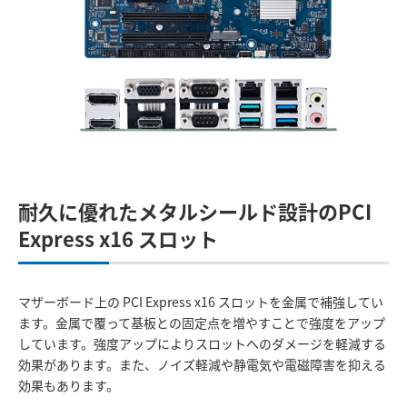
耐久に優れたメタルシールド設計のPCI
Express x16 スロット
マザーボード上の PCI Express x16 スロットを金属で補強してい
ます。金属で覆って基板との固定点を増やすことで強度をアップ
しています。強度アップによりスロットへのダメージを軽減する
効果があります。また、ノイズ軽減や静電気や電磁障害を抑える
効果もあります。