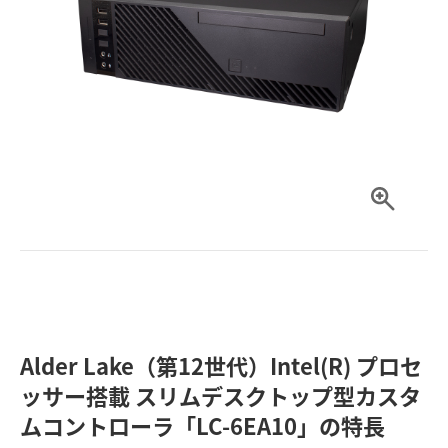
Alder Lake（第12世代）Intel(R) プロセ
ッサー搭載 スリムデスクトップ型カスタ
ムコントローラ「LC-6EA10」の特長