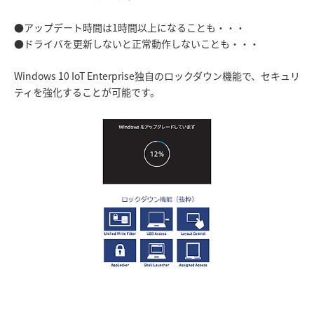
●アップデート時間は1時間以上になることも・・・
●ドライバを更新しないと正常動作しないことも・・・
Windows 10 IoT Enterprise独自のロックダウン機能で、セキュリ
ティを強化することが可能です。