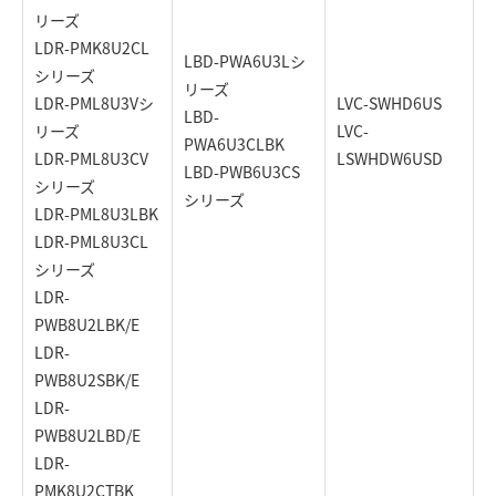
リーズ
LDR-PMK8U2CL
LBD-PWA6U3Lシ
シリーズ
リーズ
LDR-PML8U3Vシ
LVC-SWHD6US
LBD-
リーズ
LVC-
PWA6U3CLBK
LDR-PML8U3CV
LSWHDW6USD
LBD-PWB6U3CS
シリーズ
シリーズ
LDR-PML8U3LBK
LDR-PML8U3CL
シリーズ
LDR-
PWB8U2LBK/E
LDR-
PWB8U2SBK/E
LDR-
PWB8U2LBD/E
LDR-
PMK8U2CTBK