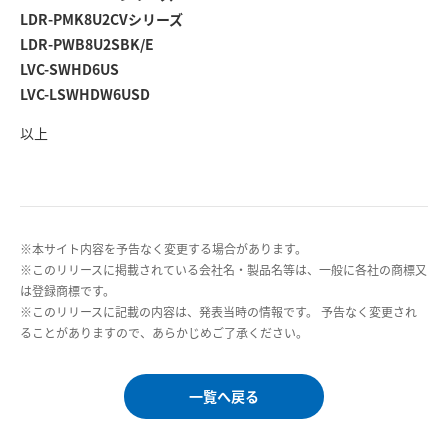
LDR-PMK8U2CVシリーズ
LDR-PWB8U2SBK/E
LVC-SWHD6US
LVC-LSWHDW6USD
以上
※本サイト内容を予告なく変更する場合があります。
※このリリースに掲載されている会社名・製品名等は、一般に各社の商標又
は登録商標です。
※このリリースに記載の内容は、発表当時の情報です。 予告なく変更され
ることがありますので、あらかじめご了承ください。
一覧へ戻る