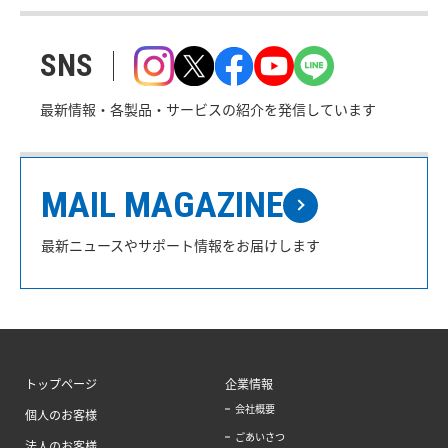
SNS
最新情報・各製品・サービスの紹介を発信しています
MAIL MAGAZINE
最新ニュースやサポート情報をお届けします
トップページ
企業情報
会社概要
個人のお客様
ごあいさつ
法人のお客様