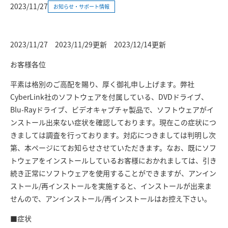
2023/11/27
お知らせ・サポート情報
2023/11/27 2023/11/29更新 2023/12/14更新
お客様各位
平素は格別のご高配を賜り、厚く御礼申し上げます。弊社
CyberLink社のソフトウェアを付属している、DVDドライブ、
Blu-Rayドライブ、ビデオキャプチャ製品で、ソフトウェアがイ
ンストール出来ない症状を確認しております。現在この症状につ
きましては調査を行っております。対応につきましては判明し次
第、本ページにてお知らせさせていただきます。なお、既にソフ
トウェアをインストールしているお客様におかれましては、引き
続き正常にソフトウェアを使用することができますが、アンイン
ストール/再インストールを実施すると、インストールが出来ま
せんので、アンインストール/再インストールはお控え下さい。
■症状