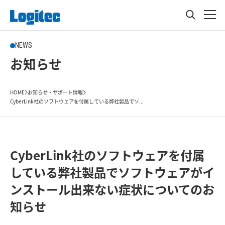
NEWS
お知らせ
HOME
お知らせ・サポート情報
CyberLink社のソフトウェアを付属している弊社製品でソ...
CyberLink社のソフトウェアを付属
している弊社製品でソフトウェアがイ
ンストール出来ない症状についてのお
知らせ