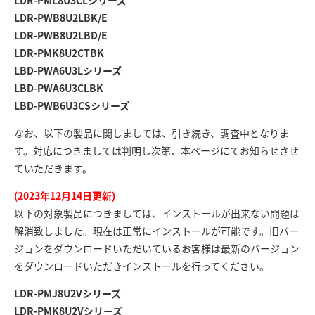
LDR-PML8U3CLシリーズ
LDR-PWB8U2LBK/E
LDR-PWB8U2LBD/E
LDR-PMK8U2CTBK
LBD-PWA6U3Lシリーズ
LBD-PWA6U3CLBK
LBD-PWB6U3CSシリーズ
なお、以下の製品に関しましては、引き続き、調査中となりま
す。対応につきましては判明し次第、本ページにてお知らせさせ
ていただきます。
(2023年12月14日更新)
以下の対象製品につきましては、インストールが出来ない問題は
解消致しました。現在は正常にインストールが可能です。旧バー
ジョンをダウンロードいただいているお客様は最新のバージョン
をダウンロードいただきインストールを行ってください。
LDR-PMJ8U2Vシリーズ
LDR-PMK8U2Vシリーズ