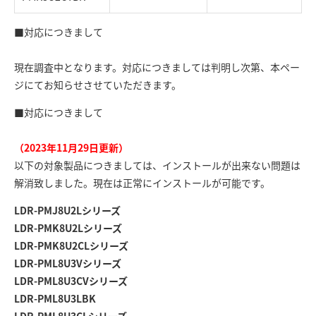
■対応につきまして
現在調査中となります。対応につきましては判明し次第、本ペー
ジにてお知らせさせていただきます。
■対応につきまして
（2023年11月29日更新）
以下の対象製品につきましては、インストールが出来ない問題は
解消致しました。現在は正常にインストールが可能です。
LDR-PMJ8U2Lシリーズ
LDR-PMK8U2Lシリーズ
LDR-PMK8U2CLシリーズ
LDR-PML8U3Vシリーズ
LDR-PML8U3CVシリーズ
LDR-PML8U3LBK