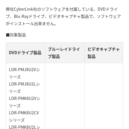
弊社CyberLink社のソフトウェアを付属している、DVDドライ
ブ、Blu-Rayドライブ、ビデオキャプチャ製品で、ソフトウェア
がインストール出来ません。
■対象製品
ブルーレイドライ
ビデオキャプチャ
DVDドライブ製品
ブ製品
製品
LDR-PMJ8U2Vシ
リーズ
LDR-PMJ8U2Lシ
リーズ
LDR-PMK8U2Vシ
リーズ
LDR-PMK8U2CV
シリーズ
LDR-PMK8U2Lシ