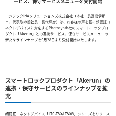
ービス、保守サービスメニューを受付開始
ロジテックINAソリューションズ株式会社（本社：長野県伊那
市、代表取締役社長：長代輝彦）は、お客様の声を基に顔認証コ
ネクトデバイスに対応するPhotosynth社のスマートロックプロ
ダクト「Akerun」との連携サービス、保守サービスメニューの
新たなラインナップを9月28日より受付開始いたします。
スマートロックプロダクト「Akerun」の
連携・保守サービスのラインナップを拡
充
顔認証コネクトデバイス「LTC-T80/LT80W」シリーズをリリース