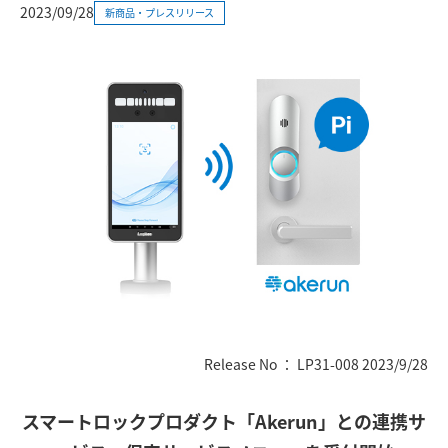
2023/09/28
新商品・プレスリリース
Release No ： LP31-008 2023/9/28
スマートロックプロダクト「Akerun」との連携サ