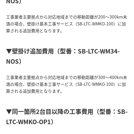
NOS）
工事業者主要拠点から対応地域までの移動距離が200～300km未
満の場合、壁掛け基本工事サービス（SB-LTC-WMKO-100）に加
算される追加費用となります。
▼壁掛け追加費用（型番：SB-LTC-WM34-
NOS）
工事業者主要拠点から対応地域までの移動距離が300～400km未
満の場合、壁掛け基本工事サービス（SB-LTC-WMKO-100）に加
算される追加費用となります。
▼同一箇所2台目以降の工事費用（型番：SB-
LTC-WMKO-OP1）