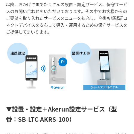
以降、おかげさまでたくさんの設置・設定サービス、保守サービ
スのお問い合わせをいただいております。その中でお客様からの
ご要望を取り入れたサービスメニューを拡充し、今後も顔認証コ
ネクトデバイスを安心して導入・運用するための保守サービスを
ご提供してまいります。
▼設置・設定＋Akerun設定サービス（型
番：SB-LTC-AKRS-100）