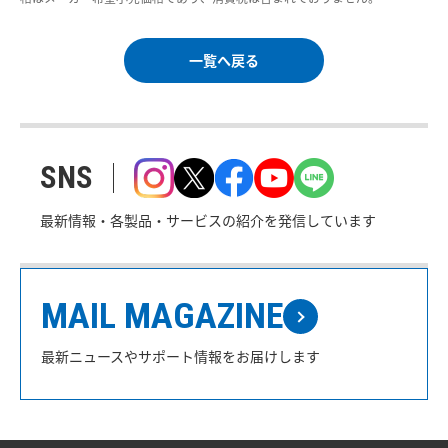
一覧へ戻る
SNS
最新情報・各製品・サービスの紹介を発信しています
MAIL MAGAZINE
最新ニュースやサポート情報をお届けします