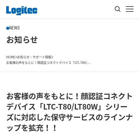
NEWS
お知らせ
HOME
お知らせ・サポート情報
お客様の声をもとに！顔認証コネクトデバイス「LTC-T80/...
お客様の声をもとに！顔認証コネクト
デバイス「LTC-T80/LT80W」シリー
ズに対応した保守サービスのラインナ
ップを拡充！！