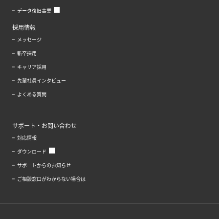
データ復旧事業
採用情報
メッセージ
新卒採用
キャリア採用
先輩社員インタビュー
よくある質問
サポート・お問い合わせ
対応情報
ダウンロード
サポートからのお知らせ
ご相談窓口がわからない場合は