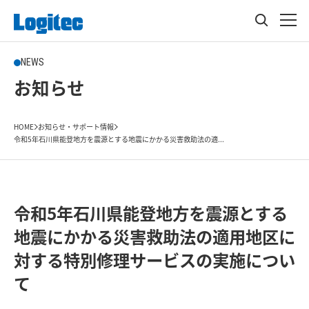
NEWS
お知らせ
HOME
お知らせ・サポート情報
令和5年石川県能登地方を震源とする地震にかかる災害救助法の適...
令和5年石川県能登地方を震源とする
地震にかかる災害救助法の適用地区に
対する特別修理サービスの実施につい
て