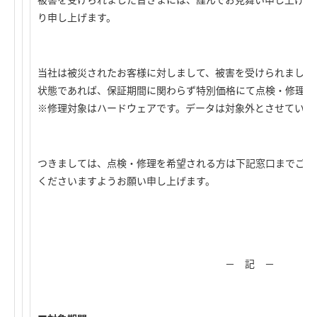
り申し上げます。
当社は被災されたお客様に対しまして、被害を受けられました
状態であれば、保証期間に関わらず特別価格にて点検・修理さ
※修理対象はハードウェアです。データは対象外とさせていた
つきましては、点検・修理を希望される方は下記窓口までご連
くださいますようお願い申し上げます。
－ 記 －