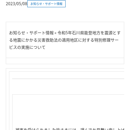
2023/05/08
お知らせ・サポート情報
お知らせ・サポート情報 « 令和5年石川県能登地方を震源とす
る地震にかかる災害救助法の適用地区に対する特別修理サー
ビスの実施について
被害を受けられました皆さまには、謹んでお見舞い申し上げま