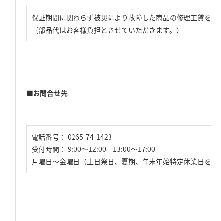
保証期間に関わらず被災により故障した商品の修理工賃を無
（部品代はお客様負担とさせていただきます。）
■お問合せ先
電話番号： 0265-74-1423
受付時間： 9:00～12:00 13:00～17:00
月曜日～金曜日（土日祭日、夏期、年末年始特定休業日を除