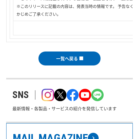
※このリリースに記載の内容は、発表当時の情報です。 予告なく変
かじめご了承ください。
一覧へ戻る
SNS
最新情報・各製品・サービスの紹介を発信しています
MAIL MAGAZINE