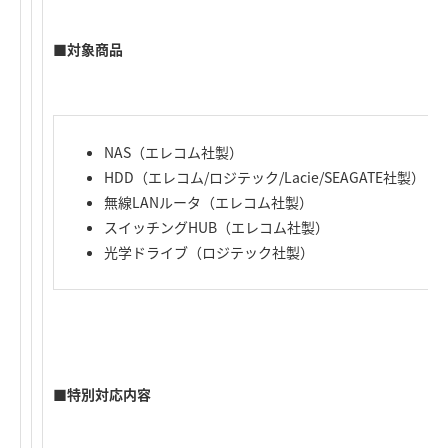
■対象商品
NAS（エレコム社製）
HDD（エレコム/ロジテック/Lacie/SEAGATE社製）
無線LANルータ（エレコム社製）
スイッチングHUB（エレコム社製）
光学ドライブ（ロジテック社製）
■特別対応内容