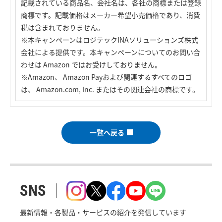
記載されている商品名、会社名は、各社の商標または登録
商標です。記載価格はメーカー希望小売価格であり、消費
税は含まれておりません。
※本キャンペーンはロジテックINAソリューションズ株式
会社による提供です。本キャンペーンについてのお問い合
わせは Amazon ではお受けしておりません。
※Amazon、 Amazon Payおよび関連するすべてのロゴ
は、 Amazon.com, Inc. またはその関連会社の商標です。
一覧へ戻る
SNS
最新情報・各製品・サービスの紹介を発信しています