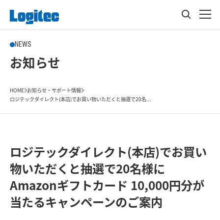
NEWS
お知らせ
HOME
お知らせ・サポート情報
ロジテックダイレクト(本店)でお買い物いただくと抽選で20名...
ロジテックダイレクト(本店)でお買い
物いただくと抽選で20名様に
Amazonギフトカード 10,000円分が
当たるキャンペーンのご案内