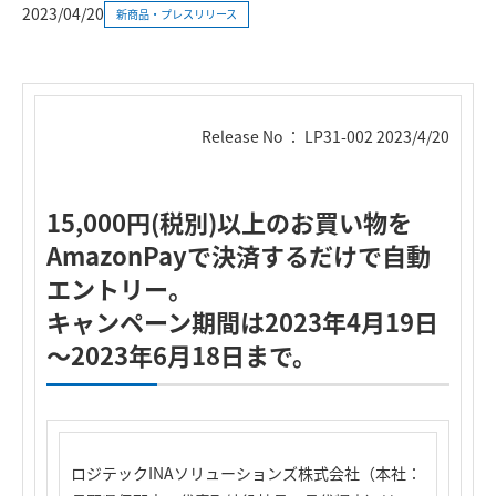
2023/04/20
新商品・プレスリリース
Release No ： LP31-002 2023/4/20
15,000円(税別)以上のお買い物を
AmazonPayで決済するだけで自動
エントリー。
キャンペーン期間は2023年4月19日
～2023年6月18日まで。
ロジテックINAソリューションズ株式会社（本社：