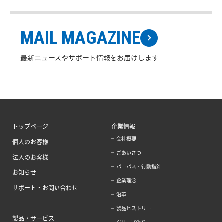
MAIL MAGAZINE
最新ニュースやサポート情報をお届けします
トップページ
企業情報
会社概要
個人のお客様
ごあいさつ
法人のお客様
パーパス・行動指針
お知らせ
企業理念
サポート・お問い合わせ
沿革
製品ヒストリー
製品・サービス
グループ企業