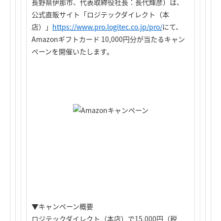
長野県伊那市、代表取締役社長：長代輝彦）は、
公式直販サイト「ロジテックダイレクト（本
店）」
https://www.pro.logitec.co.jp/pro/
にて、
Amazonギフトカード 10,000円分が当たるキャン
ペーンを開催いたします。
▼キャンペーン概要
ロジテックダイレクト（本店）で15,000円（税