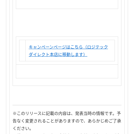
キャンペーンページはこちら（ロジテック
ダイレクト本店に移動します）
※このリリースに記載の内容は、発表当時の情報です。予
告なく変更されることがありますので、あらかじめご了承
ください。