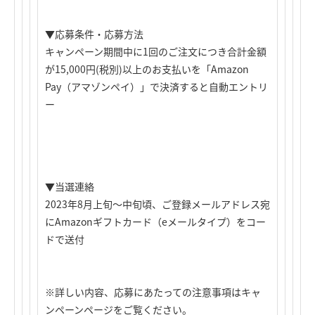
▼応募条件・応募方法
キャンペーン期間中に1回のご注文につき合計金額
が15,000円(税別)以上のお支払いを「Amazon
Pay（アマゾンペイ）」で決済すると自動エントリ
ー
▼当選連絡
2023年8月上旬～中旬頃、ご登録メールアドレス宛
にAmazonギフトカード（eメールタイプ）をコー
ドで送付
※詳しい内容、応募にあたっての注意事項はキャ
ンペーンページをご覧ください。