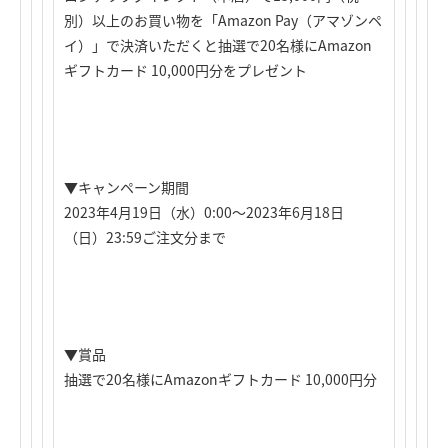
別）以上のお買い物を「Amazon Pay（アマゾンペ
イ）」で決済いただくと抽選で20名様にAmazon
ギフトカード 10,000円分をプレゼント
▼キャンペーン期間
2023年4月19日（水）0:00～2023年6月18日
（日）23:59ご注文分まで
▼賞品
抽選で20名様にAmazonギフトカード 10,000円分