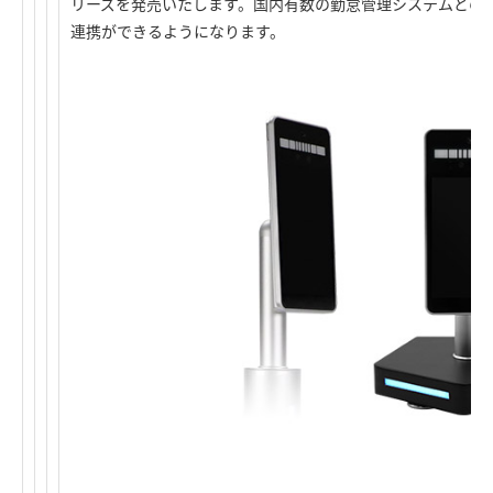
リーズを発売いたします。国内有数の勤怠管理システムとの
連携ができるようになります。