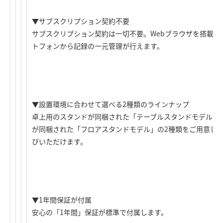
▼サブスクリプション契約不要
サブスクリプション契約は一切不要。Webブラウザを搭載す
トフォンから記録の一元管理が行えます。
▼設置環境に合わせて選べる2種類のラインナップ
卓上用のスタンドが同梱された「テーブルスタンドモデル」
が同梱された「フロアスタンドモデル」の2種類をご用意し
びいただけます。
▼1年間保証が付属
安心の「1年間」保証が標準で付属します。