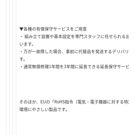
▼各種の有償保守サービスをご用意
・ 組み立て設置や基本設定を専門スタッフに任せられる出
います。
・万が一故障した場合、事前に代替品を発送するデリバリー
す。
・通常無償修理1年間を3年間に延長できる延長保守サービス
そのほか、EUの「RoHS指令（電気・電子機器に対する特
環境にやさしい製品です。