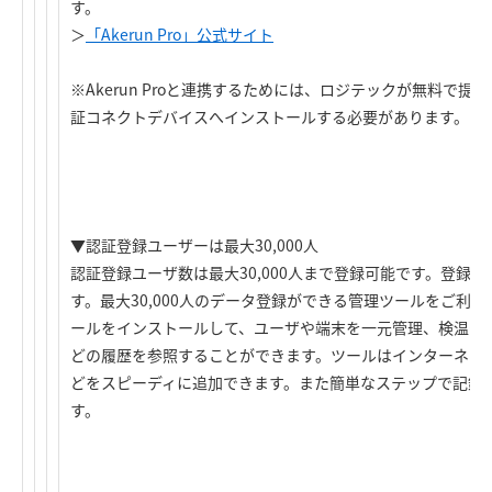
す。
＞
「Akerun Pro」公式サイト
※Akerun Proと連携するためには、ロジテックが無料で提供す
証コネクトデバイスへインストールする必要があります。
▼認証登録ユーザーは最大30,000人
認証登録ユーザ数は最大30,000人まで登録可能です。登録
す。最大30,000人のデータ登録ができる管理ツールをご利
ールをインストールして、ユーザや端末を一元管理、検温や
どの履歴を参照することができます。ツールはインターネッ
どをスピーディに追加できます。また簡単なステップで記録
す。