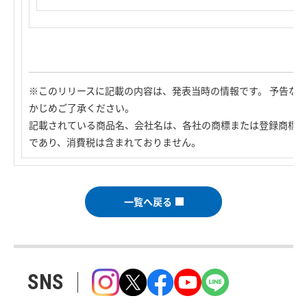
※このリリースに記載の内容は、発表当時の情報です。 予告な
かじめご了承ください。
記載されている商品名、会社名は、各社の商標または登録商標で
であり、消費税は含まれておりません。
一覧へ戻る
SNS