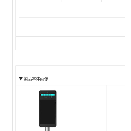
▼ 製品本体画像