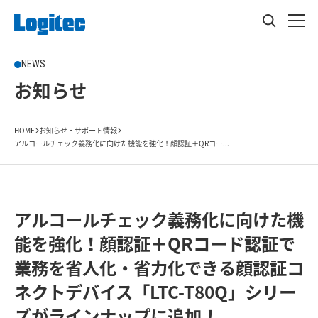
NEWS
お知らせ
HOME
お知らせ・サポート情報
アルコールチェック義務化に向けた機能を強化！顔認証＋QRコー...
アルコールチェック義務化に向けた機
能を強化！顔認証＋QRコード認証で
業務を省人化・省力化できる顔認証コ
ネクトデバイス「LTC-T80Q」シリー
ズがラインナップに追加！