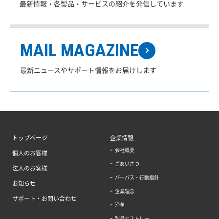
最新情報・各製品・サービスの紹介を発信しています
MAIL MAGAZINE
最新ニュースやサポート情報をお届けします
トップページ
企業情報
会社概要
個人のお客様
ごあいさつ
法人のお客様
パーパス・行動指針
お知らせ
企業理念
サポート・お問い合わせ
沿革
製品ヒストリー