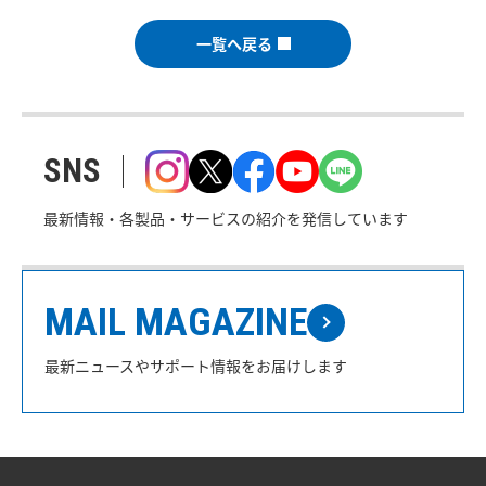
一覧へ戻る
SNS
最新情報・各製品・サービスの紹介を発信しています
MAIL MAGAZINE
最新ニュースやサポート情報をお届けします