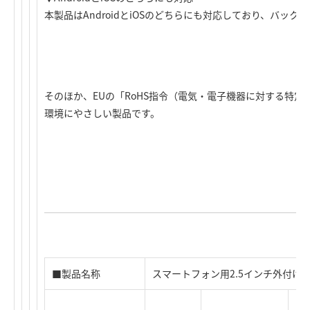
本製品はAndroidとiOSのどちらにも対応しており、バッ
そのほか、EUの「RoHS指令（電気・電子機器に対する特
環境にやさしい製品です。
■製品名称
スマートフォン用2.5インチ外付け