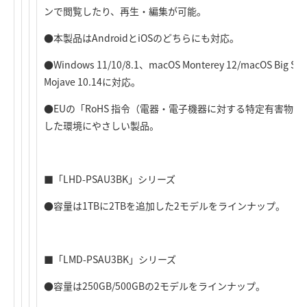
ンで閲覧したり、再生・編集が可能。
●本製品はAndroidとiOSのどちらにも対応。
●Windows 11/10/8.1、macOS Monterey 12/macOS Big Sur 
Mojave 10.14に対応。
●EUの「RoHS 指令（電器・電子機器に対する特定有害物
した環境にやさしい製品。
■「LHD-PSAU3BK」シリーズ
●容量は1TBに2TBを追加した2モデルをラインナップ。
■「LMD-PSAU3BK」シリーズ
●容量は250GB/500GBの2モデルをラインナップ。