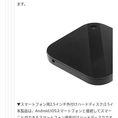
ます。
▼スマートフォン用2.5インチ外付けハードディスク/2.5イン
本製品は、Android/iOSスマートフォンと接続してスマ
ことができるスマートフォン用外付けハードディスクです。