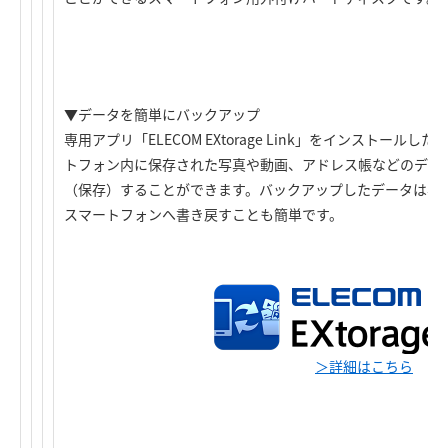
▼データを簡単にバックアップ
専用アプリ「ELECOM EXtorage Link」をインストー
トフォン内に保存された写真や動画、アドレス帳などのデー
（保存）することができます。バックアップしたデータは専
スマートフォンへ書き戻すことも簡単です。
＞詳細はこちら