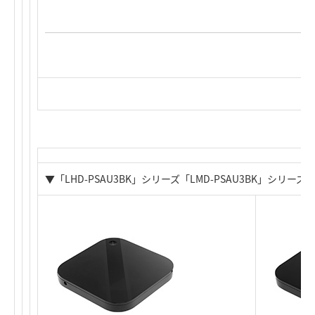
▼「LHD-PSAU3BK」シリーズ「LMD-PSAU3BK」シリーズ