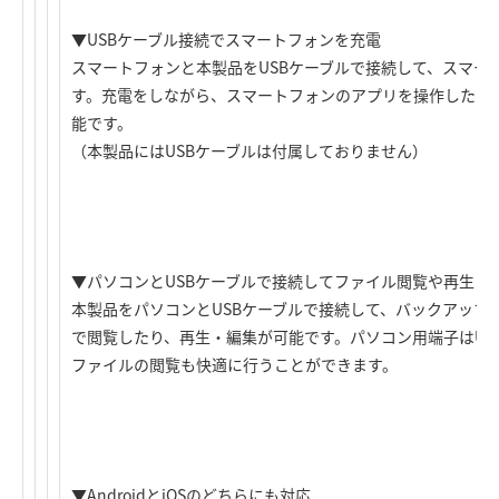
▼USBケーブル接続でスマートフォンを充電
スマートフォンと本製品をUSBケーブルで接続して、スマー
す。充電をしながら、スマートフォンのアプリを操作したり
能です。
（本製品にはUSBケーブルは付属しておりません）
▼パソコンとUSBケーブルで接続してファイル閲覧や再生・
本製品をパソコンとUSBケーブルで接続して、バックアップ
で閲覧したり、再生・編集が可能です。パソコン用端子はUSB3.2 
ファイルの閲覧も快適に行うことができます。
▼AndroidとiOSのどちらにも対応