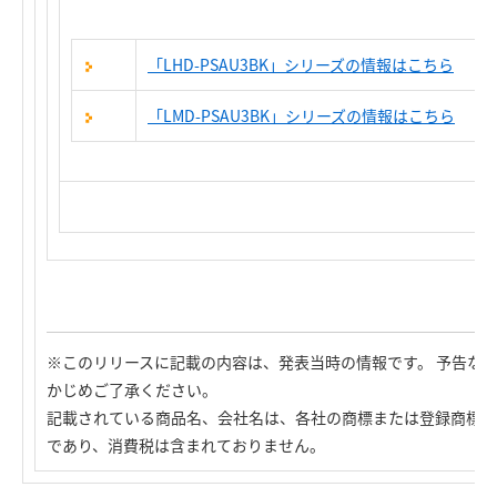
「LHD-PSAU3BK」シリーズの情報はこちら
「LMD-PSAU3BK」シリーズの情報はこちら
※このリリースに記載の内容は、発表当時の情報です。 予告な
かじめご了承ください。
記載されている商品名、会社名は、各社の商標または登録商標で
であり、消費税は含まれておりません。