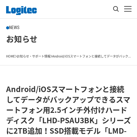
NEWS
お知らせ
HOME
お知らせ・サポート情報
Android/iOSスマートフォンと接続してデータがバック...
Android/iOSスマートフォンと接続
してデータがバックアップできるスマ
ートフォン用2.5インチ外付けハード
ディスク「LHD-PSAU3BK」シリーズ
に2TB追加！SSD搭載モデル「LMD-