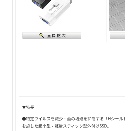
▼特長
●特定ウイルスを減少・菌の増殖を抑制する「Hシールド
を施した超小型・軽量スティック型外付けSSD。