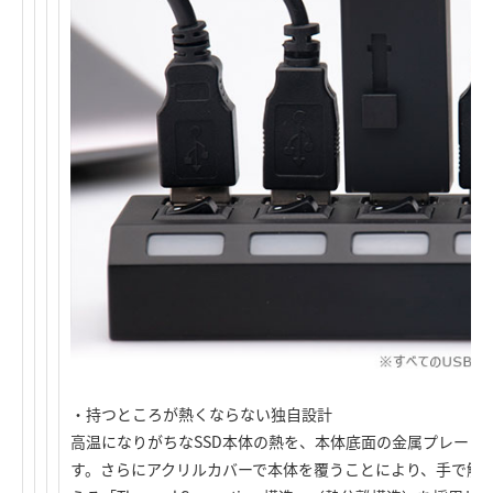
・持つところが熱くならない独自設計
高温になりがちなSSD本体の熱を、本体底面の金属プレート
す。さらにアクリルカバーで本体を覆うことにより、手で触れ