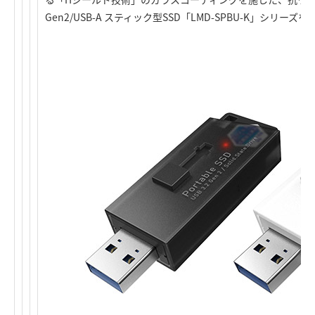
Gen2/USB-A スティック型SSD「LMD-SPBU-K」シリ