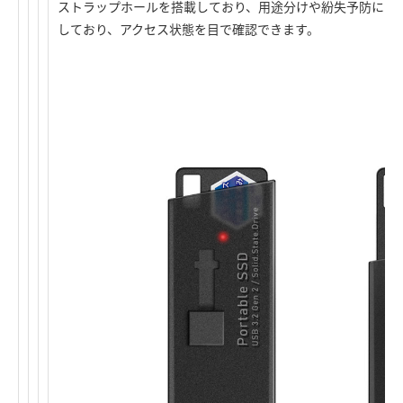
ストラップホールを搭載しており、用途分けや紛失予防にご使
しており、アクセス状態を目で確認できます。