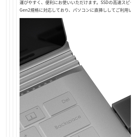
運びやすく、便利にお使いいただけます。SSDの高速スピード性
Gen2規格に対応しており、パソコンに直挿ししてご利用い