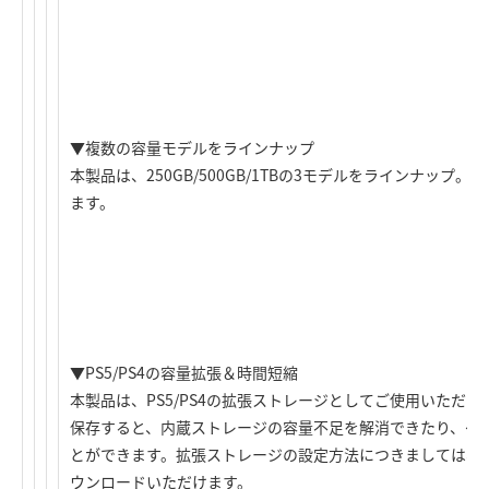
▼複数の容量モデルをラインナップ
本製品は、250GB/500GB/1TBの3モデルをラインナッ
ます。
▼PS5/PS4の容量拡張＆時間短縮
本製品は、PS5/PS4の拡張ストレージとしてご使用いただけ
保存すると、内蔵ストレージの容量不足を解消できたり、ゲ
とができます。拡張ストレージの設定方法につきましては、
ウンロードいただけます。