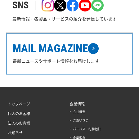
SNS
最新情報・各製品・サービスの紹介を発信しています
MAIL MAGAZINE
最新ニュースやサポート情報をお届けします
トップページ
企業情報
会社概要
個人のお客様
ごあいさつ
法人のお客様
パーパス・行動指針
お知らせ
企業理念