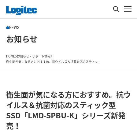
NEWS
お知らせ
HOME
お知らせ・サポート情報
衛生面が気になる方におすすめ。抗ウイルス＆抗菌対応のスティッ...
衛生面が気になる方におすすめ。抗ウ
イルス＆抗菌対応のスティック型
SSD「LMD-SPBU-K」シリーズ新発
売！