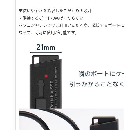
▼使いやすさを追求したこだわりの設計
・隣接するポートの妨げにならない
パソコンやテレビでご利用いただく際、隣接するポートにケ
ならず、同時に使用が可能です。