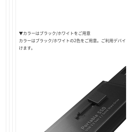
▼カラーはブラック/ホワイトをご用意
カラーはブラック/ホワイトの2色をご用意。ご利用デバイス
けます。