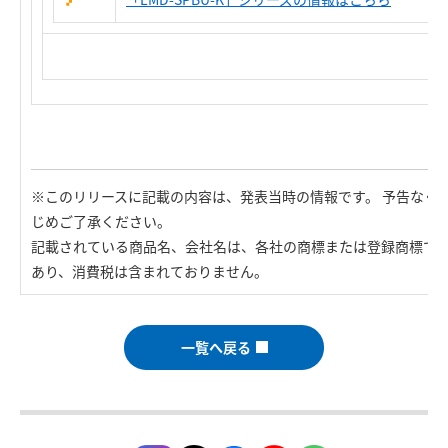
※このリリースに記載の内容は、発表当時の情報です。 予告なく
じめご了承ください。
記載されている商品名、会社名は、各社の商標または登録商標で
あり、消費税は含まれておりません。
一覧へ戻る