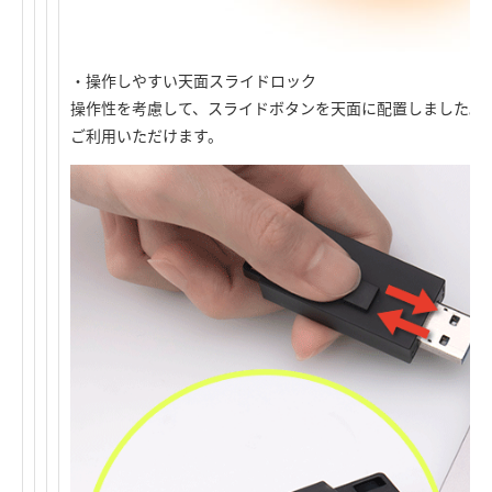
・操作しやすい天面スライドロック
操作性を考慮して、スライドボタンを天面に配置しました。
ご利用いただけます。