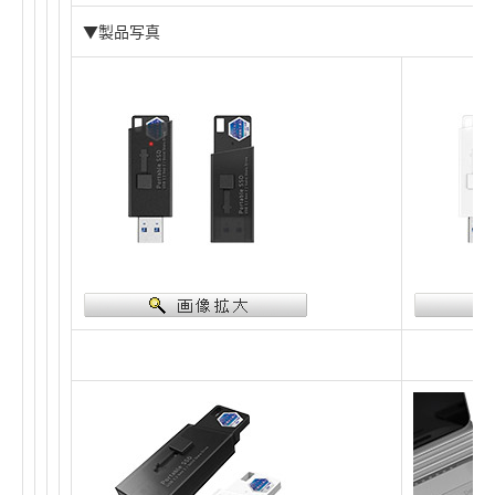
▼製品写真