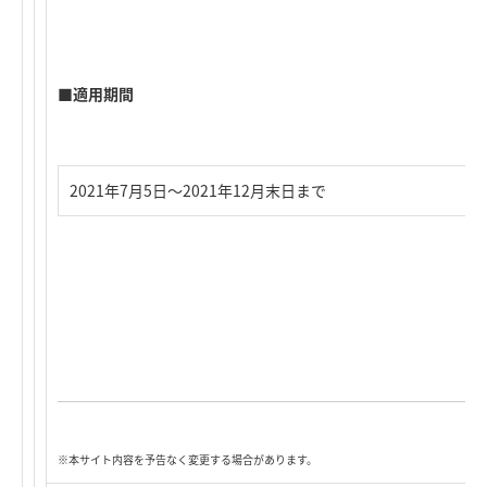
■適用期間
2021年7月5日～2021年12月末日まで
※本サイト内容を予告なく変更する場合があります。