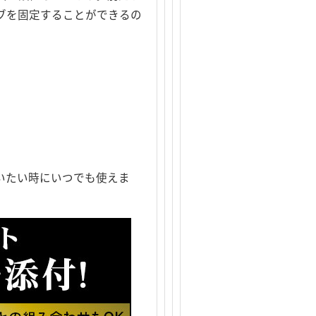
ブを固定することができるの
いたい時にいつでも使えま