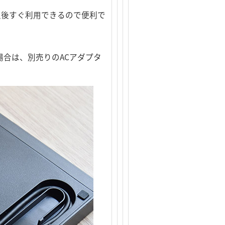
入後すぐ利用できるので便利で
場合は、別売りのACアダプタ