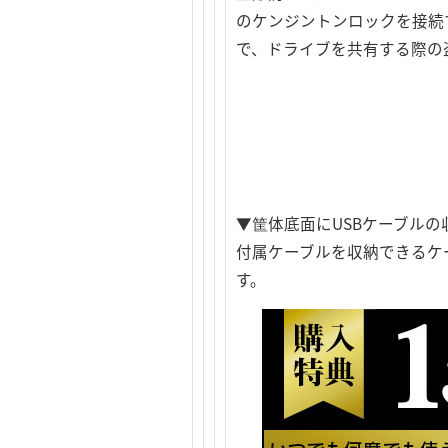
のケンジントンロックを接続
で、ドライブを共有する際の
▼筐体底面にUSBケーブルの
付属ケーブルを収納できるケ
す。