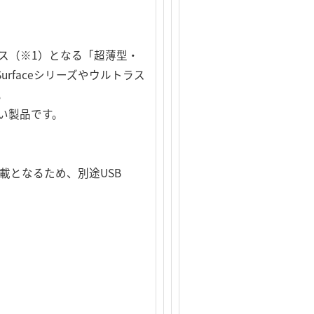
ラス（※1）となる「超薄型・
urfaceシリーズやウルトラス
。
い製品です。
トのみの搭載となるため、別途USB