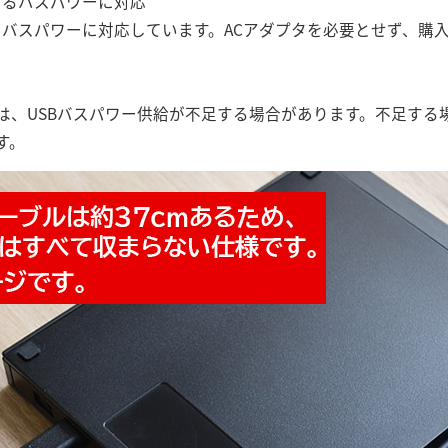
きるバスパワーに対応
きるバスパワーに対応しています。ACアダプタを必要とせず、購
は、USBバスパワー供給が不足する場合があります。不足する
ます。