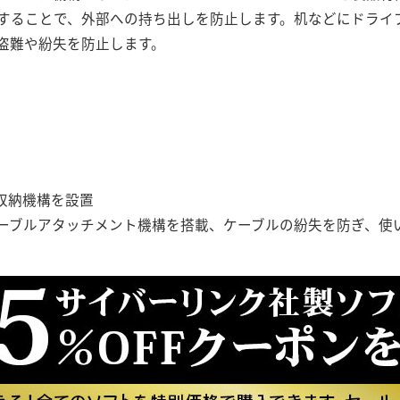
することで、外部への持ち出しを防止します。机などにドライ
盗難や紛失を防止します。
収納機構を設置
ーブルアタッチメント機構を搭載、ケーブルの紛失を防ぎ、使