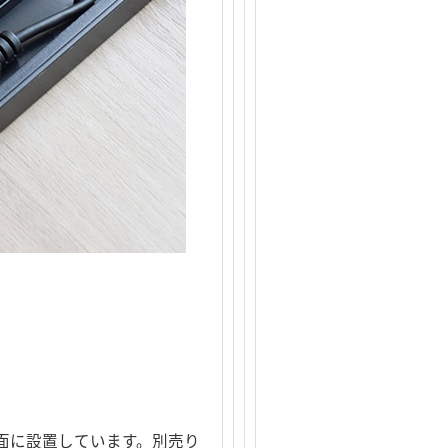
面に設置しています。別売り