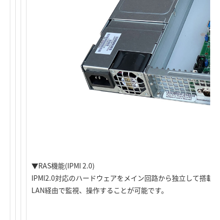
▼RAS機能(IPMI 2.0)
IPMI2.0対応のハードウェアをメイン回路から独立して搭
LAN経由で監視、操作することが可能です。