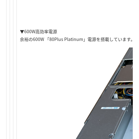
▼600W高効率電源
余裕の600W 「80Plus Platinum」電源を搭載しています。