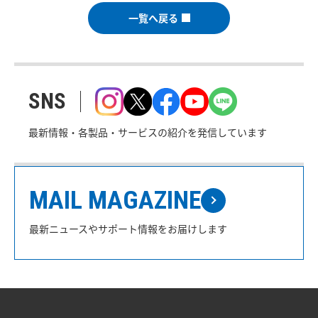
一覧へ戻る
SNS
最新情報・各製品・サービスの紹介を発信しています
MAIL MAGAZINE
最新ニュースやサポート情報をお届けします