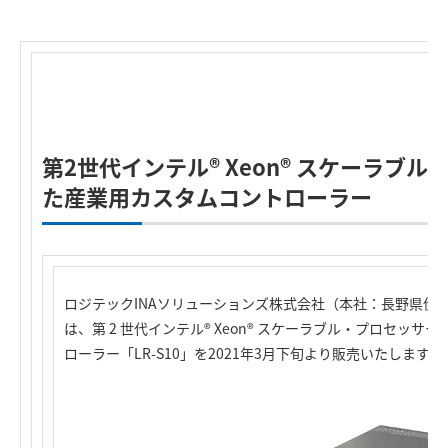
第2世代インテル® Xeon® スケーラブ
た産業用カスタムコントローラー
ロジテックINAソリューションズ株式会社（本社：長野県伊
は、第 2 世代インテル® Xeon® スケーラブル・プロセッ
ローラー「LR-S10」を2021年3月下旬より販売いたします。