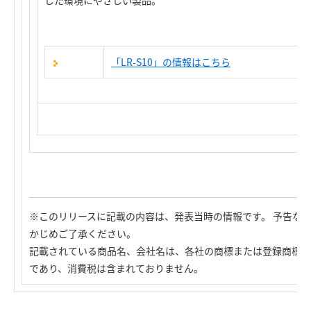
した環境にやさしい製品。
「LR-S10」の情報はこちら
※このリリースに記載の内容は、発表当時の情報です。 予告な
かじめご了承ください。
記載されている商品名、会社名は、各社の商標または登録商標で
であり、消費税は含まれておりません。