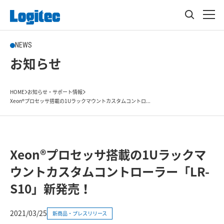
NEWS
お知らせ
HOME
お知らせ・サポート情報
Xeon®プロセッサ搭載の1Uラックマウントカスタムコントロ...
Xeon®プロセッサ搭載の1Uラックマ
ウントカスタムコントローラー「LR-
S10」新発売！
2021/03/25
新商品・プレスリリース